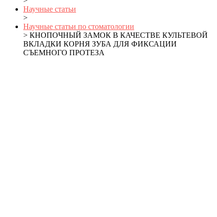
>
Научные статьи
>
Научные статьи по стоматологии
> КНОПОЧНЫЙ ЗАМОК В КАЧЕСТВЕ КУЛЬТЕВОЙ
ВКЛАДКИ КОРНЯ ЗУБА ДЛЯ ФИКСАЦИИ
СЪЕМНОГО ПРОТЕЗА