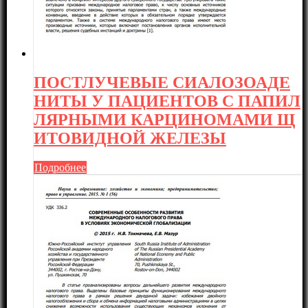
ПОСТЛУЧЕВЫЕ СИАЛОЗОАДЕ
НИТЫ У ПАЦИЕНТОВ С ПАПИЛ
ЛЯРНЫМИ КАРЦИНОМАМИ Щ
ИТОВИДНОЙ ЖЕЛЕЗЫ
Подробнее