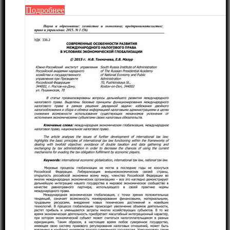
Подробнее