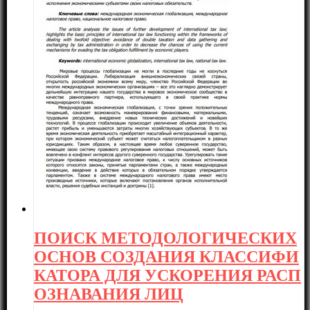
ПОИСК МЕТОДОЛОГИЧЕСКИХ
ОСНОВ СОЗДАНИЯ КЛАССИФИ
КАТОРА ДЛЯ УСКОРЕНИЯ РАСП
ОЗНАВАНИЯ ЛИЦ