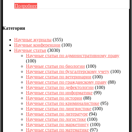
Подробнее
Категории
Научные журналы
(355)
Научные конференции
(100)
Научные статьи
(3030)
Научные статьи по административному праву
(100)
Научные статьи по биологии
(100)
Научные статьи по бухгалтерскому учету
(100)
Научные статьи по ветеринарии
(100)
Научные статьи по гражданскому праву
(88)
Научные статьи по дефектологии
(100)
Научные статьи по информатике
(99)
Научные статьи по истории
(88)
Научные статьи по криминалистике
(95)
Научные статьи по лингвистике
(100)
Научные статьи по литературе
(94)
Научные статьи по логистике
(100)
Научные статьи по маркетингу
(100)
Научные статьи по математике
(97)