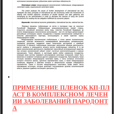
ПРИМЕНЕНИЕ ПЛЕНОК КП-ПЛ
АСТ В КОМПЛЕКСНОМ ЛЕЧЕН
ИИ ЗАБОЛЕВАНИЙ ПАРОДОНТ
А