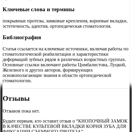
Ключевые слова и термины
покрывные протезы, замковые крепления, корневые вкладки,
эстетичность, адентия, ортопедическая стоматология.
Библиография
Статья ссылается на ключевые источники, включая работы по
стоматологической реабилитации и характеристики
деформаций зубных рядов в различных возрастных группах.
Основные ссылки включают работы Цимбалистова, Луцкой,
Железного и других авторов, формирующих
основополагающие знания в области ортопедической
стоматологии.
Отзывы
Отзывов пока нет.
Будьте первым, кто оставит отзыв о “КНОПОЧНЫЙ ЗАМОК
В КАЧЕСТВЕ КУЛЬТЕВОЙ ВКЛАДКИ КОРНЯ ЗУБА ДЛЯ
ФИКСАЦИИ СЪЕМНОГО ПРОТЕЗА”