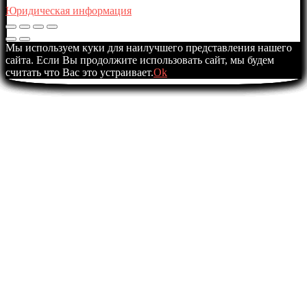
Юридическая информация
Мы используем куки для наилучшего представления нашего
сайта. Если Вы продолжите использовать сайт, мы будем
считать что Вас это устраивает.
Ok