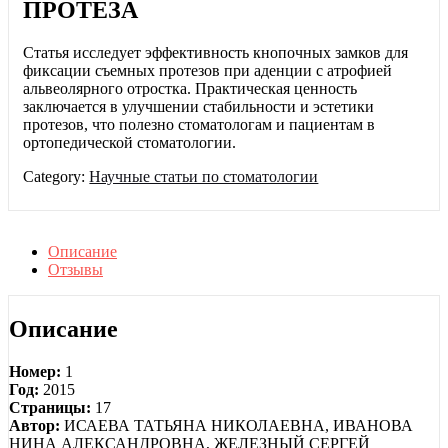
ПРОТЕЗА
Статья исследует эффективность кнопочных замков для
фиксации съемных протезов при аденции с атрофией
альвеолярного отростка. Практическая ценность
заключается в улучшении стабильности и эстетики
протезов, что полезно стоматологам и пациентам в
ортопедической стоматологии.
Category:
Научные статьи по стоматологии
Описание
Отзывы
Описание
Номер:
1
Год:
2015
Страницы:
17
Автор:
ИСАЕВА ТАТЬЯНА НИКОЛАЕВНА, ИВАНОВА
НИНА АЛЕКСАНДРОВНА, ЖЕЛЕЗНЫЙ СЕРГЕЙ