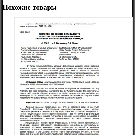
Похожие товары