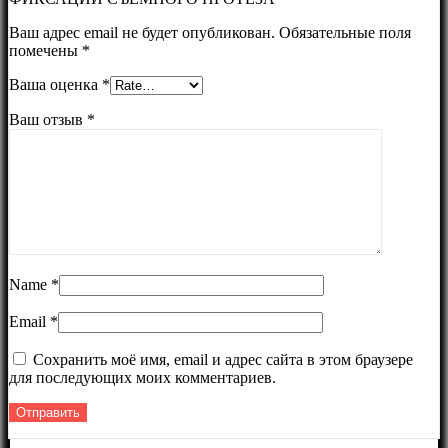
Ваш адрес email не будет опубликован.
Обязательные поля
помечены
*
Ваша оценка
*
Ваш отзыв
*
Name
*
Email
*
Сохранить моё имя, email и адрес сайта в этом браузере
для последующих моих комментариев.