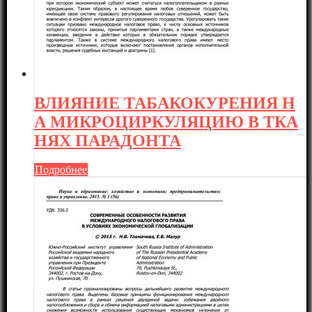
ВЛИЯНИЕ ТАБАКОКУРЕНИЯ Н
А МИКРОЦИРКУЛЯЦИЮ В ТКА
НЯХ ПАРАДОНТА
Подробнее