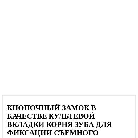
КНОПОЧНЫЙ ЗАМОК В
КАЧЕСТВЕ КУЛЬТЕВОЙ
ВКЛАДКИ КОРНЯ ЗУБА ДЛЯ
ФИКСАЦИИ СЪЕМНОГО