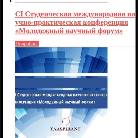
CI Студенческая международная на
учно-практическая конференция
«Молодежный научный форум»
Подробнее