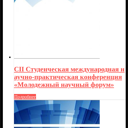
CII Студенческая международная н
аучно-практическая конференция
«Молодежный научный форум»
Подробнее