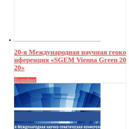
20-я Международная научная геоко
нференция «SGEM Vienna Green 20
20»
Подробнее