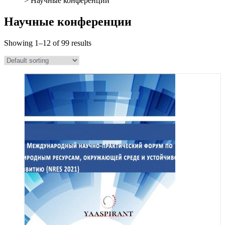
> Научные конференции
Научные конференции
Showing 1–12 of 99 results