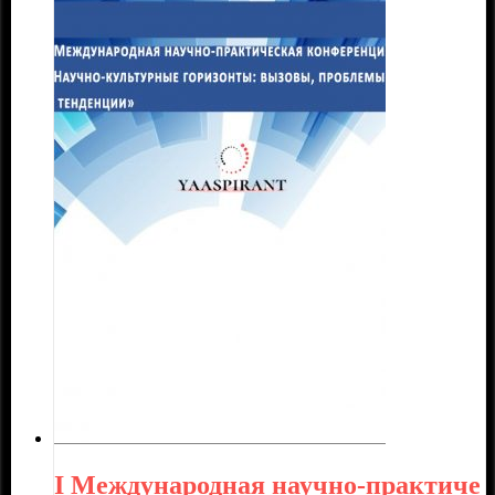
I Международная научно-практиче