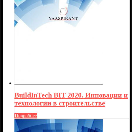
BuildInTech BIT 2020. Инновации и
технологии в строительстве
Подробнее