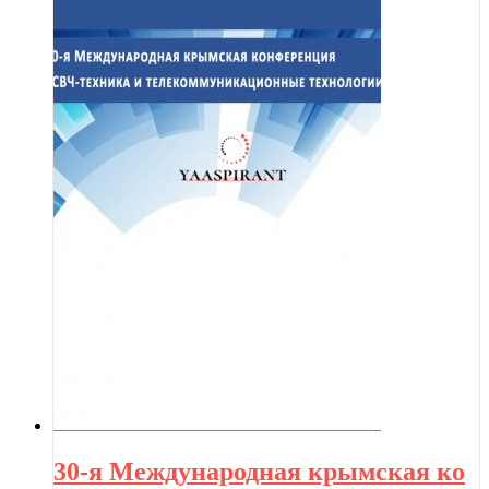
30-я Международная крымская ко