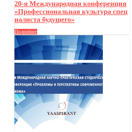
20-я Международная конференция
«Профессиональная культура спец
иалиста будущего»
Подробнее