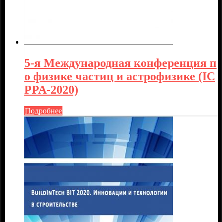
5-я Международная конференция п
о физике частиц и астрофизике (IC
PPA-2020)
Подробнее