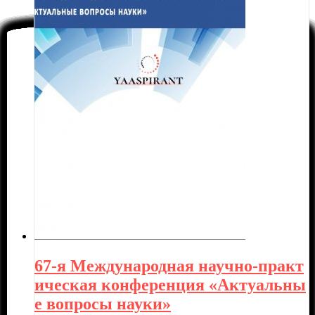
67-я Международная научно-практ
ическая конференция «Актуальны
е вопросы науки»