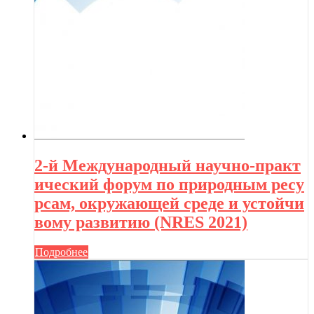
2-й Международный научно-практ
ический форум по природным ресу
рсам, окружающей среде и устойчи
вому развитию (NRES 2021)
Подробнее