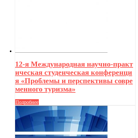
12-я Международная научно-практ
ическая студенческая конференци
я «Проблемы и перспективы совре
менного туризма»
Подробнее