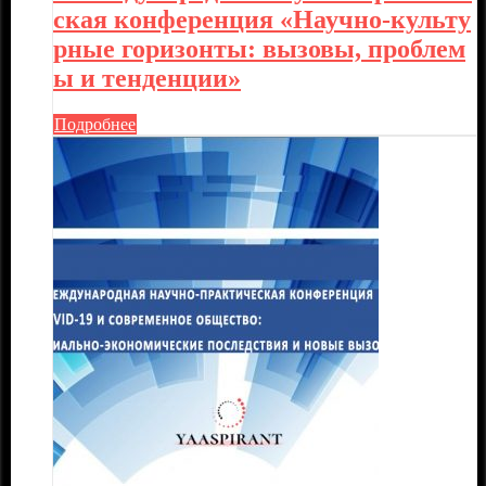
ская конференция «Научно-культу
рные горизонты: вызовы, проблем
ы и тенденции»
Подробнее