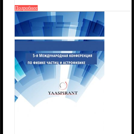
Подробнее