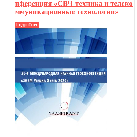
нференция «СВЧ-техника и телеко
ммуникационные технологии»
Подробнее