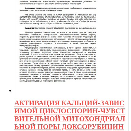
АКТИВАЦИЯ КАЛЬЦИЙ-ЗАВИС
ИМОЙ ЦИКЛОСПОРИН-ЧУВСТ
ВИТЕЛЬНОЙ МИТОХОНДРИАЛ
ЬНОЙ ПОРЫ ДОКСОРУБИЦИН