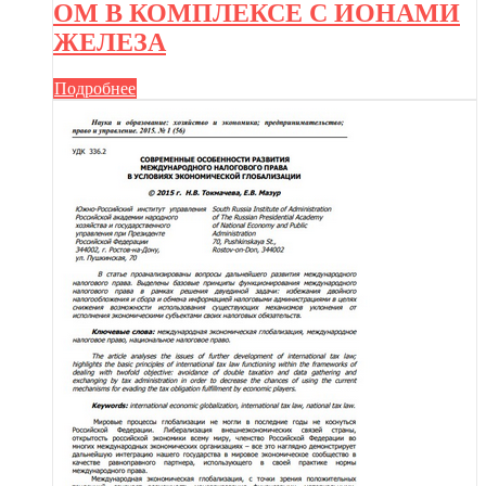
ОМ В КОМПЛЕКСЕ С ИОНАМИ
ЖЕЛЕЗА
Подробнее