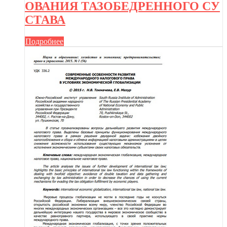
ОВАНИЯ ТАЗОБЕДРЕННОГО СУ
СТАВА
Подробнее