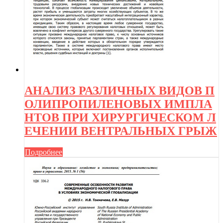
АНАЛИЗ РАЗЛИЧНЫХ ВИДОВ П
ОЛИПРОПИЛЕНОВЫХ ИМПЛА
НТОВ ПРИ ХИРУРГИЧЕСКОМ Л
ЕЧЕНИИ ВЕНТРАЛЬНЫХ ГРЫЖ
Подробнее