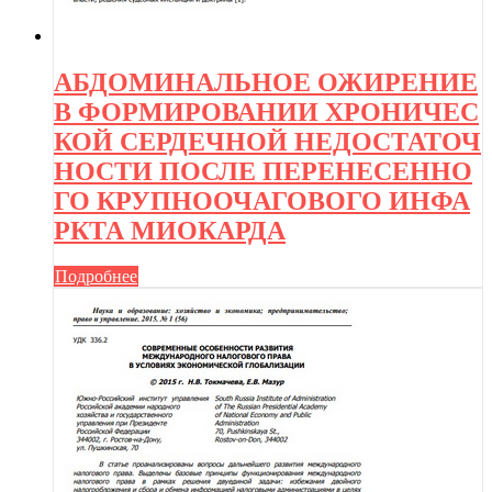
АБДОМИНАЛЬНОЕ ОЖИРЕНИЕ
В ФОРМИРОВАНИИ ХРОНИЧЕС
КОЙ СЕРДЕЧНОЙ НЕДОСТАТОЧ
НОСТИ ПОСЛЕ ПЕРЕНЕСЕННО
ГО КРУПНООЧАГОВОГО ИНФА
РКТА МИОКАРДА
Подробнее