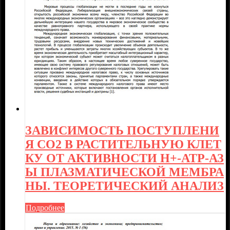
ЗАВИСИМОСТЬ ПОСТУПЛЕНИ
Я CO2 В РАСТИТЕЛЬНУЮ КЛЕТ
КУ ОТ АКТИВНОСТИ Н+-ATP-АЗ
Ы ПЛАЗМАТИЧЕСКОЙ МЕМБРА
НЫ. ТЕОРЕТИЧЕСКИЙ АНАЛИЗ
Подробнее