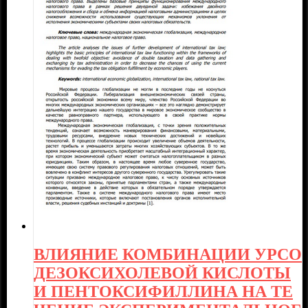
ВЛИЯНИЕ КОМБИНАЦИИ УРСО
ДЕЗОКСИХОЛЕВОЙ КИСЛОТЫ
И ПЕНТОКСИФИЛЛИНА НА ТЕ