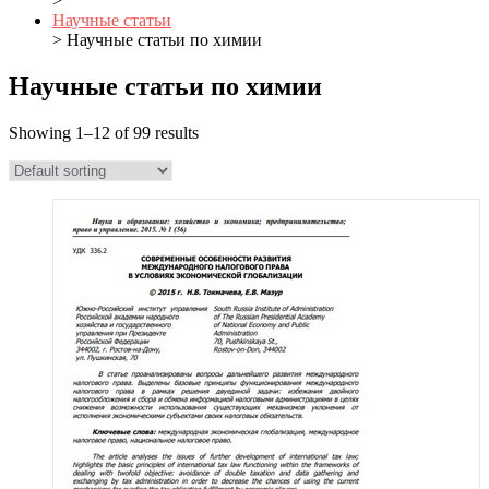
>
Научные статьи
> Научные статьи по химии
Научные статьи по химии
Showing 1–12 of 99 results