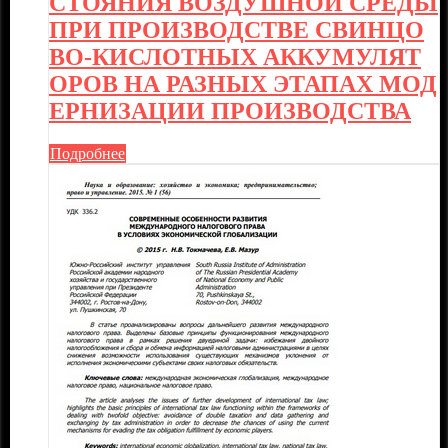
СТОЯНИЯ ВОЗДУШНОЙ СРЕДЫ
ПРИ ПРОИЗВОДСТВЕ СВИНЦО
ВО-КИСЛОТНЫХ АККУМУЛЯТ
ОРОВ НА РАЗНЫХ ЭТАПАХ МОД
ЕРНИЗАЦИИ ПРОИЗВОДСТВА
Подробнее