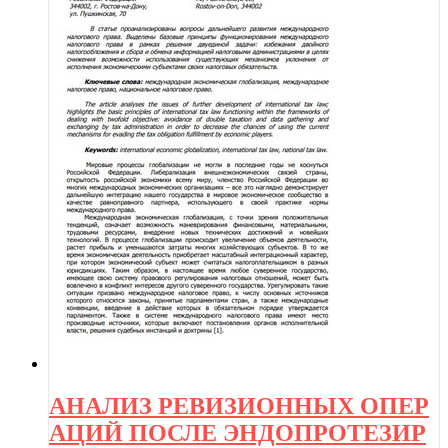
АНАЛИЗ РЕВИЗИОННЫХ ОПЕР
АЦИЙ ПОСЛЕ ЭНДОПРОТЕЗИР