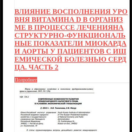
ВЛИЯНИЕ ВОСПОЛНЕНИЯ УРО
ВНЯ ВИТАМИНА D В ОРГАНИЗ
МЕ В ПРОЦЕССЕ ЛЕЧЕНИЯНА
СТРУКТУРНО-ФУНКЦИОНАЛЬ
НЫЕ ПОКАЗАТЕЛИ МИОКАРДА
И АОРТЫ У ПАЦИЕНТОВ С ИШ
ЕМИЧЕСКОЙ БОЛЕЗНЬЮ СЕРД
ЦА. ЧАСТЬ 2
Подробнее