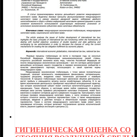
ГИГИЕНИЧЕСКАЯ ОЦЕНКА СО