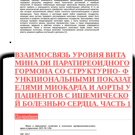
ВЗАИМОСВЯЗЬ УРОВНЯ ВИТА
МИНА DИ ПАРАТИРЕОИДНОГО
ГОРМОНА СО СТРУКТУРНО- Ф
УНКЦИОНАЛЬНЫМИ ПОКАЗАТ
ЕЛЯМИ МИОКАРДА И АОРТЫ У
ПАЦИЕНТОВ С ИШЕМИЧЕСКО
Й БОЛЕЗНЬЮ СЕРДЦА. ЧАСТЬ 1
Подробнее