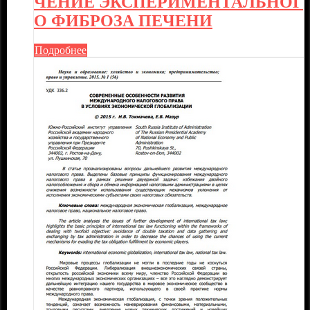
ЧЕНИЕ ЭКСПЕРИМЕНТАЛЬНОГ
О ФИБРОЗА ПЕЧЕНИ
Подробнее