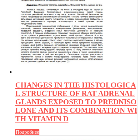
CHANGES IN THE HISTOLOGICA
L STRUCTURE OF RAT ADRENAL
GLANDS EXPOSED TO PREDNISO
LONE AND ITS COMBINATION WI
TH VITAMIN D
Подробнее