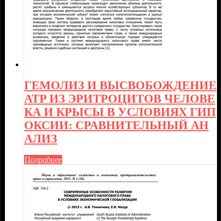
ГЕМОЛИЗ И ВЫСВОБОЖДЕНИЕ
ATP ИЗ ЭРИТРОЦИТОВ ЧЕЛОВЕ
КА И КРЫСЫ В УСЛОВИЯХ ГИП
ОКСИИ: СРАВНИТЕЛЬНЫЙ АН
АЛИЗ
Подробнее