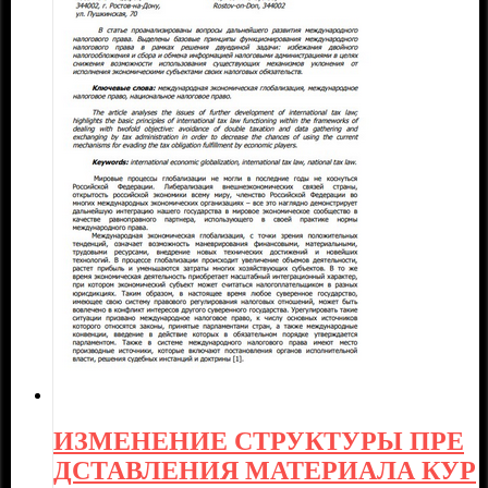
ИЗМЕНЕНИЕ СТРУКТУРЫ ПРЕ
ДСТАВЛЕНИЯ МАТЕРИАЛА КУР