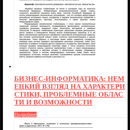
БИЗНЕС-ИНФОРМАТИКА: НЕМ
ЕЦКИЙ ВЗГЛЯД НА ХАРАКТЕРИ
СТИКИ, ПРОБЛЕМНЫЕ ОБЛАС
ТИ И ВОЗМОЖНОСТИ
Подробнее