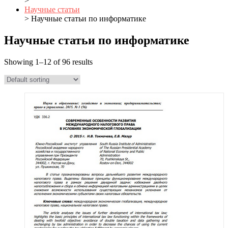
>
Научные статьи
> Научные статьи по информатике
Научные статьи по информатике
Showing 1–12 of 96 results