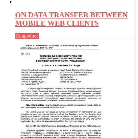
ON DATA TRANSFER BETWEEN
MOBILE WEB CLIENTS
Подробнее