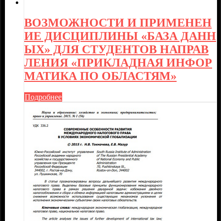
ВОЗМОЖНОСТИ И ПРИМЕНЕН
ИЕ ДИСЦИПЛИНЫ «БАЗА ДАНН
ЫХ» ДЛЯ СТУДЕНТОВ НАПРАВ
ЛЕНИЯ «ПРИКЛАДНАЯ ИНФОР
МАТИКА ПО ОБЛАСТЯМ»
Подробнее