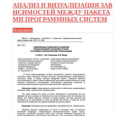
АНАЛИЗ И ВИЗУАЛИЗАЦИЯ ЗАВ
ИСИМОСТЕЙ МЕЖДУ ПАКЕТА
МИ ПРОГРАММНЫХ СИСТЕМ
Подробнее