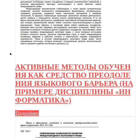
АКТИВНЫЕ МЕТОДЫ ОБУЧЕН
ИЯ КАК СРЕДСТВО ПРЕОДОЛЕ
НИЯ ЯЗЫКОВОГО БАРЬЕРА (НА
ПРИМЕРЕ ДИСЦИПЛИНЫ «ИН
ФОРМАТИКА»)
Подробнее