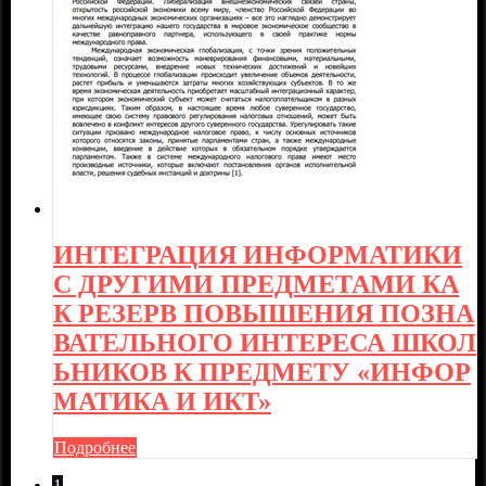
ИНТЕГРАЦИЯ ИНФОРМАТИКИ
С ДРУГИМИ ПРЕДМЕТАМИ КА
К РЕЗЕРВ ПОВЫШЕНИЯ ПОЗНА
ВАТЕЛЬНОГО ИНТЕРЕСА ШКОЛ
ЬНИКОВ К ПРЕДМЕТУ «ИНФОР
МАТИКА И ИКТ»
Подробнее
1