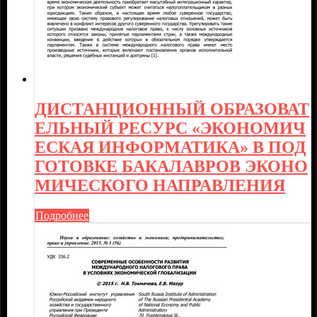
ДИСТАНЦИОННЫЙ ОБРАЗОВАТ
ЕЛЬНЫЙ РЕСУРС «ЭКОНОМИЧ
ЕСКАЯ ИНФОРМАТИКА» В ПОД
ГОТОВКЕ БАКАЛАВРОВ ЭКОНО
МИЧЕСКОГО НАПРАВЛЕНИЯ
Подробнее