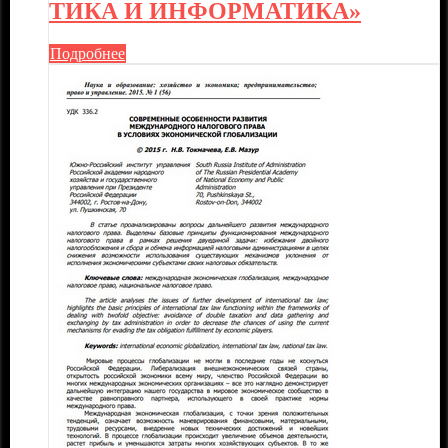
ТИКА И ИНФОРМАТИКА»
Подробнее