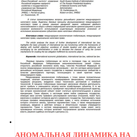
АНОМАЛЬНАЯ ДИНАМИКА НА