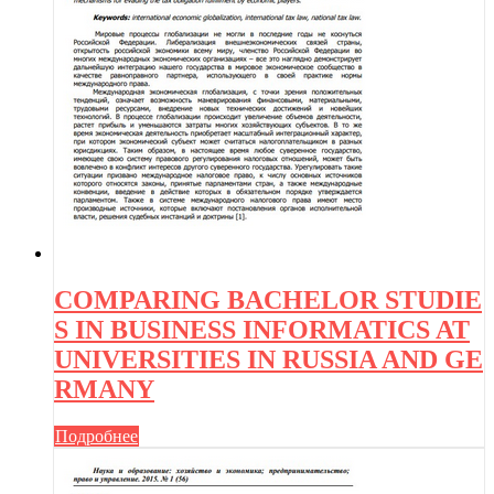
COMPARING BACHELOR STUDIE
S IN BUSINESS INFORMATICS AT
UNIVERSITIES IN RUSSIA AND GE
RMANY
Подробнее