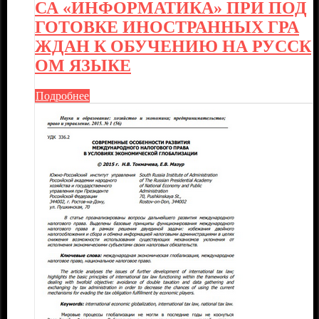
СА «ИНФОРМАТИКА» ПРИ ПОД
ГОТОВКЕ ИНОСТРАННЫХ ГРА
ЖДАН К ОБУЧЕНИЮ НА РУССК
ОМ ЯЗЫКЕ
Подробнее