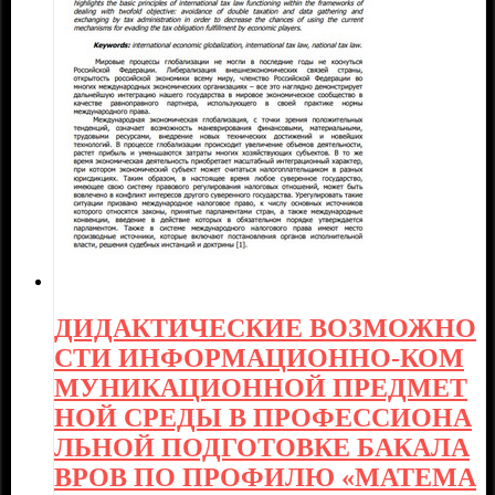
ДИДАКТИЧЕСКИЕ ВОЗМОЖНО
СТИ ИНФОРМАЦИОННО-КОМ
МУНИКАЦИОННОЙ ПРЕДМЕТ
НОЙ СРЕДЫ В ПРОФЕССИОНА
ЛЬНОЙ ПОДГОТОВКЕ БАКАЛА
ВРОВ ПО ПРОФИЛЮ «МАТЕМА