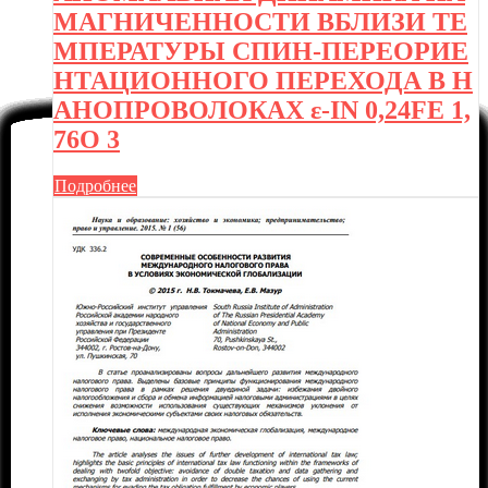
МАГНИЧЕННОСТИ ВБЛИЗИ ТЕ
МПЕРАТУРЫ СПИН-ПЕРЕОРИЕ
НТАЦИОННОГО ПЕРЕХОДА В Н
АНОПРОВОЛОКАХ ε-IN 0,24FE 1,
76O 3
Подробнее