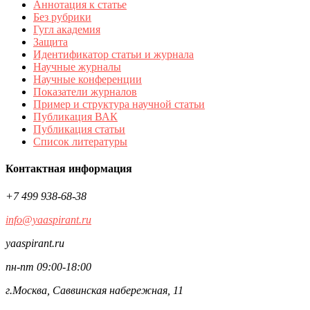
Аннотация к статье
Без рубрики
Гугл академия
Защита
Идентификатор статьи и журнала
Научные журналы
Научные конференции
Показатели журналов
Пример и структура научной статьи
Публикация ВАК
Публикация статьи
Список литературы
Контактная информация
+7 499 938-68-38
info@yaaspirant.ru
yaaspirant.ru
пн-пт 09:00-18:00
г.Москва, Саввинская набережная, 11