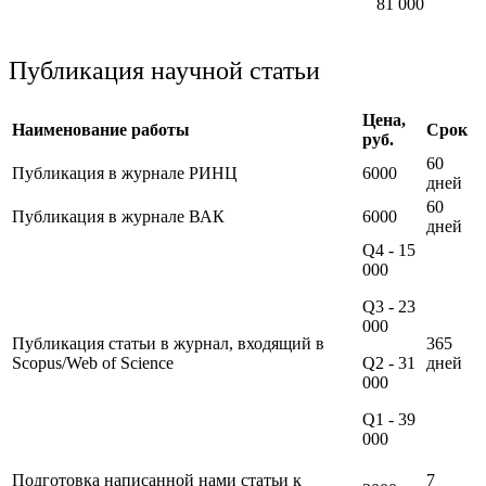
81 000
Публикация научной статьи
Цена,
Наименование работы
Срок
руб.
60
Публикация в журнале РИНЦ
6000
дней
60
Публикация в журнале ВАК
6000
дней
Q4 - 15
000
Q3 - 23
000
Публикация статьи в журнал, входящий в
365
Scopus/Web of Science
Q2 - 31
дней
000
Q1 - 39
000
Подготовка написанной нами статьи к
7