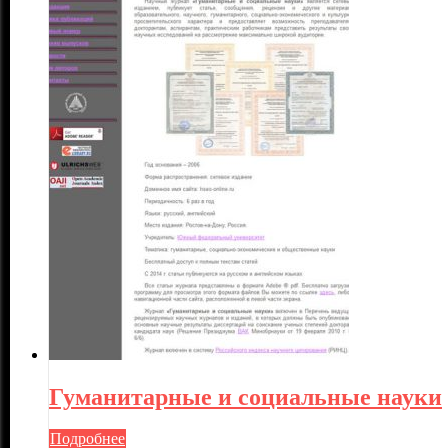
Гуманитарные и социальные науки
Подробнее