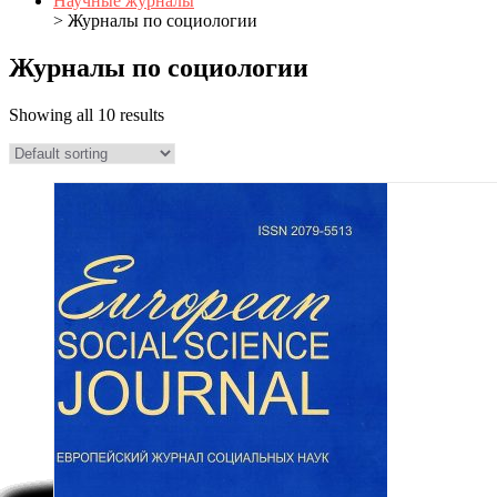
Научные журналы
> Журналы по социологии
Журналы по социологии
Showing all 10 results