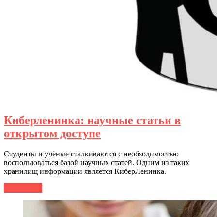
Киберленинка: научные статьи в
открытом доступе
Студенты и учёные сталкиваются с необходимостью
воспользоваться базой научных статей. Одним из таких
хранилищ информации является КиберЛенинка.
Подробнее