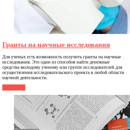
Гранты на научные исследования
Для ученых есть возможность получить гранты на научные
исследования. Это один из способов найти денежные
средства молодому ученому или группе исследователей для
осуществления исследовательского проекта в любой области
научной деятельности.
Подробнее