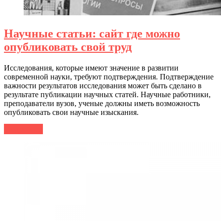
Научные статьи: сайт где можно
опубликовать свой труд
Исследования, которые имеют значение в развитии
современной науки, требуют подтверждения. Подтверждение
важности результатов исследования может быть сделано в
результате публикации научных статей. Научные работники,
преподаватели вузов, ученые должны иметь возможность
опубликовать свои научные изыскания.
Подробнее