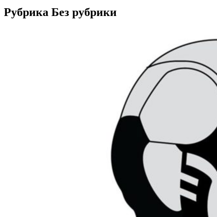
Рубрика Без рубрики