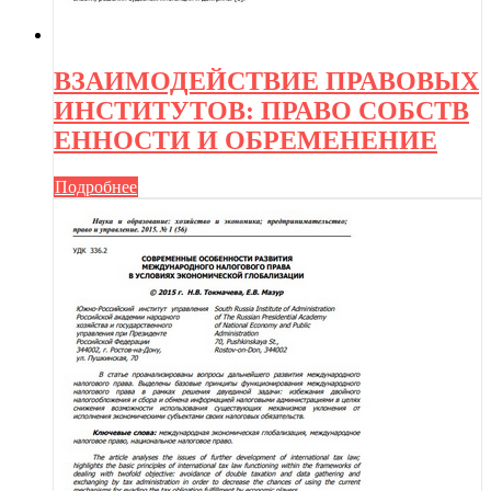
ВЗАИМОДЕЙСТВИЕ ПРАВОВЫХ
ИНСТИТУТОВ: ПРАВО СОБСТВ
ЕННОСТИ И ОБРЕМЕНЕНИЕ
Подробнее