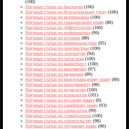
(100)
Научные статьи по биологии
(100)
Научные статьи по бухгалтерскому учету
(100)
Научные статьи по ветеринарии
(100)
Научные статьи по гражданскому праву
(88)
Научные статьи по дефектологии
(100)
Научные статьи по информатике
(99)
Научные статьи по истории
(88)
Научные статьи по криминалистике
(95)
Научные статьи по лингвистике
(100)
Научные статьи по литературе
(94)
Научные статьи по логистике
(100)
Научные статьи по маркетингу
(100)
Научные статьи по математике
(97)
Научные статьи по медицине
(89)
Научные статьи по международному праву
(88)
Научные статьи по менеджменту
(98)
Научные статьи по педагогике
(100)
Научные статьи по психологии
(101)
Научные статьи по русскому языку
(0)
Научные статьи по семейному праву
(93)
Научные статьи по социологии
(99)
Научные статьи по стоматологии
(100)
Научные статьи по строительству
(98)
Научные статьи по трудовому праву
(90)