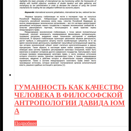
ГУМАННОСТЬ КАК КАЧЕСТВО
ЧЕЛОВЕКА В ФИЛОСОФСКОЙ
АНТРОПОЛОГИИ ДАВИДА ЮМ
А
Подробнее