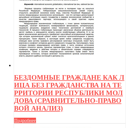
БЕЗДОМНЫЕ ГРАЖДАНЕ КАК Л
ИЦА БЕЗ ГРАЖДАНСТВА НА ТЕ
РРИТОРИИ РЕСПУБЛИКИ МОЛ
ДОВА (СРАВНИТЕЛЬНО-ПРАВО
ВОЙ АНАЛИЗ)
Подробнее