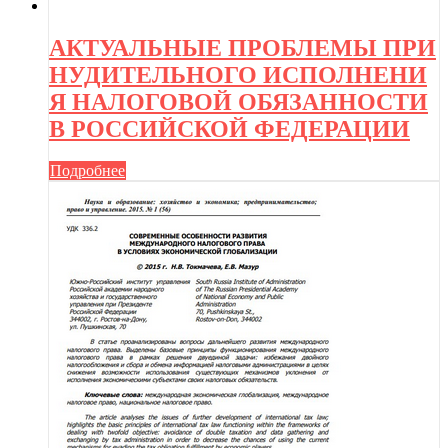
АКТУАЛЬНЫЕ ПРОБЛЕМЫ ПРИ
НУДИТЕЛЬНОГО ИСПОЛНЕНИ
Я НАЛОГОВОЙ ОБЯЗАННОСТИ
В РОССИЙСКОЙ ФЕДЕРАЦИИ
Подробнее