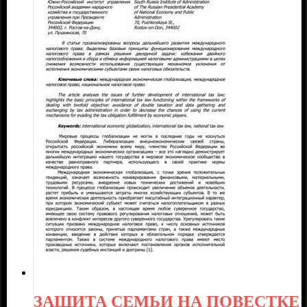
ЗАЩИТА СЕМЬИ НА ПОВЕСТКЕ