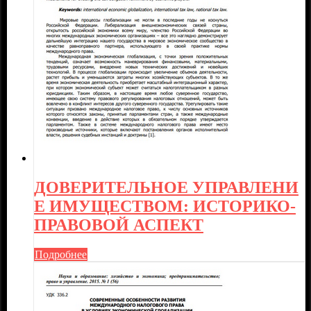
ДОВЕРИТЕЛЬНОЕ УПРАВЛЕНИ
Е ИМУЩЕСТВОМ: ИСТОРИКО-
ПРАВОВОЙ АСПЕКТ
Подробнее