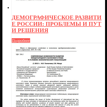
ДЕМОГРАФИЧЕСКОЕ РАЗВИТИ
Е РОССИИ: ПРОБЛЕМЫ И ПУТ
И РЕШЕНИЯ
Подробнее