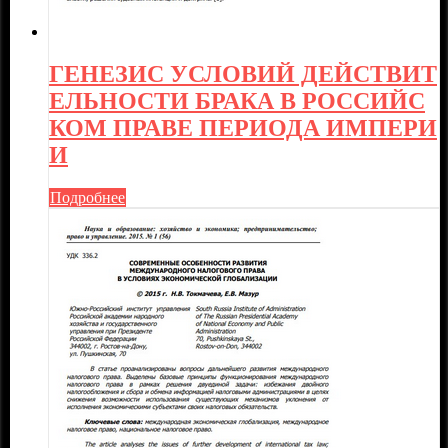
ГЕНЕЗИС УСЛОВИЙ ДЕЙСТВИТ
ЕЛЬНОСТИ БРАКА В РОССИЙС
КОМ ПРАВЕ ПЕРИОДА ИМПЕРИ
И
Подробнее