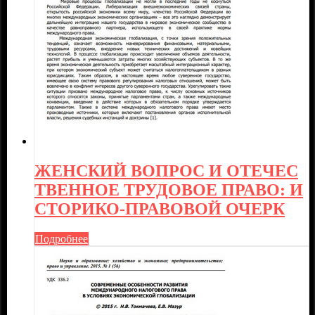
ЖЕНСКИЙ ВОПРОС И ОТЕЧЕС
ТВЕННОЕ ТРУДОВОЕ ПРАВО: И
СТОРИКО-ПРАВОВОЙ ОЧЕРК
Подробнее