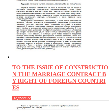
TO THE ISSUE OF CONSTRUCTIO
N THE MARRIAGE CONTRACT B
Y RIGHT OF FOREIGN COUNTRI
ES
Подробнее