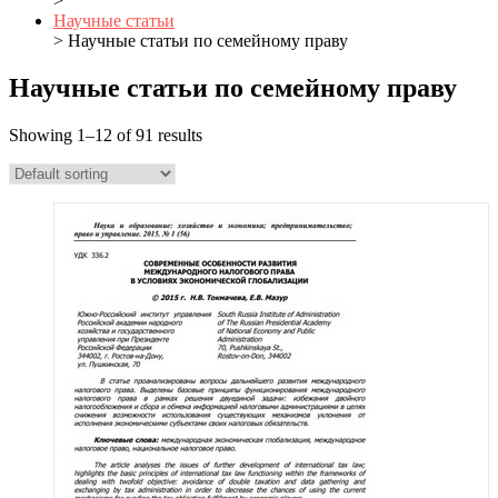
>
Научные статьи
> Научные статьи по семейному праву
Научные статьи по семейному праву
Showing 1–12 of 91 results