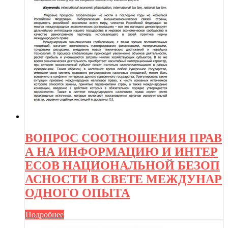
ВОПРОС СООТНОШЕНИЯ ПРАВ
А НА ИНФОРМАЦИЮ И ИНТЕР
ЕСОВ НАЦИОНАЛЬНОЙ БЕЗОП
АСНОСТИ В СВЕТЕ МЕЖДУНАР
ОДНОГО ОПЫТА
Подробнее