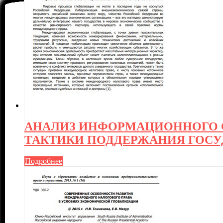
АНАЛИЗ ИНФОРМАЦИОННОГО 
ТАКТИКИ ПОДДЕРЖАНИЯ ГОС
Подробнее