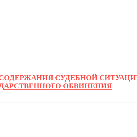
СОДЕРЖАНИЯ СУДЕБНОЙ СИТУАЦИ
УДАРСТВЕННОГО ОБВИНЕНИЯ