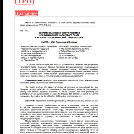
(ТРП)
Подробнее