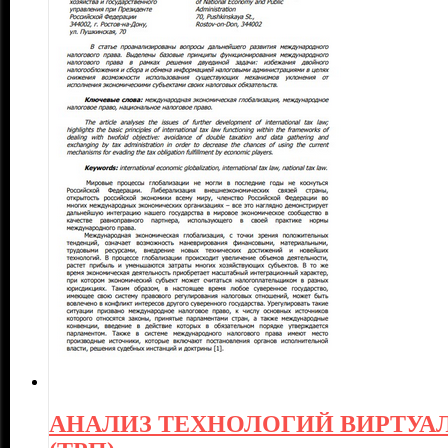
АНАЛИЗ ТЕХНОЛОГИЙ ВИРТУА