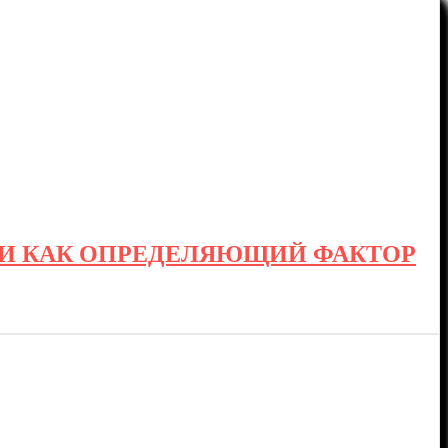
И КАК ОПРЕДЕЛЯЮЩИЙ ФАКТОР