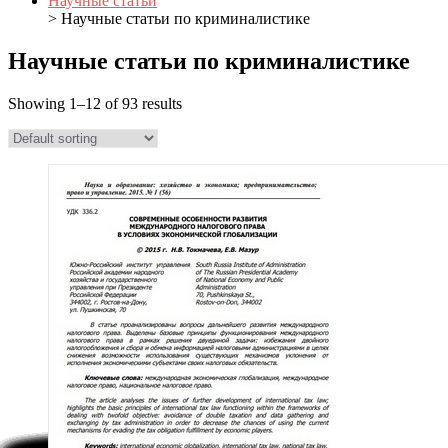
Научные статьи
> Научные статьи по криминалистике
Научные статьи по криминалистике
Showing 1–12 of 93 results