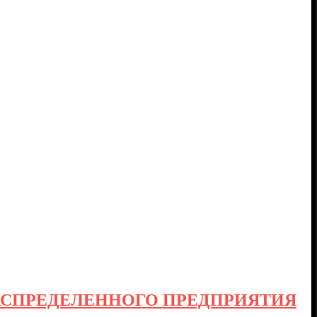
АСПРЕДЕЛЕННОГО ПРЕДПРИЯТИЯ