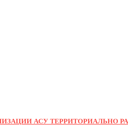
ЛИЗАЦИИ АСУ ТЕРРИТОРИАЛЬНО Р