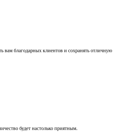
ать вам благодарных клиентов и сохранять отличную
ничество будет настолько приятным.