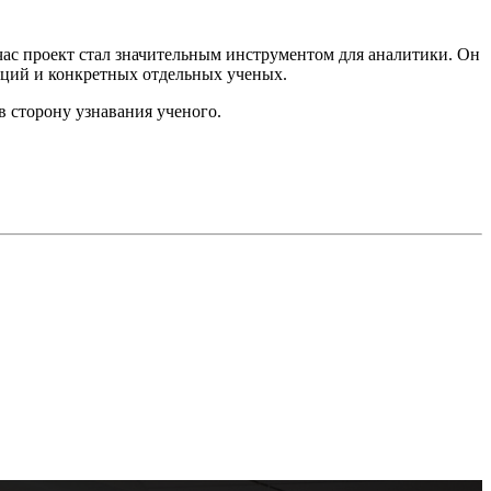
ас проект стал значительным инструментом для аналитики. Он
аций и конкретных отдельных ученых.
в сторону узнавания ученого.