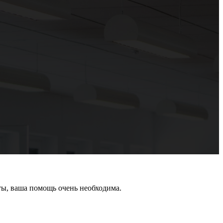
ты, ваша помощь очень необходима.