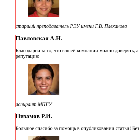
старший преподаватель РЭУ имени Г.В. Плеханова
Павловская А.Н.
Благодарна за то, что вашей компании можно доверять, 
репутацию.
аспирант МПГУ
Низамов Р.И.
Большое спасибо за помощь в опубликовании статьи! Без 