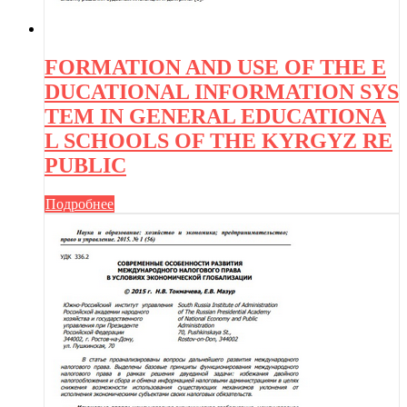
FORMATION AND USE OF THE E
DUCATIONAL INFORMATION SYS
TEM IN GENERAL EDUCATIONA
L SCHOOLS OF THE KYRGYZ RE
PUBLIC
Подробнее