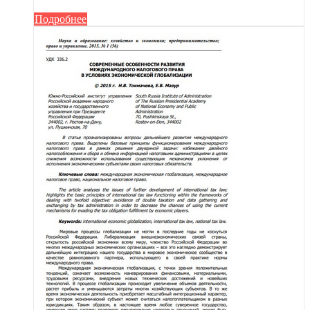
Подробнее