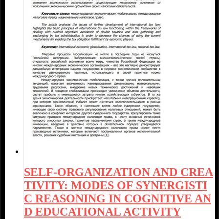
SELF-ORGANIZATION AND CREA
TIVITY: MODES OF SYNERGISTI
C REASONING IN COGNITIVE AN
D EDUCATIONAL ACTIVITY