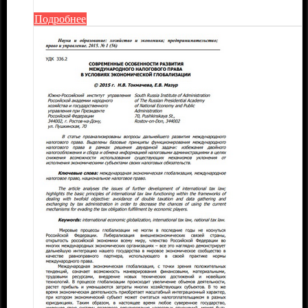
Подробнее