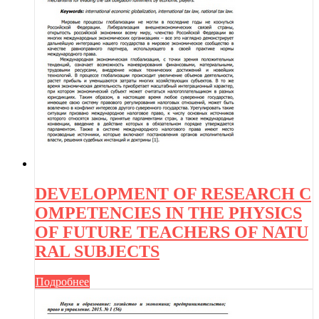
DEVELOPMENT OF RESEARCH C
OMPETENCIES IN THE PHYSICS
OF FUTURE TEACHERS OF NATU
RAL SUBJECTS
Подробнее