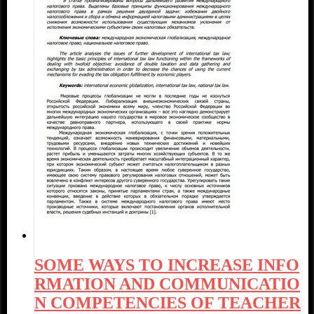
SOME WAYS TO INCREASE INFO
RMATION AND COMMUNICATIO
N COMPETENCIES OF TEACHER