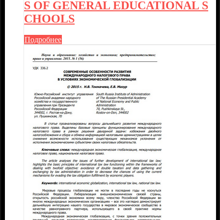
S OF GENERAL EDUCATIONAL S
CHOOLS
Подробнее