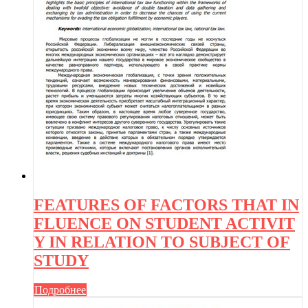
FEATURES OF FACTORS THAT IN
FLUENCE ON STUDENT ACTIVIT
Y IN RELATION TO SUBJECT OF
STUDY
Подробнее