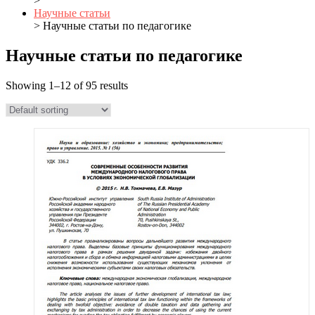
>
Научные статьи
> Научные статьи по педагогике
Научные статьи по педагогике
Showing 1–12 of 95 results