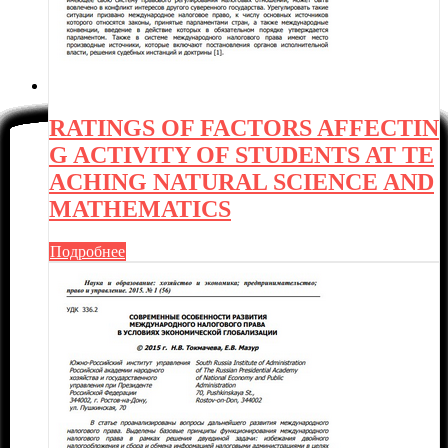
RATINGS OF FACTORS AFFECTIN
G ACTIVITY OF STUDENTS AT TE
ACHING NATURAL SCIENCE AND
MATHEMATICS
Подробнее