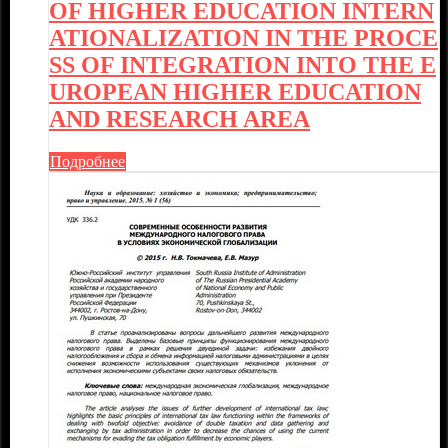
OF HIGHER EDUCATION INTERN
ATIONALIZATION IN THE PROCE
SS OF INTEGRATION INTO THE E
UROPEAN HIGHER EDUCATION
AND RESEARCH AREA
Подробнее