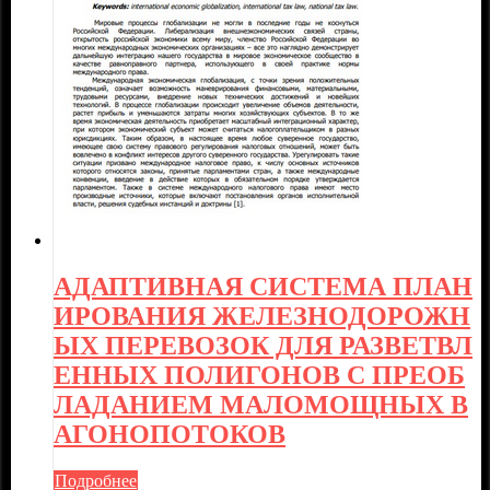
АДАПТИВНАЯ СИСТЕМА ПЛАН
ИРОВАНИЯ ЖЕЛЕЗНОДОРОЖН
ЫХ ПЕРЕВОЗОК ДЛЯ РАЗВЕТВЛ
ЕННЫХ ПОЛИГОНОВ С ПРЕОБ
ЛАДАНИЕМ МАЛОМОЩНЫХ В
АГОНОПОТОКОВ
Подробнее