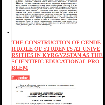
THE CONSTRUCTION OF GENDE
R ROLE OF STUDENTS AT UNIVE
RSITIES IN KYRGYZSTAN AS THE
SCIENTIFIC EDUCATIONAL PRO
BLEM
Подробнее