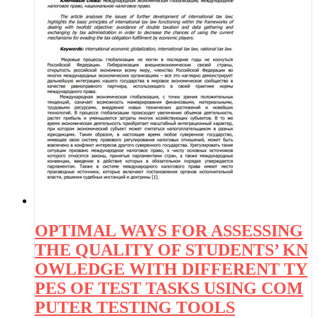
OPTIMAL WAYS FOR ASSESSING
THE QUALITY OF STUDENTS’ KN
OWLEDGE WITH DIFFERENT TY
PES OF TEST TASKS USING COM
PUTER TESTING TOOLS