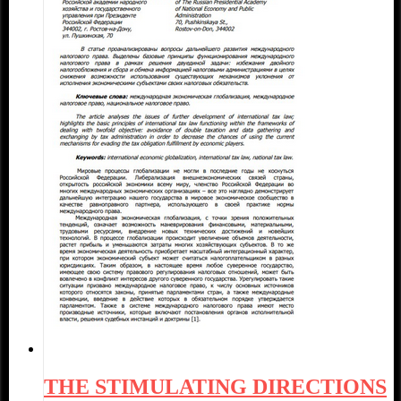
THE STIMULATING DIRECTIONS