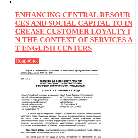
ENHANCING CENTRAL RESOUR
CES AND SOCIAL CAPITAL TO IN
CREASE CUSTOMER LOYALTY I
N THE CONTEXT OF SERVICES A
T ENGLISH CENTERS
Подробнее