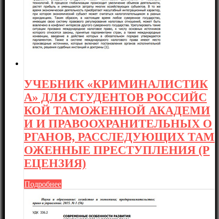
УЧЕБНИК «КРИМИНАЛИСТИК
А» ДЛЯ СТУДЕНТОВ РОССИЙС
КОЙ ТАМОЖЕННОЙ АКАДЕМИ
И И ПРАВООХРАНИТЕЛЬНЫХ О
РГАНОВ, РАССЛЕДУЮЩИХ ТАМ
ОЖЕННЫЕ ПРЕСТУПЛЕНИЯ (Р
ЕЦЕНЗИЯ)
Подробнее