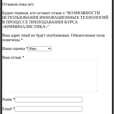
Отзывов пока нет.
Будьте первым, кто оставит отзыв о “ВОЗМОЖНОСТИ
ИСПОЛЬЗОВАНИЯ ИННОВАЦИОННЫХ ТЕХНОЛОГИЙ
В ПРОЦЕССЕ ПРЕПОДАВАНИЯ КУРСА
«КРИМИНАЛИСТИКА»”
Ваш адрес email не будет опубликован.
Обязательные поля
помечены
*
Ваша оценка
*
Ваш отзыв
*
Name
*
Email
*