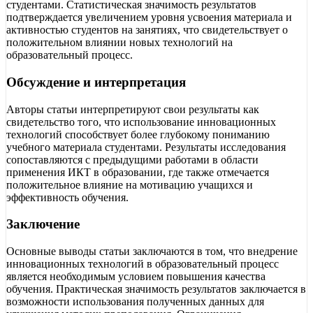
студентами. Статистическая значимость результатов
подтверждается увеличением уровня усвоения материала и
активностью студентов на занятиях, что свидетельствует о
положительном влиянии новых технологий на
образовательный процесс.
Обсуждение и интерпретация
Авторы статьи интерпретируют свои результаты как
свидетельство того, что использование инновационных
технологий способствует более глубокому пониманию
учебного материала студентами. Результаты исследования
сопоставляются с предыдущими работами в области
применения ИКТ в образовании, где также отмечается
положительное влияние на мотивацию учащихся и
эффективность обучения.
Заключение
Основные выводы статьи заключаются в том, что внедрение
инновационных технологий в образовательный процесс
является необходимым условием повышения качества
обучения. Практическая значимость результатов заключается в
возможности использования полученных данных для