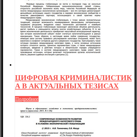
ЦИФРОВАЯ КРИМИНАЛИСТИК
А В АКТУАЛЬНЫХ ТЕЗИСАХ
Подробнее