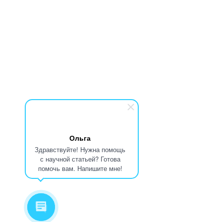
Ольга
Здравствуйте! Нужна помощь
с научной статьей? Готова
помочь вам. Напишите мне!