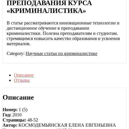
ПРЕПОДАВАНИЯ КУРСА
«КРИМИНАЛИСТИКА»
В статье рассматриваются инновационные технологии и
дистанционное обучение в преподавании
криминалистики. Полезна преподавателям и студентам,
стремящимся повысить качество образования и усвоения
материалов.
Category:
Научные статьи по криминалистике
Описание
Отзывы
Описание
Номер:
1 (5)
Год:
2010
Страницы:
48-52
Автор:
КОСМОДЕМЬЯНСКАЯ ЕЛЕНА ЕВГЕНЬЕВНА