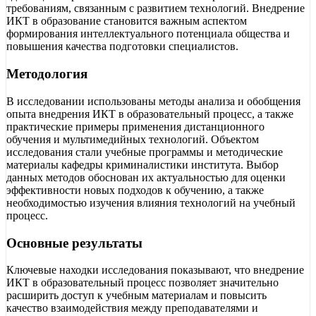
требованиям, связанным с развитием технологий. Внедрение
ИКТ в образование становится важным аспектом
формирования интеллектуального потенциала общества и
повышения качества подготовки специалистов.
Методология
В исследовании использованы методы анализа и обобщения
опыта внедрения ИКТ в образовательный процесс, а также
практические примеры применения дистанционного
обучения и мультимедийных технологий. Объектом
исследования стали учебные программы и методические
материалы кафедры криминалистики института. Выбор
данных методов обоснован их актуальностью для оценки
эффективности новых подходов к обучению, а также
необходимостью изучения влияния технологий на учебный
процесс.
Основные результаты
Ключевые находки исследования показывают, что внедрение
ИКТ в образовательный процесс позволяет значительно
расширить доступ к учебным материалам и повысить
качество взаимодействия между преподавателями и