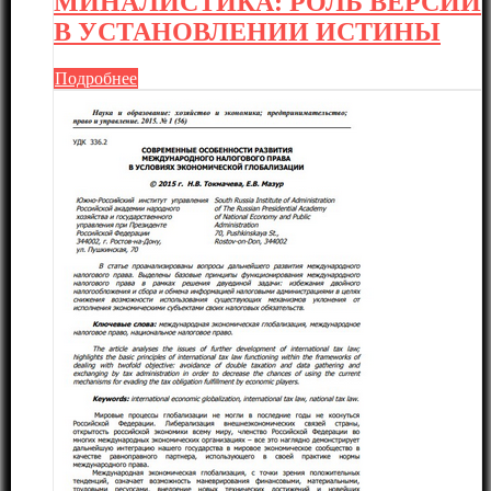
МИНАЛИСТИКА: РОЛЬ ВЕРСИИ
В УСТАНОВЛЕНИИ ИСТИНЫ
Подробнее