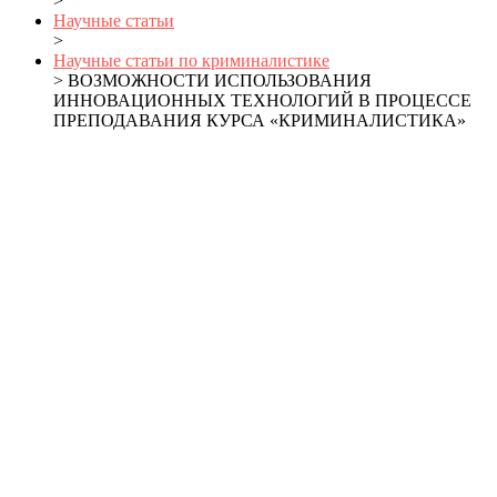
>
Научные статьи
>
Научные статьи по криминалистике
> ВОЗМОЖНОСТИ ИСПОЛЬЗОВАНИЯ
ИННОВАЦИОННЫХ ТЕХНОЛОГИЙ В ПРОЦЕССЕ
ПРЕПОДАВАНИЯ КУРСА «КРИМИНАЛИСТИКА»