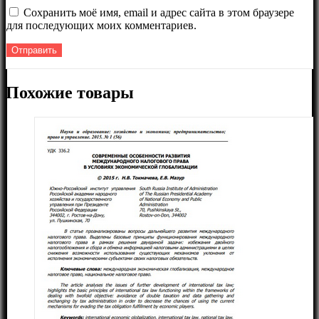
Сохранить моё имя, email и адрес сайта в этом браузере
для последующих моих комментариев.
Похожие товары