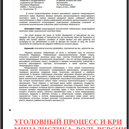
УГОЛОВНЫЙ ПРОЦЕСС И КРИ