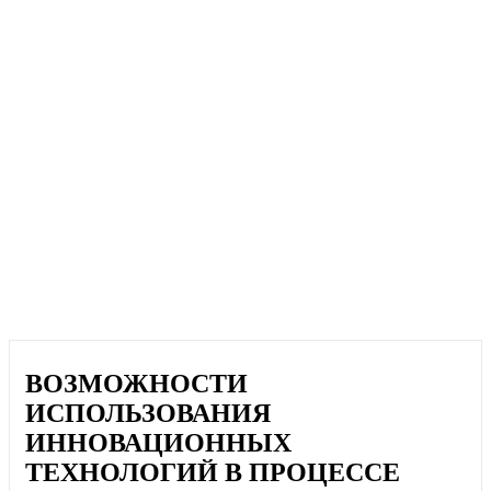
ВОЗМОЖНОСТИ
ИСПОЛЬЗОВАНИЯ
ИННОВАЦИОННЫХ
ТЕХНОЛОГИЙ В ПРОЦЕССЕ