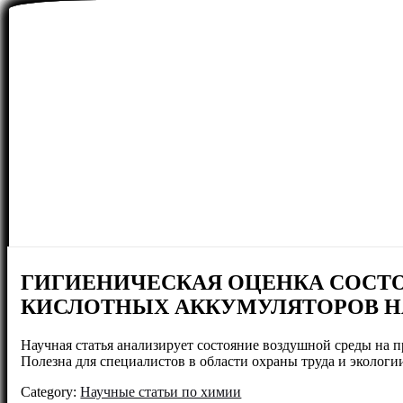
ГИГИЕНИЧЕСКАЯ ОЦЕНКА СОСТО
КИСЛОТНЫХ АККУМУЛЯТОРОВ Н
Научная статья анализирует состояние воздушной среды на 
Полезна для специалистов в области охраны труда и экологи
Category:
Научные статьи по химии