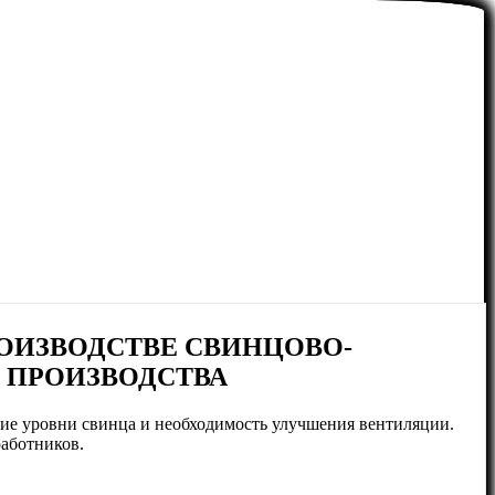
ОИЗВОДСТВЕ СВИНЦОВО-
 ПРОИЗВОДСТВА
кие уровни свинца и необходимость улучшения вентиляции.
работников.