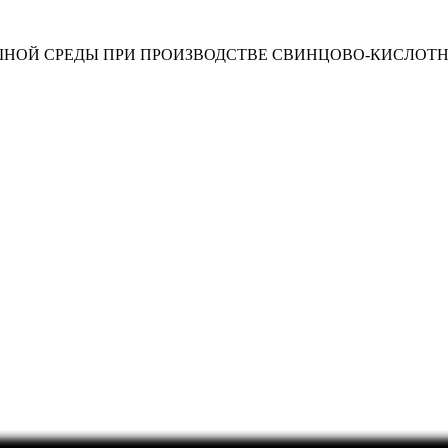
ШНОЙ СРЕДЫ ПРИ ПРОИЗВОДСТВЕ СВИНЦОВО-КИСЛОТ