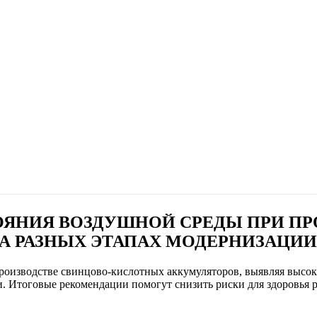
ЯНИЯ ВОЗДУШНОЙ СРЕДЫ ПРИ ПР
А РАЗНЫХ ЭТАПАХ МОДЕРНИЗАЦИИ
производстве свинцово-кислотных аккумуляторов, выявляя высо
и. Итоговые рекомендации помогут снизить риски для здоровья 