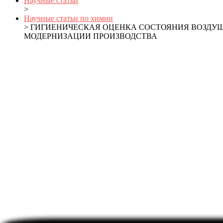
Научные статьи
>
Научные статьи по химии
> ГИГИЕНИЧЕСКАЯ ОЦЕНКА СОСТОЯНИЯ ВОЗДУ
МОДЕРНИЗАЦИИ ПРОИЗВОДСТВА