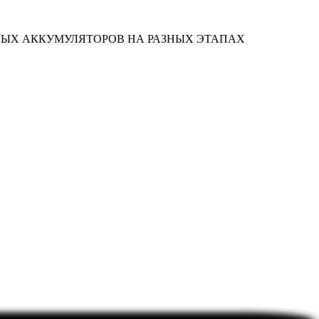
НЫХ АККУМУЛЯТОРОВ НА РАЗНЫХ ЭТАПАХ