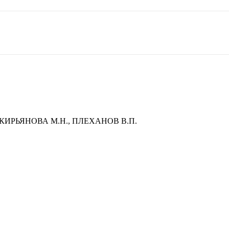
КИРЬЯНОВА М.Н., ПЛЕХАНОВ В.П.