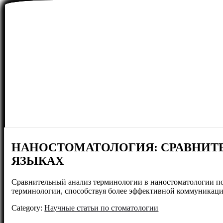
НАНОСТОМАТОЛОГИЯ: СРАВНИТ
ЯЗЫКАХ
Сравнительный анализ терминологии в наностоматологии по
терминологии, способствуя более эффективной коммуникаци
Category:
Научные статьи по стоматологии