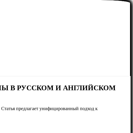
Ы В РУССКОМ И АНГЛИЙСКОМ
. Статья предлагает унифицированный подход к