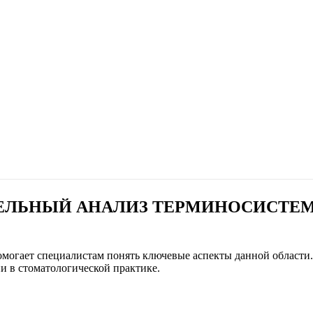
ЕЛЬНЫЙ АНАЛИЗ ТЕРМИНОСИСТЕМ
могает специалистам понять ключевые аспекты данной области
и в стоматологической практике.