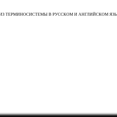
ИЗ ТЕРМИНОСИСТЕМЫ В РУССКОМ И АНГЛИЙСКОМ ЯЗ