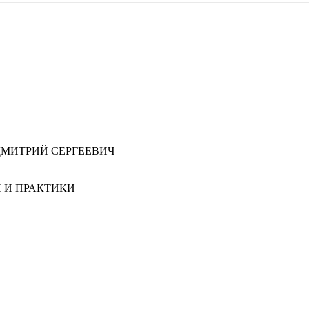
МИТРИЙ СЕРГЕЕВИЧ
 И ПРАКТИКИ