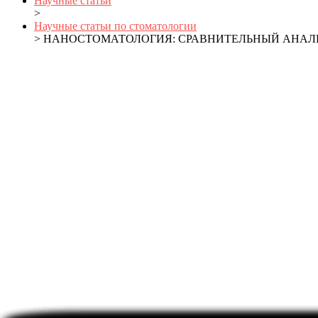
Научные статьи
>
Научные статьи по стоматологии
> НАНОСТОМАТОЛОГИЯ: СРАВНИТЕЛЬНЫЙ АНАЛ