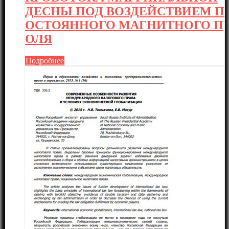
ДЕСНЫ ПОД ВОЗДЕЙСТВИЕМ П
ОСТОЯННОГО МАГНИТНОГО П
ОЛЯ
Подробнее