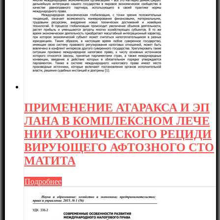
ПРИМЕНЕНИЕ АТАРАКСА И ЭП
ЛАНА В КОМПЛЕКСНОМ ЛЕЧЕ
НИИ ХРОНИЧЕСКОГО РЕЦИДИ
ВИРУЮЩЕГО АФТОЗНОГО СТО
МАТИТА
Подробнее