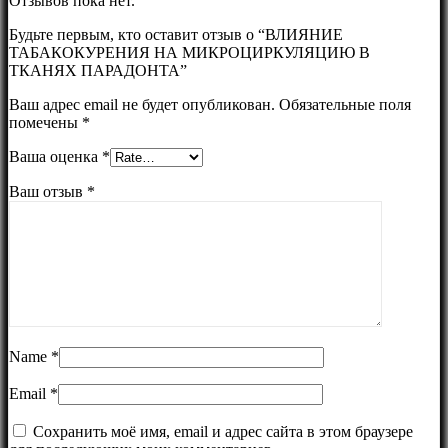
Отзывов пока нет.
Будьте первым, кто оставит отзыв о “ВЛИЯНИЕ
ТАБАКОКУРЕНИЯ НА МИКРОЦИРКУЛЯЦИЮ В
ТКАНЯХ ПАРАДОНТА”
Ваш адрес email не будет опубликован.
Обязательные поля
помечены
*
Ваша оценка
*
Ваш отзыв
*
Name
*
Email
*
Сохранить моё имя, email и адрес сайта в этом браузере