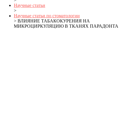
>
Научные статьи
>
Научные статьи по стоматологии
> ВЛИЯНИЕ ТАБАКОКУРЕНИЯ НА
МИКРОЦИРКУЛЯЦИЮ В ТКАНЯХ ПАРАДОНТА