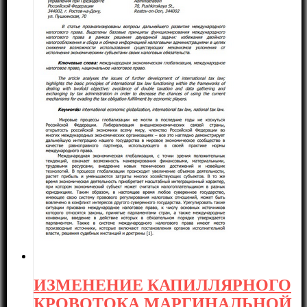
ИЗМЕНЕНИЕ КАПИЛЛЯРНОГО
КРОВОТОКА МАРГИНАЛЬНОЙ