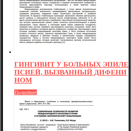
ГИНГИВИТ У БОЛЬНЫХ ЭПИЛЕ
ПСИЕЙ, ВЫЗВАННЫЙ ДИФЕНИ
НОМ
Подробнее