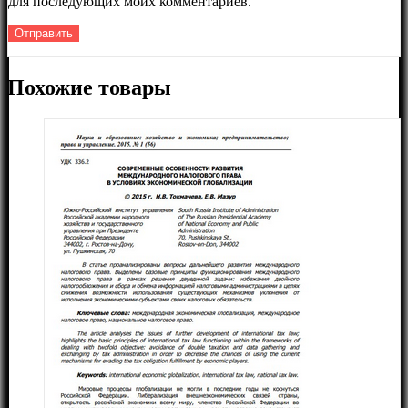
для последующих моих комментариев.
Похожие товары