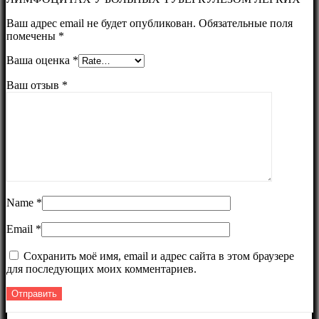
Ваш адрес email не будет опубликован.
Обязательные поля
помечены
*
Ваша оценка
*
Ваш отзыв
*
Name
*
Email
*
Сохранить моё имя, email и адрес сайта в этом браузере
для последующих моих комментариев.