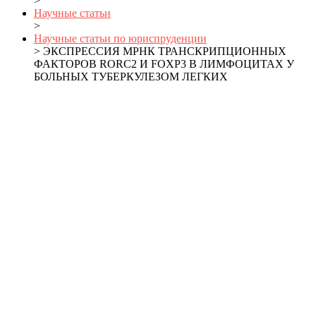
>
Научные статьи
>
Научные статьи по юриспруденции
> ЭКСПРЕССИЯ МРНК ТРАНСКРИПЦИОННЫХ
ФАКТОРОВ RORC2 И FOXP3 В ЛИМФОЦИТАХ У
БОЛЬНЫХ ТУБЕРКУЛЕЗОМ ЛЕГКИХ