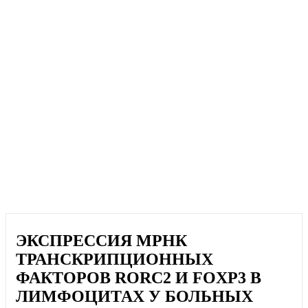
ЭКСПРЕССИЯ МРНК
ТРАНСКРИПЦИОННЫХ
ФАКТОРОВ RORC2 И FOXP3 В
ЛИМФОЦИТАХ У БОЛЬНЫХ