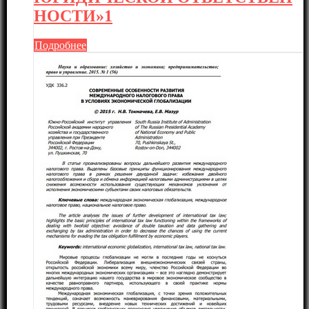
НОСТИ»1
Подробнее