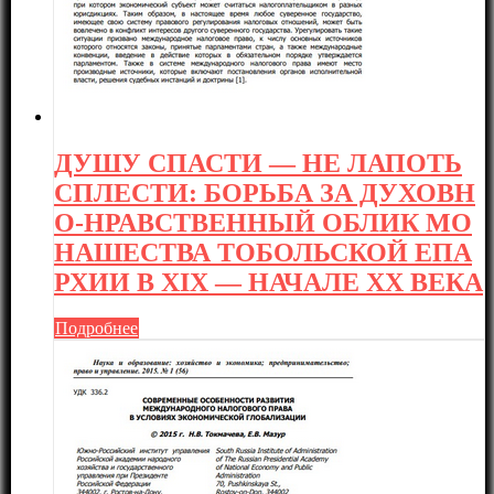
ДУШУ СПАСТИ — НЕ ЛАПОТЬ
СПЛЕСТИ: БОРЬБА ЗА ДУХОВН
О-НРАВСТВЕННЫЙ ОБЛИК МО
НАШЕСТВА ТОБОЛЬСКОЙ ЕПА
РХИИ В XIX — НАЧАЛЕ XX ВЕКА
Подробнее