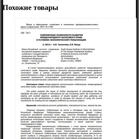
Похожие товары