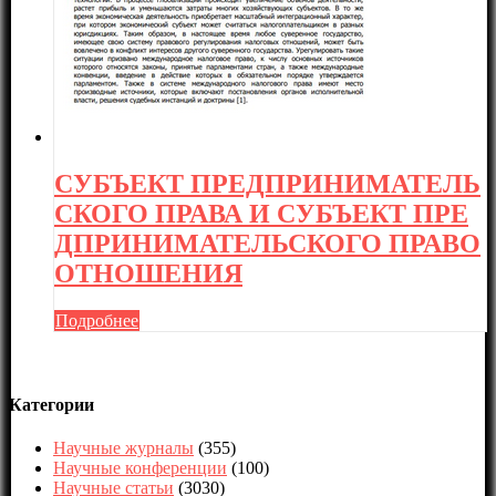
СУБЪЕКТ ПРЕДПРИНИМАТЕЛЬ
СКОГО ПРАВА И СУБЪЕКТ ПРЕ
ДПРИНИМАТЕЛЬСКОГО ПРАВО
ОТНОШЕНИЯ
Подробнее
Категории
Научные журналы
(355)
Научные конференции
(100)
Научные статьи
(3030)