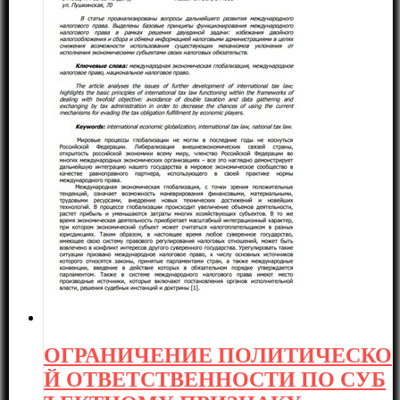
ОГРАНИЧЕНИЕ ПОЛИТИЧЕСКО
Й ОТВЕТСТВЕННОСТИ ПО СУБ