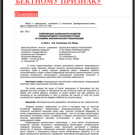
ЪЕКТНОМУ ПРИЗНАКУ
Подробнее