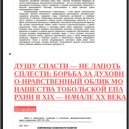
ДУШУ СПАСТИ — НЕ ЛАПОТЬ
СПЛЕСТИ: БОРЬБА ЗА ДУХОВН
О-НРАВСТВЕННЫЙ ОБЛИК МО
НАШЕСТВА ТОБОЛЬСКОЙ ЕПА
РХИИ В XIX — НАЧАЛЕ XX ВЕКА
Подробнее