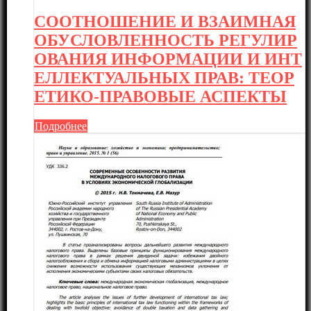
СООТНОШЕНИЕ И ВЗАИМНАЯ
ОБУСЛОВЛЕННОСТЬ РЕГУЛИР
ОВАНИЯ ИНФОРМАЦИИ И ИНТ
ЕЛЛЕКТУАЛЬНЫХ ПРАВ: ТЕОР
ЕТИКО-ПРАВОВЫЕ АСПЕКТЫ
Подробнее