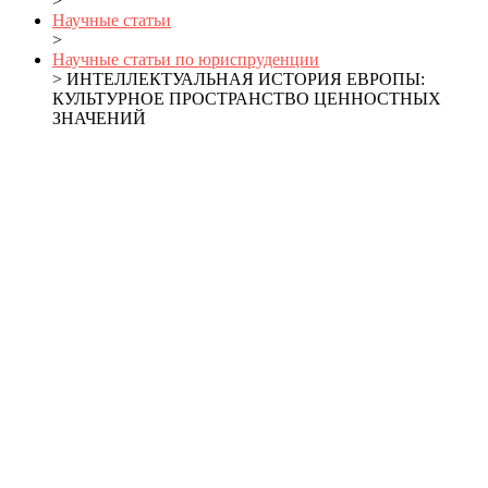
>
Научные статьи
>
Научные статьи по юриспруденции
> ИНТЕЛЛЕКТУАЛЬНАЯ ИСТОРИЯ ЕВРОПЫ:
КУЛЬТУРНОЕ ПРОСТРАНСТВО ЦЕННОСТНЫХ
ЗНАЧЕНИЙ