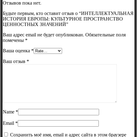
Отзывов пока нет.
Будьте первым, кто оставит отзыв о “ИНТЕЛЛЕКТУАЛЬНАЯ
ИСТОРИЯ ЕВРОПЫ: КУЛЬТУРНОЕ ПРОСТРАНСТВО
ЦЕННОСТНЫХ ЗНАЧЕНИЙ”
Ваш адрес email не будет опубликован.
Обязательные поля
помечены
*
Ваша оценка
*
Ваш отзыв
*
Name
*
Email
*
Сохранить моё имя, email и адрес сайта в этом браузере