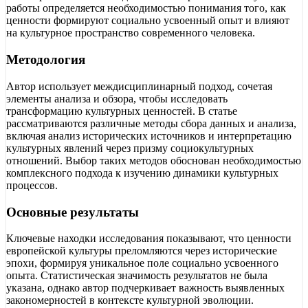
работы определяется необходимостью понимания того, как
ценности формируют социально усвоенный опыт и влияют
на культурное пространство современного человека.
Методология
Автор использует междисциплинарный подход, сочетая
элементы анализа и обзора, чтобы исследовать
трансформацию культурных ценностей. В статье
рассматриваются различные методы сбора данных и анализа,
включая анализ исторических источников и интерпретацию
культурных явлений через призму социокультурных
отношений. Выбор таких методов обоснован необходимостью
комплексного подхода к изучению динамики культурных
процессов.
Основные результаты
Ключевые находки исследования показывают, что ценности
европейской культуры преломляются через исторические
эпохи, формируя уникальное поле социально усвоенного
опыта. Статистическая значимость результатов не была
указана, однако автор подчеркивает важность выявленных
закономерностей в контексте культурной эволюции.