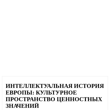
ИНТЕЛЛЕКТУАЛЬНАЯ ИСТОРИЯ
ЕВРОПЫ: КУЛЬТУРНОЕ
ПРОСТРАНСТВО ЦЕННОСТНЫХ
ЗНАЧЕНИЙ