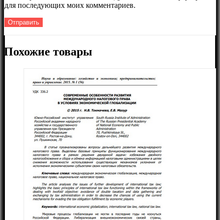
для последующих моих комментариев.
Похожие товары