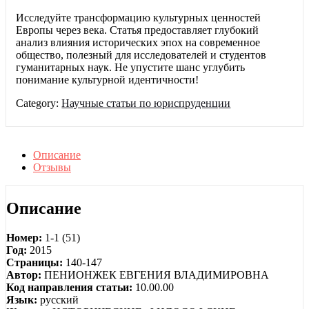
Исследуйте трансформацию культурных ценностей
Европы через века. Статья предоставляет глубокий
анализ влияния исторических эпох на современное
общество, полезный для исследователей и студентов
гуманитарных наук. Не упустите шанс углубить
понимание культурной идентичности!
Category:
Научные статьи по юриспруденции
Описание
Отзывы
Описание
Номер:
1-1 (51)
Год:
2015
Страницы:
140-147
Автор:
ПЕНИОНЖЕК ЕВГЕНИЯ ВЛАДИМИРОВНА
Код направления статьи:
10.00.00
Язык:
русский