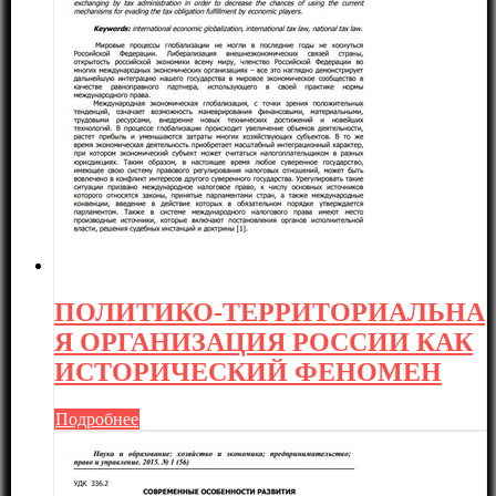
ПОЛИТИКО-ТЕРРИТОРИАЛЬНА
Я ОРГАНИЗАЦИЯ РОССИИ КАК
ИСТОРИЧЕСКИЙ ФЕНОМЕН
Подробнее