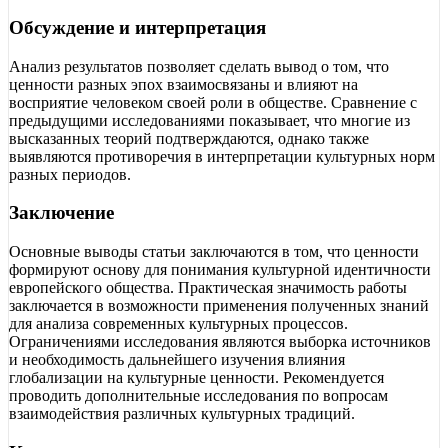
Обсуждение и интерпретация
Анализ результатов позволяет сделать вывод о том, что
ценности разных эпох взаимосвязаны и влияют на
восприятие человеком своей роли в обществе. Сравнение с
предыдущими исследованиями показывает, что многие из
высказанных теорий подтверждаются, однако также
выявляются противоречия в интерпретации культурных норм
разных периодов.
Заключение
Основные выводы статьи заключаются в том, что ценности
формируют основу для понимания культурной идентичности
европейского общества. Практическая значимость работы
заключается в возможности применения полученных знаний
для анализа современных культурных процессов.
Ограничениями исследования являются выборка источников
и необходимость дальнейшего изучения влияния
глобализации на культурные ценности. Рекомендуется
проводить дополнительные исследования по вопросам
взаимодействия различных культурных традиций.