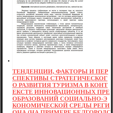
ТЕНДЕНЦИИ, ФАКТОРЫ И ПЕР
СПЕКТИВЫ СТРАТЕГИЧЕСКОГ
О РАЗВИТИЯ ТУРИЗМА В КОНТ
ЕКСТЕ ИННОВАЦИОННЫХ ПРЕ
ОБРАЗОВАНИЙ СОЦИАЛЬНО-Э
КОНОМИЧЕСКОЙ СРЕДЫ РЕГИ
ОНА (НА ПРИМЕРЕ БЕЛГОРОДС