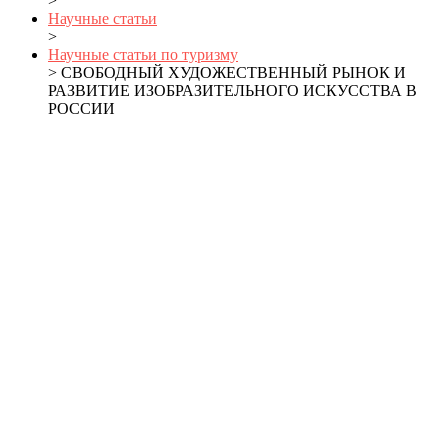
>
Научные статьи
>
Научные статьи по туризму
> СВОБОДНЫЙ ХУДОЖЕСТВЕННЫЙ РЫНОК И
РАЗВИТИЕ ИЗОБРАЗИТЕЛЬНОГО ИСКУССТВА В
РОССИИ