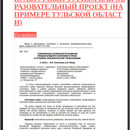
РАЗОВАТЕЛЬНЫЙ ПРОЕКТ (НА
ПРИМЕРЕ ТУЛЬСКОЙ ОБЛАСТ
И)
Подробнее