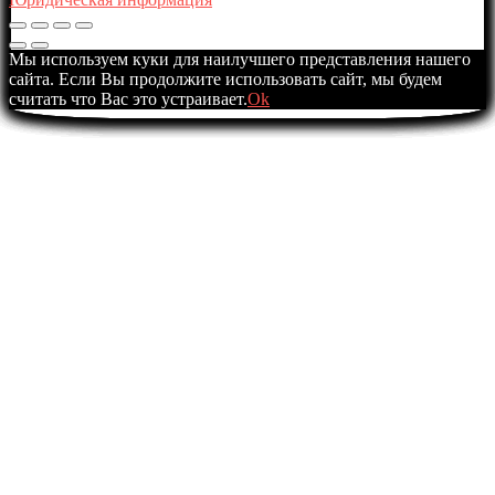
Мы используем куки для наилучшего представления нашего
сайта. Если Вы продолжите использовать сайт, мы будем
считать что Вас это устраивает.
Ok