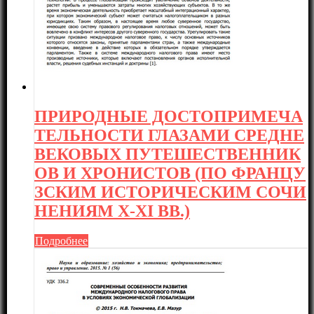
ПРИРОДНЫЕ ДОСТОПРИМЕЧА
ТЕЛЬНОСТИ ГЛАЗАМИ СРЕДНЕ
ВЕКОВЫХ ПУТЕШЕСТВЕННИК
ОВ И ХРОНИСТОВ (ПО ФРАНЦУ
ЗСКИМ ИСТОРИЧЕСКИМ СОЧИ
НЕНИЯМ X-XI ВВ.)
Подробнее