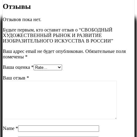
Отзывы
Отзывов пока нет.
Будьте первым, кто оставит отзыв о “СВОБОДНЫЙ
ХУДОЖЕСТВЕННЫЙ РЫНОК И РАЗВИТИЕ
ИЗОБРАЗИТЕЛЬНОГО ИСКУССТВА В РОССИИ”
Ваш адрес email не будет опубликован.
Обязательные поля
помечены
*
Ваша оценка
*
Ваш отзыв
*
Name
*