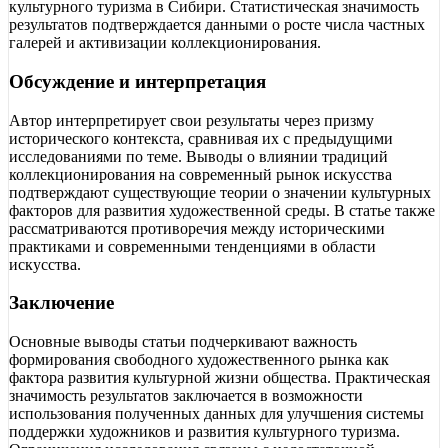
культурного туризма в Сибири. Статистическая значимость
результатов подтверждается данными о росте числа частных
галерей и активизации коллекционирования.
Обсуждение и интерпретация
Автор интерпретирует свои результаты через призму
исторического контекста, сравнивая их с предыдущими
исследованиями по теме. Выводы о влиянии традиций
коллекционирования на современный рынок искусства
подтверждают существующие теории о значении культурных
факторов для развития художественной среды. В статье также
рассматриваются противоречия между историческими
практиками и современными тенденциями в области
искусства.
Заключение
Основные выводы статьи подчеркивают важность
формирования свободного художественного рынка как
фактора развития культурной жизни общества. Практическая
значимость результатов заключается в возможности
использования полученных данных для улучшения системы
поддержки художников и развития культурного туризма.