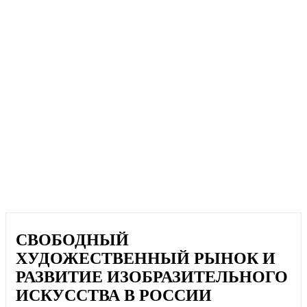
СВОБОДНЫЙ
ХУДОЖЕСТВЕННЫЙ РЫНОК И
РАЗВИТИЕ ИЗОБРАЗИТЕЛЬНОГО
ИСКУССТВА В РОССИИ