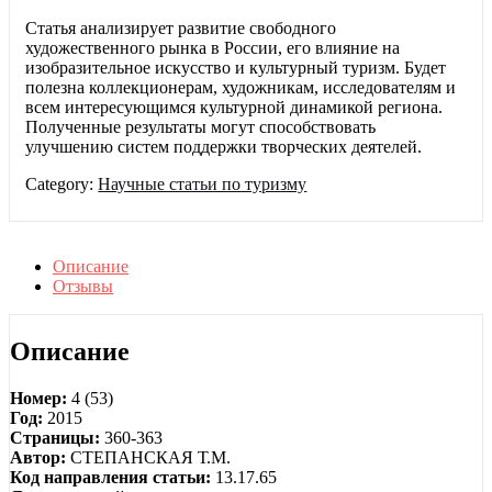
Статья анализирует развитие свободного
художественного рынка в России, его влияние на
изобразительное искусство и культурный туризм. Будет
полезна коллекционерам, художникам, исследователям и
всем интересующимся культурной динамикой региона.
Полученные результаты могут способствовать
улучшению систем поддержки творческих деятелей.
Category:
Научные статьи по туризму
Описание
Отзывы
Описание
Номер:
4 (53)
Год:
2015
Страницы:
360-363
Автор:
СТЕПАНСКАЯ Т.М.
Код направления статьи:
13.17.65