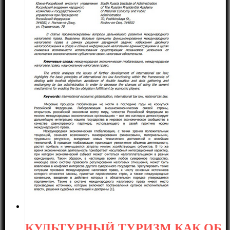
КУЛЬТУРНЫЙ ТУРИЗМ КАК ОБ