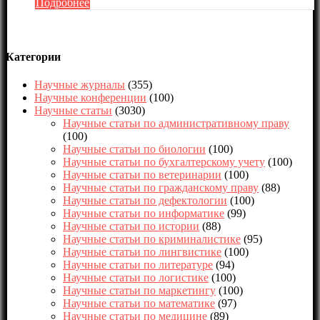
Подробнее
Категории
Научные журналы
(355)
Научные конференции
(100)
Научные статьи
(3030)
Научные статьи по административному праву
(100)
Научные статьи по биологии
(100)
Научные статьи по бухгалтерскому учету
(100)
Научные статьи по ветеринарии
(100)
Научные статьи по гражданскому праву
(88)
Научные статьи по дефектологии
(100)
Научные статьи по информатике
(99)
Научные статьи по истории
(88)
Научные статьи по криминалистике
(95)
Научные статьи по лингвистике
(100)
Научные статьи по литературе
(94)
Научные статьи по логистике
(100)
Научные статьи по маркетингу
(100)
Научные статьи по математике
(97)
Научные статьи по медицине
(89)