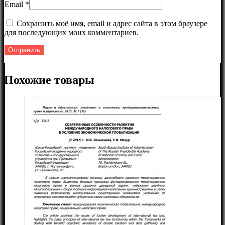
Email
*
Сохранить моё имя, email и адрес сайта в этом браузере
для последующих моих комментариев.
Похожие товары