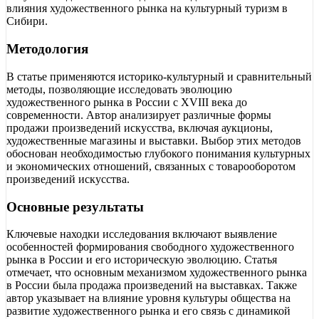
влияния художественного рынка на культурный туризм в
Сибири.
Методология
В статье применяются историко-культурный и сравнительный
методы, позволяющие исследовать эволюцию
художественного рынка в России с XVIII века до
современности. Автор анализирует различные формы
продажи произведений искусства, включая аукционы,
художественные магазины и выставки. Выбор этих методов
обоснован необходимостью глубокого понимания культурных
и экономических отношений, связанных с товарооборотом
произведений искусства.
Основные результаты
Ключевые находки исследования включают выявление
особенностей формирования свободного художественного
рынка в России и его историческую эволюцию. Статья
отмечает, что основным механизмом художественного рынка
в России была продажа произведений на выставках. Также
автор указывает на влияние уровня культуры общества на
развитие художественного рынка и его связь с динамикой