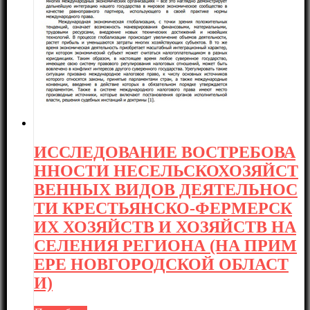
ИССЛЕДОВАНИЕ ВОСТРЕБОВА
ННОСТИ НЕСЕЛЬСКОХОЗЯЙСТ
ВЕННЫХ ВИДОВ ДЕЯТЕЛЬНОС
ТИ КРЕСТЬЯНСКО-ФЕРМЕРСК
ИХ ХОЗЯЙСТВ И ХОЗЯЙСТВ НА
СЕЛЕНИЯ РЕГИОНА (НА ПРИМ
ЕРЕ НОВГОРОДСКОЙ ОБЛАСТ
И)