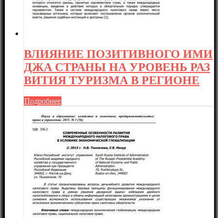
ВЛИЯНИЕ ПОЗИТИВНОГО ИМИ
ДЖА СТРАНЫ НА УРОВЕНЬ РАЗ
ВИТИЯ ТУРИЗМА В РЕГИОНЕ
Подробнее