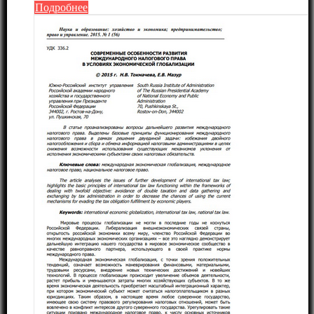
Подробнее