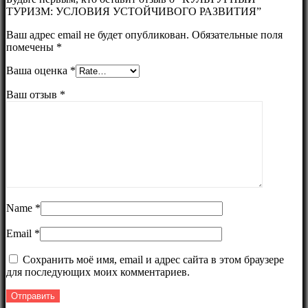
ТУРИЗМ: УСЛОВИЯ УСТОЙЧИВОГО РАЗВИТИЯ”
Ваш адрес email не будет опубликован.
Обязательные поля
помечены
*
Ваша оценка
*
Ваш отзыв
*
Name
*
Email
*
Сохранить моё имя, email и адрес сайта в этом браузере
для последующих моих комментариев.