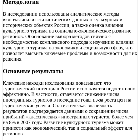
Методология
В исследовании использованы аналитические методы,
включая анализ статистических данных о культурных и
исторических объектах России, а также оценка влияния
культурного туризма на социально-экономическое развитие
регионов. Обоснование выбора методов связано с
необходимостью комплексного подхода к изучению влияния
культурного туризма на экономику и социальную сферу, что
позволяет выявить ключевые проблемы и возможности для их
решения.
Основные результаты
Ключевые находки исследования показывают, что
туристический потенциал России используется недостаточно
эффективно. В частности, отмечается снижение числа
иностранных туристов в последние годы из-за роста цен на
туристические услуги. Статистическая значимость
результатов подтверждается данными о сокращении числа
прибытий «классических» иностранных туристов более чем
на 8% в 2007 году. Развитие культурного туризма может
принести как экономический, так и социальный эффект для
регионов.