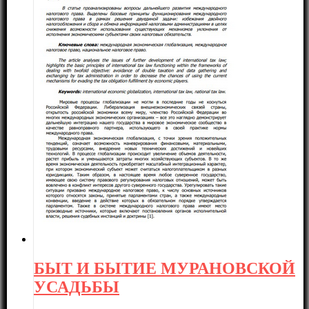
БЫТ И БЫТИЕ МУРАНОВСКОЙ
УСАДЬБЫ