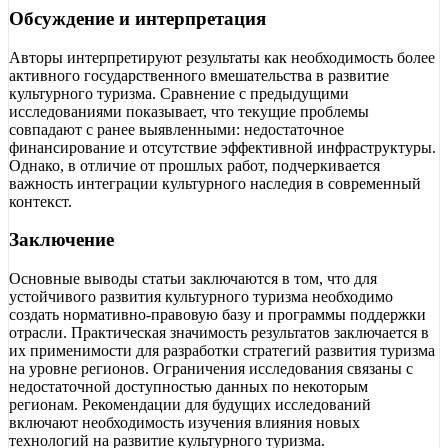
Обсуждение и интерпретация
Авторы интерпретируют результаты как необходимость более
активного государственного вмешательства в развитие
культурного туризма. Сравнение с предыдущими
исследованиями показывает, что текущие проблемы
совпадают с ранее выявленными: недостаточное
финансирование и отсутствие эффективной инфраструктуры.
Однако, в отличие от прошлых работ, подчеркивается
важность интеграции культурного наследия в современный
контекст.
Заключение
Основные выводы статьи заключаются в том, что для
устойчивого развития культурного туризма необходимо
создать нормативно-правовую базу и программы поддержки
отрасли. Практическая значимость результатов заключается в
их применимости для разработки стратегий развития туризма
на уровне регионов. Ограничения исследования связаны с
недостаточной доступностью данных по некоторым
регионам. Рекомендации для будущих исследований
включают необходимость изучения влияния новых
технологий на развитие культурного туризма.