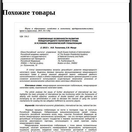
Похожие товары