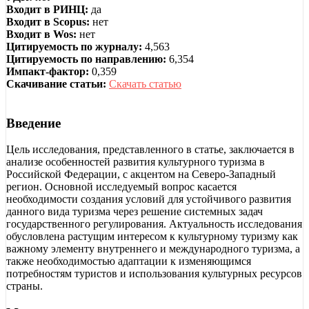
Входит в РИНЦ:
да
Входит в Scopus:
нет
Входит в Wos:
нет
Цитируемость по журналу:
4,563
Цитируемость по направлению:
6,354
Импакт-фактор:
0,359
Скачивание статьи:
Скачать статью
Введение
Цель исследования, представленного в статье, заключается в
анализе особенностей развития культурного туризма в
Российской Федерации, с акцентом на Северо-Западный
регион. Основной исследуемый вопрос касается
необходимости создания условий для устойчивого развития
данного вида туризма через решение системных задач
государственного регулирования. Актуальность исследования
обусловлена растущим интересом к культурному туризму как
важному элементу внутреннего и международного туризма, а
также необходимостью адаптации к изменяющимся
потребностям туристов и использования культурных ресурсов
страны.