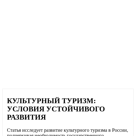
КУЛЬТУРНЫЙ ТУРИЗМ:
УСЛОВИЯ УСТОЙЧИВОГО
РАЗВИТИЯ
Статья исследует развитие культурного туризма в России,
подчеркивая необходимость государственного