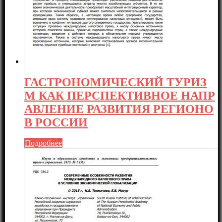
ГАСТРОНОМИЧЕСКИЙ ТУРИЗ
М КАК ПЕРСПЕКТИВНОЕ НАПР
АВЛЕНИЕ РАЗВИТИЯ РЕГИОНО
В РОССИИ
Подробнее