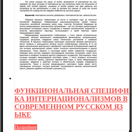
ФУНКЦИОНАЛЬНАЯ СПЕЦИФИ
КА ИНТЕРНАЦИОНАЛИЗМОВ В
СОВРЕМЕННОМ РУССКОМ ЯЗ
ЫКЕ
Подробнее