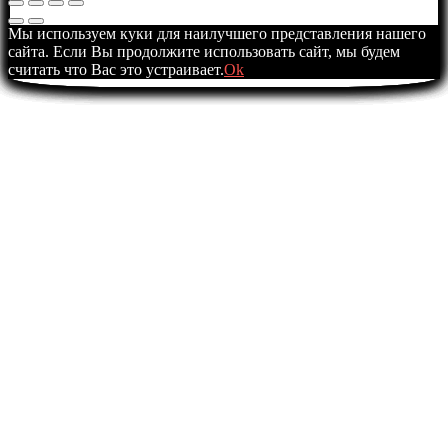
Мы используем куки для наилучшего представления нашего
сайта. Если Вы продолжите использовать сайт, мы будем
считать что Вас это устраивает.
Ok