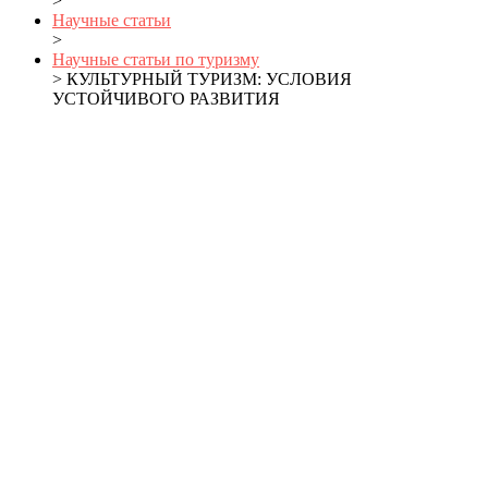
>
Научные статьи
>
Научные статьи по туризму
> КУЛЬТУРНЫЙ ТУРИЗМ: УСЛОВИЯ
УСТОЙЧИВОГО РАЗВИТИЯ