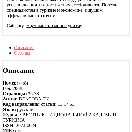
регулирования для достижения устойчивости. Полезна
специалистам в туризме и экономике, ищущим
эффективные стратегии.
Category:
Научные статьи по туризму
Описание
Отзывы
Описание
Номер:
4 (8)
Год:
2008
Страницы:
36-38
Автор:
ВЛАСОВА Т.И.
Код направления статьи:
13.17.65
Язык:
русский
Журнал:
ВЕСТНИК НАЦИОНАЛЬНОЙ АКАДЕМИИ
ТУРИЗМА
ISSN:
2073-0624
УДК:
нет