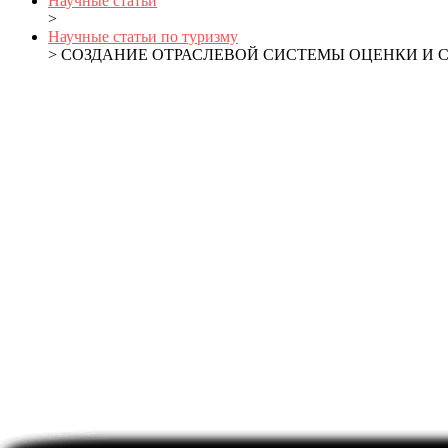
Научные статьи
>
Научные статьи по туризму
> СОЗДАНИЕ ОТРАСЛЕВОЙ СИСТЕМЫ ОЦЕНКИ И 