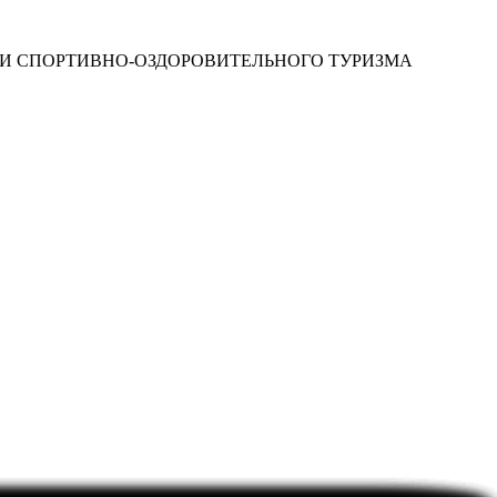
 И СПОРТИВНО-ОЗДОРОВИТЕЛЬНОГО ТУРИЗМА