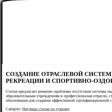
СОЗДАНИЕ ОТРАСЛЕВОЙ СИСТЕМ
РЕКРЕАЦИИ И СПОРТИВНО-ОЗДО
Статья предлагает решение проблемы отсутствия системы оц
образовательным учреждениям и профессионалам отрасли, с
обоснования для создания эффективной сертификационной 
Category:
Научные статьи по туризму