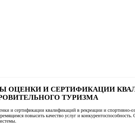
Ы ОЦЕНКИ И СЕРТИФИКАЦИИ КВА
РОВИТЕЛЬНОГО ТУРИЗМА
енки и сертификации квалификаций в рекреации и спортивно-оз
тремящимся повысить качество услуг и конкурентоспособность.
системы.