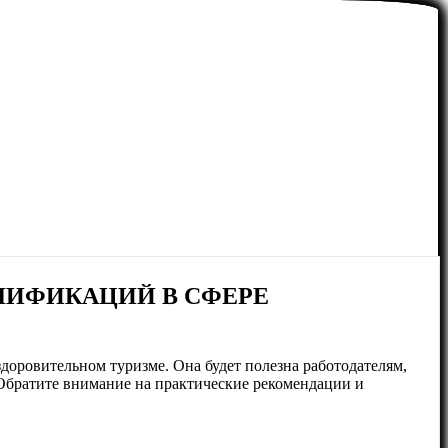
ЛИФИКАЦИЙ В СФЕРЕ
доровительном туризме. Она будет полезна работодателям,
 Обратите внимание на практические рекомендации и