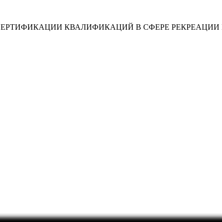
СЕРТИФИКАЦИИ КВАЛИФИКАЦИЙ В СФЕРЕ РЕКРЕАЦИИ