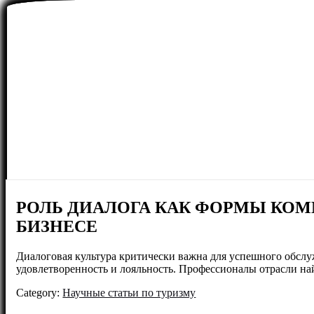
РОЛЬ ДИАЛОГА КАК ФОРМЫ КО
БИЗНЕСЕ
Диалоговая культура критически важна для успешного обслу
удовлетворенность и лояльность. Профессионалы отрасли н
Category:
Научные статьи по туризму