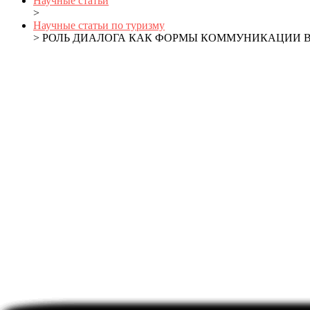
Научные статьи
>
Научные статьи по туризму
> РОЛЬ ДИАЛОГА КАК ФОРМЫ КОММУНИКАЦИИ 