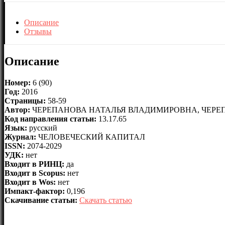
Описание
Отзывы
Описание
Номер:
6 (90)
Год:
2016
Страницы:
58-59
Автор:
ЧЕРЕПАНОВА НАТАЛЬЯ ВЛАДИМИРОВНА, ЧЕРЕ
Код направления статьи:
13.17.65
Язык:
русский
Журнал:
ЧЕЛОВЕЧЕСКИЙ КАПИТАЛ
ISSN:
2074-2029
УДК:
нет
Входит в РИНЦ:
да
Входит в Scopus:
нет
Входит в Wos:
нет
Импакт-фактор:
0,196
Скачивание статьи:
Скачать статью