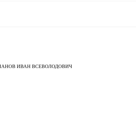
ПАНОВ ИВАН ВСЕВОЛОДОВИЧ