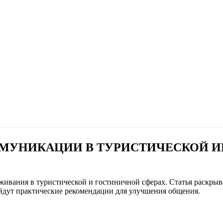
ММУНИКАЦИИ В ТУРИСТИЧЕСКОЙ 
живания в туристической и гостиничной сферах. Статья раскрыв
айдут практические рекомендации для улучшения общения.