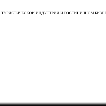
В ТУРИСТИЧЕСКОЙ ИНДУСТРИИ И ГОСТИНИЧНОМ БИЗН