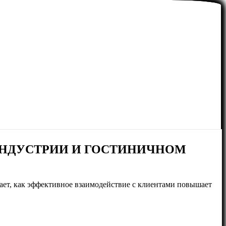
ИНДУСТРИИ И ГОСТИНИЧНОМ
ает, как эффективное взаимодействие с клиентами повышает