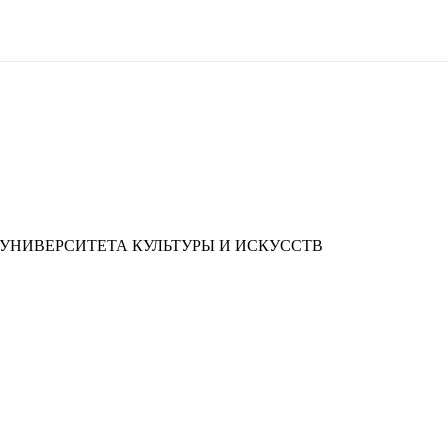
УНИВЕРСИТЕТА КУЛЬТУРЫ И ИСКУССТВ