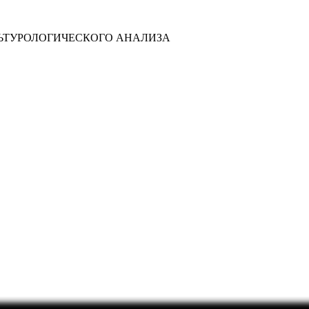
ЛЬТУРОЛОГИЧЕСКОГО АНАЛИЗА