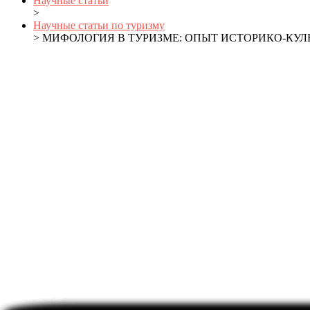
Научные статьи
>
Научные статьи по туризму
> МИФОЛОГИЯ В ТУРИЗМЕ: ОПЫТ ИСТОРИКО-КУ