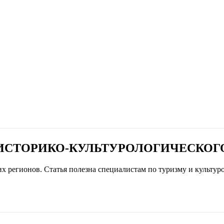
ИСТОРИКО-КУЛЬТУРОЛОГИЧЕСКОГ
х регионов. Статья полезна специалистам по туризму и культу