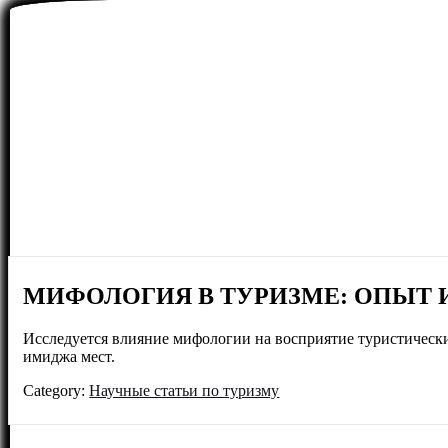
МИФОЛОГИЯ В ТУРИЗМЕ: ОПЫТ 
Исследуется влияние мифологии на восприятие туристически
имиджа мест.
Category:
Научные статьи по туризму