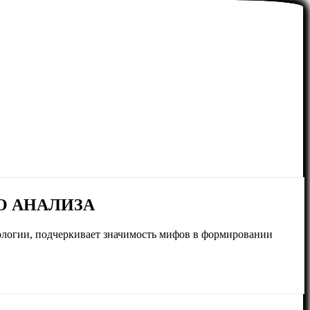
О АНАЛИЗА
рологии, подчеркивает значимость мифов в формировании