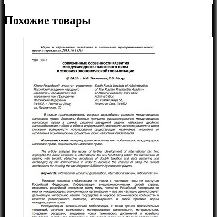
Похожие товары