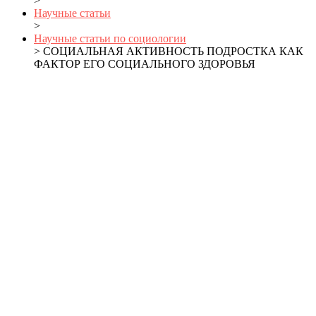
>
Научные статьи
>
Научные статьи по социологии
> СОЦИАЛЬНАЯ АКТИВНОСТЬ ПОДРОСТКА КАК
ФАКТОР ЕГО СОЦИАЛЬНОГО ЗДОРОВЬЯ