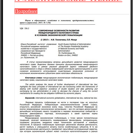
Подробнее