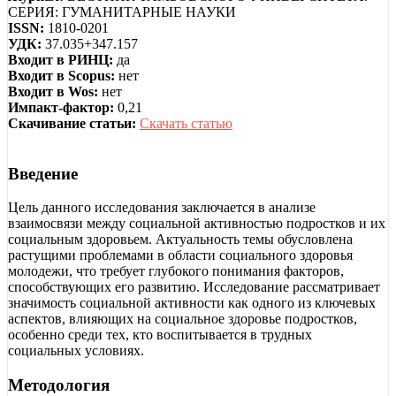
СЕРИЯ: ГУМАНИТАРНЫЕ НАУКИ
ISSN:
1810-0201
УДК:
37.035+347.157
Входит в РИНЦ:
да
Входит в Scopus:
нет
Входит в Wos:
нет
Импакт-фактор:
0,21
Скачивание статьи:
Скачать статью
Введение
Цель данного исследования заключается в анализе
взаимосвязи между социальной активностью подростков и их
социальным здоровьем. Актуальность темы обусловлена
растущими проблемами в области социального здоровья
молодежи, что требует глубокого понимания факторов,
способствующих его развитию. Исследование рассматривает
значимость социальной активности как одного из ключевых
аспектов, влияющих на социальное здоровье подростков,
особенно среди тех, кто воспитывается в трудных
социальных условиях.
Методология