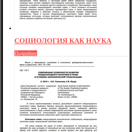
СОЦИОЛОГИЯ КАК НАУКА
Подробнее