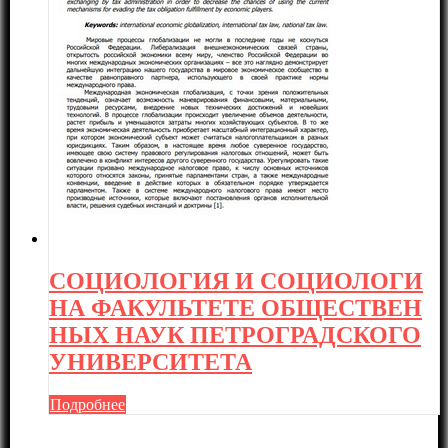
СОЦИОЛОГИЯ И СОЦИОЛОГИ
НА ФАКУЛЬТЕТЕ ОБЩЕСТВЕН
НЫХ НАУК ПЕТРОГРАДСКОГО
УНИВЕРСИТЕТА
Подробнее