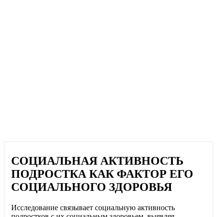
СОЦИАЛЬНАЯ АКТИВНОСТЬ
ПОДРОСТКА КАК ФАКТОР ЕГО
СОЦИАЛЬНОГО ЗДОРОВЬЯ
Исследование связывает социальную активность
подростков с их социальным здоровьем, выявляя