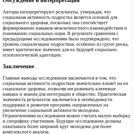
Обсуждение и интерпретация
Авторы интерпретируют результаты, утверждая, что
социальная активность подростка является основой для
социального здоровья, поскольку она способствует
формированию навыков межличностного взаимодействия и
пониманию социальных норм. В результате сравнения с
предыдущими исследованиями было подтверждено, что
уровень социализации подростков, особенно из групп риска,
имеет критическое значение для их будущей социально-
психологической адаптации.
Заключение
Главные выводы исследования заключаются в том, что
социальная активность подростков значительно влияет на их
социальное здоровье, позволяя им развивать ключевые
навыки и знания для интеграции в общество. Практическая
значимость результатов заключается в необходимости
поддержки и развития программ, направленных на
увеличение социальной активности молодежи.
Ограничениями исследования можно считать малую выборку
и специфику участников. Будущие исследования должны
охватывать более широкий круг молодежи для более
комплексного анализа.