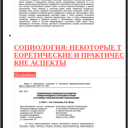
СОЦИОЛОГИЯ: НЕКОТОРЫЕ Т
ЕОРЕТИЧЕСКИЕ И ПРАКТИЧЕС
КИЕ АСПЕКТЫ
Подробнее