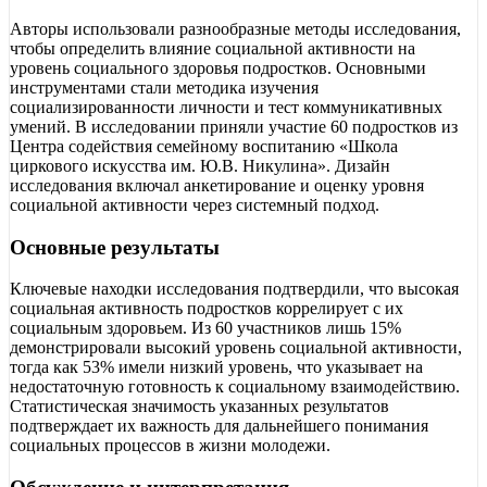
Авторы использовали разнообразные методы исследования,
чтобы определить влияние социальной активности на
уровень социального здоровья подростков. Основными
инструментами стали методика изучения
социализированности личности и тест коммуникативных
умений. В исследовании приняли участие 60 подростков из
Центра содействия семейному воспитанию «Школа
циркового искусства им. Ю.В. Никулина». Дизайн
исследования включал анкетирование и оценку уровня
социальной активности через системный подход.
Основные результаты
Ключевые находки исследования подтвердили, что высокая
социальная активность подростков коррелирует с их
социальным здоровьем. Из 60 участников лишь 15%
демонстрировали высокий уровень социальной активности,
тогда как 53% имели низкий уровень, что указывает на
недостаточную готовность к социальному взаимодействию.
Статистическая значимость указанных результатов
подтверждает их важность для дальнейшего понимания
социальных процессов в жизни молодежи.