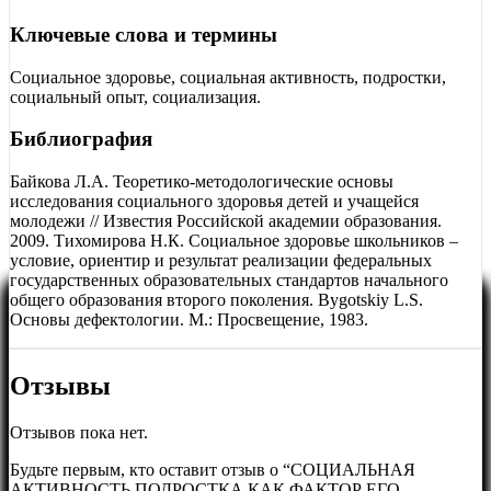
Ключевые слова и термины
Социальное здоровье, социальная активность, подростки,
социальный опыт, социализация.
Библиография
Байкова Л.А. Теоретико-методологические основы
исследования социального здоровья детей и учащейся
молодежи // Известия Российской академии образования.
2009. Тихомирова Н.К. Социальное здоровье школьников –
условие, ориентир и результат реализации федеральных
государственных образовательных стандартов начального
общего образования второго поколения. Вygotskiy L.S.
Основы дефектологии. М.: Просвещение, 1983.
Отзывы
Отзывов пока нет.
Будьте первым, кто оставит отзыв о “СОЦИАЛЬНАЯ
АКТИВНОСТЬ ПОДРОСТКА КАК ФАКТОР ЕГО