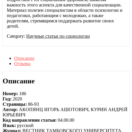
важность этого аспекта для качественной социализации.
Материал полезен специалистам в области психологии и
педагогики, работающим с молодежью, а также
родителям, стремящимся поддержать развитие своих
детей.
Category:
Научные статьи по социологии
Описание
Отзывы
Описание
Номер:
186
Год:
2020
Страницы:
86-93
Автор:
АКОПЯНЦ ИГОРЬ АШОТОВИЧ, КУРИН АНДРЕЙ
ЮРЬЕВИЧ
Код направления статьи:
04.00.00
Язык:
русский
Журнал:
ВЕСТНИК ТАМБОВСКОГО УНИВЕРСИТЕТА.