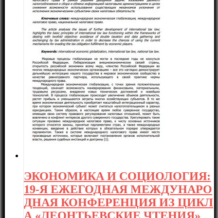
ЭКОНОМИКА И СОЦИОЛОГИЯ:
19-Я ЕЖЕГОДНАЯ МЕЖДУНАРО
ДНАЯ КОНФЕРЕНЦИЯ ИЗ ЦИКЛ
А «ЛЕОНТЬЕВСКИЕ ЧТЕНИЯ»