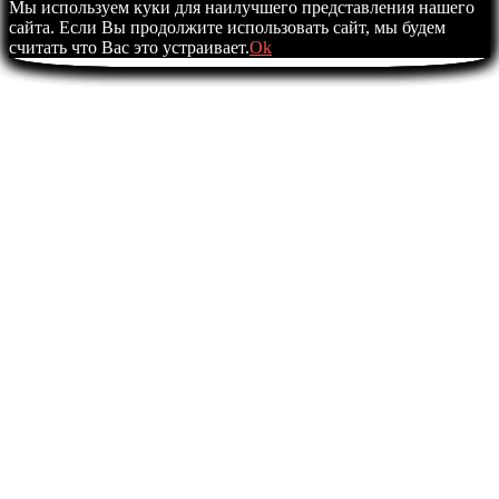
Мы используем куки для наилучшего представления нашего
сайта. Если Вы продолжите использовать сайт, мы будем
считать что Вас это устраивает.
Ok