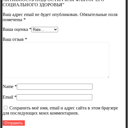
СОЦИАЛЬНОГО ЗДОРОВЬЯ”
Ваш адрес email не будет опубликован.
Обязательные поля
помечены
*
Ваша оценка
*
Ваш отзыв
*
Name
*
Email
*
Сохранить моё имя, email и адрес сайта в этом браузере
для последующих моих комментариев.