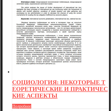
СОЦИОЛОГИЯ: НЕКОТОРЫЕ Т
ЕОРЕТИЧЕСКИЕ И ПРАКТИЧЕС
КИЕ АСПЕКТЫ
Подробнее