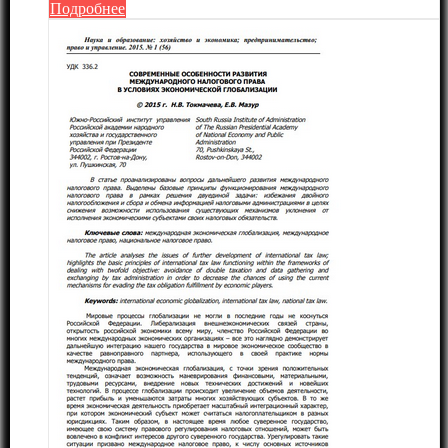
Подробнее