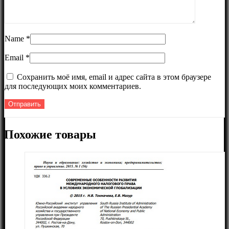
Name
*
Email
*
Сохранить моё имя, email и адрес сайта в этом браузере
для последующих моих комментариев.
Похожие товары