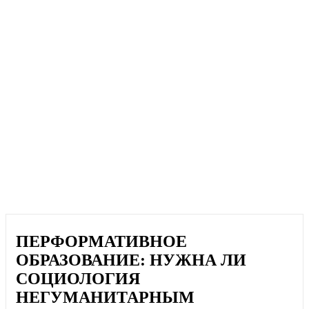
ПЕРФОРМАТИВНОЕ
ОБРАЗОВАНИЕ: НУЖНА ЛИ
СОЦИОЛОГИЯ
НЕГУМАНИТАРНЫМ