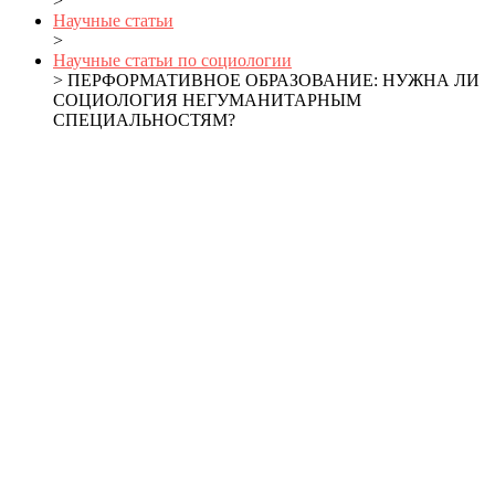
>
Научные статьи
>
Научные статьи по социологии
> ПЕРФОРМАТИВНОЕ ОБРАЗОВАНИЕ: НУЖНА ЛИ
СОЦИОЛОГИЯ НЕГУМАНИТАРНЫМ
СПЕЦИАЛЬНОСТЯМ?