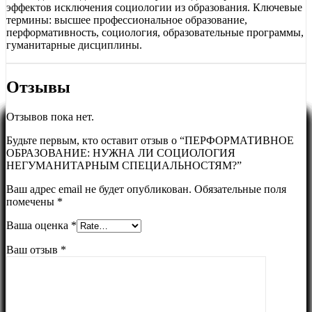
эффектов исключения социологии из образования. Ключевые
термины: высшее профессиональное образование,
перформативность, социология, образовательные программы,
гуманитарные дисциплины.
Отзывы
Отзывов пока нет.
Будьте первым, кто оставит отзыв о “ПЕРФОРМАТИВНОЕ
ОБРАЗОВАНИЕ: НУЖНА ЛИ СОЦИОЛОГИЯ
НЕГУМАНИТАРНЫМ СПЕЦИАЛЬНОСТЯМ?”
Ваш адрес email не будет опубликован.
Обязательные поля
помечены
*
Ваша оценка
*
Ваш отзыв
*