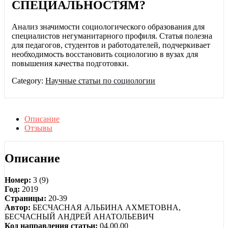
СПЕЦИАЛЬНОСТЯМ?
Анализ значимости социологического образования для
специалистов негуманитарного профиля. Статья полезна
для педагогов, студентов и работодателей, подчеркивает
необходимость восстановить социологию в вузах для
повышения качества подготовки.
Category:
Научные статьи по социологии
Описание
Отзывы
Описание
Номер:
3 (9)
Год:
2019
Страницы:
20-39
Автор:
БЕСЧАСНАЯ АЛЬБИНА АХМЕТОВНА,
БЕСЧАСНЫЙ АНДРЕЙ АНАТОЛЬЕВИЧ
Код направления статьи:
04.00.00