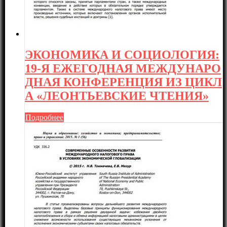
ЭКОНОМИКА И СОЦИОЛОГИЯ:
19-Я ЕЖЕГОДНАЯ МЕЖДУНАРО
ДНАЯ КОНФЕРЕНЦИЯ ИЗ ЦИКЛ
А «ЛЕОНТЬЕВСКИЕ ЧТЕНИЯ»
Подробнее