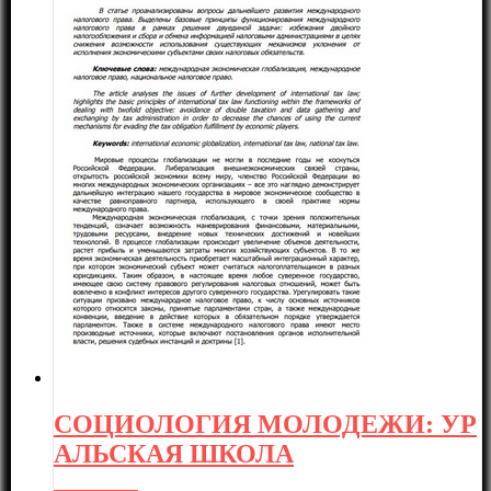
СОЦИОЛОГИЯ МОЛОДЕЖИ: УР
АЛЬСКАЯ ШКОЛА