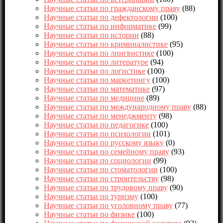
Научные статьи по гражданскому праву
(88)
Научные статьи по дефектологии
(100)
Научные статьи по информатике
(99)
Научные статьи по истории
(88)
Научные статьи по криминалистике
(95)
Научные статьи по лингвистике
(100)
Научные статьи по литературе
(94)
Научные статьи по логистике
(100)
Научные статьи по маркетингу
(100)
Научные статьи по математике
(97)
Научные статьи по медицине
(89)
Научные статьи по международному праву
(88)
Научные статьи по менеджменту
(98)
Научные статьи по педагогике
(100)
Научные статьи по психологии
(101)
Научные статьи по русскому языку
(0)
Научные статьи по семейному праву
(93)
Научные статьи по социологии
(99)
Научные статьи по стоматологии
(100)
Научные статьи по строительству
(98)
Научные статьи по трудовому праву
(90)
Научные статьи по туризму
(100)
Научные статьи по уголовному праву
(77)
Научные статьи по физике
(100)