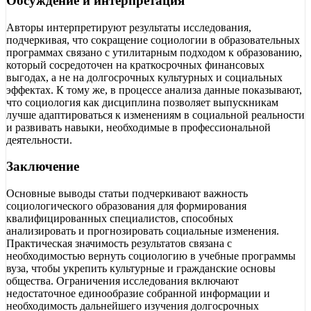
Обсуждение и интерпретация
Авторы интерпретируют результаты исследования,
подчеркивая, что сокращение социологии в образовательных
программах связано с утилитарным подходом к образованию,
который сосредоточен на краткосрочных финансовых
выгодах, а не на долгосрочных культурных и социальных
эффектах. К тому же, в процессе анализа данные показывают,
что социология как дисциплина позволяет выпускникам
лучше адаптироваться к изменениям в социальной реальности
и развивать навыки, необходимые в профессиональной
деятельности.
Заключение
Основные выводы статьи подчеркивают важность
социологического образования для формирования
квалифицированных специалистов, способных
анализировать и прогнозировать социальные изменения.
Практическая значимость результатов связана с
необходимостью вернуть социологию в учебные программы
вуза, чтобы укрепить культурные и гражданские основы
общества. Ограничения исследования включают
недостаточное единообразие собранной информации и
необходимость дальнейшего изучения долгосрочных