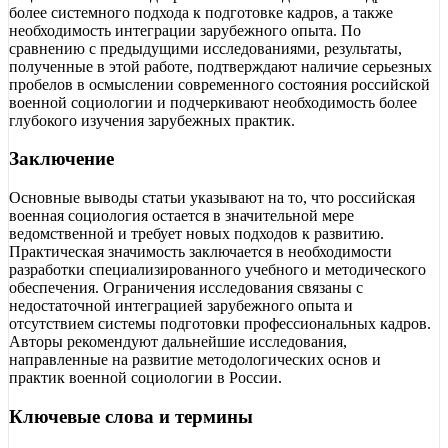
более системного подхода к подготовке кадров, а также
необходимость интеграции зарубежного опыта. По
сравнению с предыдущими исследованиями, результаты,
полученные в этой работе, подтверждают наличие серьезных
пробелов в осмыслении современного состояния российской
военной социологии и подчеркивают необходимость более
глубокого изучения зарубежных практик.
Заключение
Основные выводы статьи указывают на то, что российская
военная социология остается в значительной мере
ведомственной и требует новых подходов к развитию.
Практическая значимость заключается в необходимости
разработки специализированного учебного и методического
обеспечения. Ограничения исследования связаны с
недостаточной интеграцией зарубежного опыта и
отсутствием системы подготовки профессиональных кадров.
Авторы рекомендуют дальнейшие исследования,
направленные на развитие методологических основ и
практик военной социологии в России.
Ключевые слова и термины