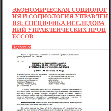
ЭКОНОМИЧЕСКАЯ СОЦИОЛОГ
ИЯ И СОЦИОЛОГИЯ УПРАВЛЕН
ИЯ: СПЕЦИФИКА ИССЛЕДОВА
НИЙ УПРАВЛЕНЧЕСКИХ ПРОЦ
ЕССОВ
Подробнее