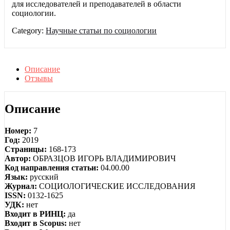
для исследователей и преподавателей в области
социологии.
Category:
Научные статьи по социологии
Описание
Отзывы
Описание
Номер:
7
Год:
2019
Страницы:
168-173
Автор:
ОБРАЗЦОВ ИГОРЬ ВЛАДИМИРОВИЧ
Код направления статьи:
04.00.00
Язык:
русский
Журнал:
СОЦИОЛОГИЧЕСКИЕ ИССЛЕДОВАНИЯ
ISSN:
0132-1625
УДК:
нет
Входит в РИНЦ:
да
Входит в Scopus:
нет