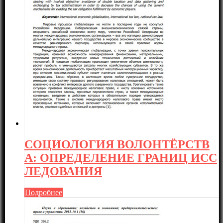
СОЦИОЛОГИЯ ВОЛОНТЁРСТВ
А: ОПРЕДЕЛЕНИЕ ГРАНИЦ ИСС
ЛЕДОВАНИЯ
Подробнее