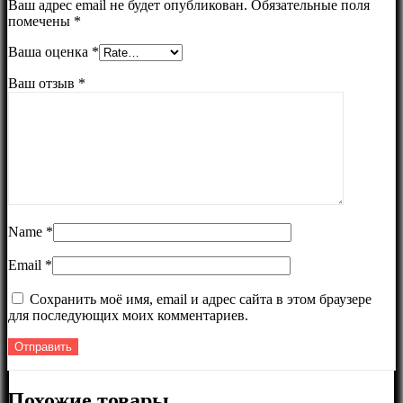
Ваш адрес email не будет опубликован.
Обязательные поля
помечены
*
Ваша оценка
*
Ваш отзыв
*
Name
*
Email
*
Сохранить моё имя, email и адрес сайта в этом браузере
для последующих моих комментариев.
Похожие товары