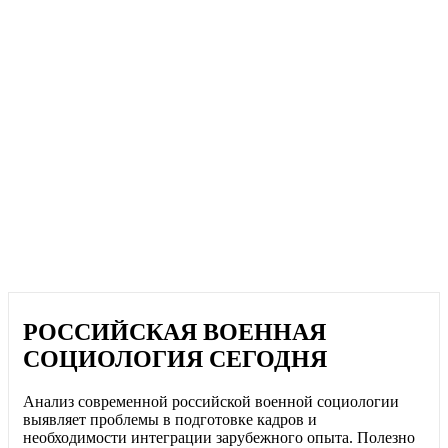
РОССИЙСКАЯ ВОЕННАЯ
СОЦИОЛОГИЯ СЕГОДНЯ
Анализ современной российской военной социологии
выявляет проблемы в подготовке кадров и
необходимости интеграции зарубежного опыта. Полезно