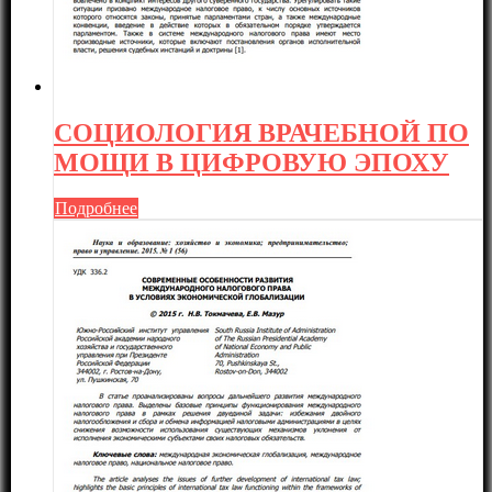
СОЦИОЛОГИЯ ВРАЧЕБНОЙ ПО
МОЩИ В ЦИФРОВУЮ ЭПОХУ
Подробнее