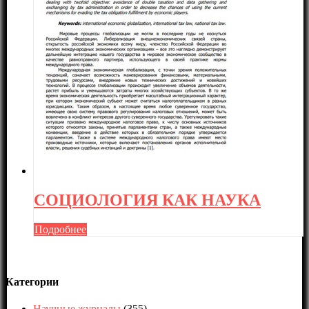
СОЦИОЛОГИЯ КАК НАУКА
Подробнее
Категории
Научные журналы
(355)