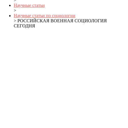
>
Научные статьи
>
Научные статьи по социологии
> РОССИЙСКАЯ ВОЕННАЯ СОЦИОЛОГИЯ
СЕГОДНЯ