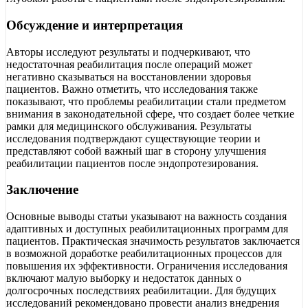
Обсуждение и интерпретация
Авторы исследуют результаты и подчеркивают, что
недостаточная реабилитация после операций может
негативно сказываться на восстановлении здоровья
пациентов. Важно отметить, что исследования также
показывают, что проблемы реабилитации стали предметом
внимания в законодательной сфере, что создает более четкие
рамки для медицинского обслуживания. Результаты
исследования подтверждают существующие теории и
представляют собой важный шаг в сторону улучшения
реабилитации пациентов после эндопротезирования.
Заключение
Основные выводы статьи указывают на важность создания
адаптивных и доступных реабилитационных программ для
пациентов. Практическая значимость результатов заключается
в возможной доработке реабилитационных процессов для
повышения их эффективности. Ограничения исследования
включают малую выборку и недостаток данных о
долгосрочных последствиях реабилитации. Для будущих
исследований рекомендовано провести анализ внедрения