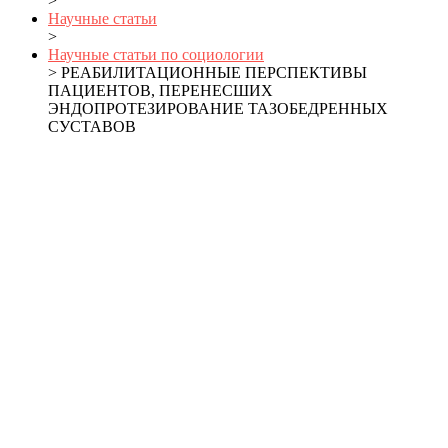
>
Научные статьи
>
Научные статьи по социологии
> РЕАБИЛИТАЦИОННЫЕ ПЕРСПЕКТИВЫ
ПАЦИЕНТОВ, ПЕРЕНЕСШИХ
ЭНДОПРОТЕЗИРОВАНИЕ ТАЗОБЕДРЕННЫХ
СУСТАВОВ