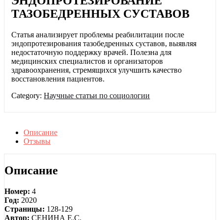
ЭНДОПРОТЕЗИРОВАНИЕ
ТАЗОБЕДРЕННЫХ СУСТАВОВ
Статья анализирует проблемы реабилитации после
эндопротезирования тазобедренных суставов, выявляя
недостаточную поддержку врачей. Полезна для
медицинских специалистов и организаторов
здравоохранения, стремящихся улучшить качество
восстановления пациентов.
Category:
Научные статьи по социологии
Описание
Отзывы
Описание
Номер:
4
Год:
2020
Страницы:
128-129
Автор:
СЕНИНА Е.С.