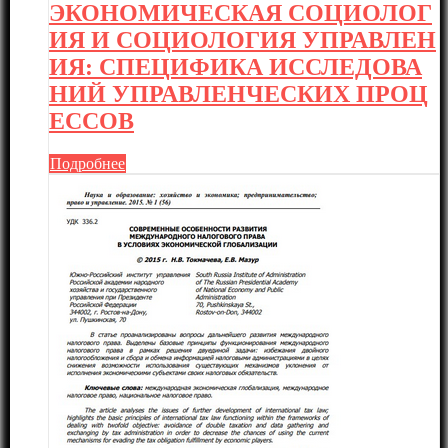
ЭКОНОМИЧЕСКАЯ СОЦИОЛОГ
ИЯ И СОЦИОЛОГИЯ УПРАВЛЕН
ИЯ: СПЕЦИФИКА ИССЛЕДОВА
НИЙ УПРАВЛЕНЧЕСКИХ ПРОЦ
ЕССОВ
Подробнее