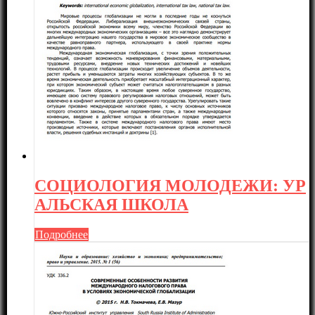
СОЦИОЛОГИЯ МОЛОДЕЖИ: УР
АЛЬСКАЯ ШКОЛА
Подробнее