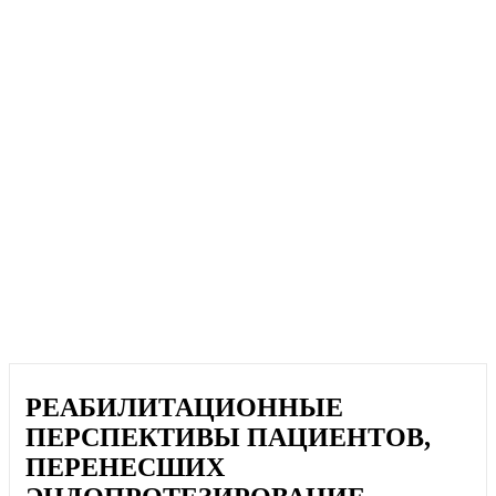
РЕАБИЛИТАЦИОННЫЕ
ПЕРСПЕКТИВЫ ПАЦИЕНТОВ,
ПЕРЕНЕСШИХ