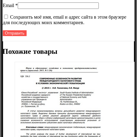
Email
*
Сохранить моё имя, email и адрес сайта в этом браузере
для последующих моих комментариев.
Похожие товары