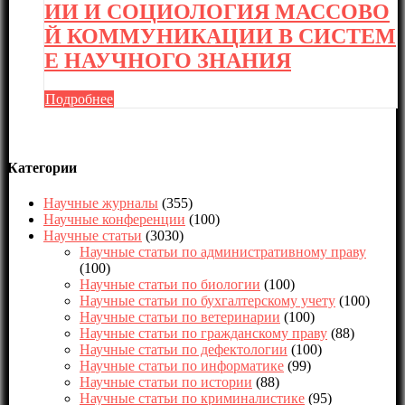
ИИ И СОЦИОЛОГИЯ МАССОВО
Й КОММУНИКАЦИИ В СИСТЕМ
Е НАУЧНОГО ЗНАНИЯ
Подробнее
Категории
Научные журналы
(355)
Научные конференции
(100)
Научные статьи
(3030)
Научные статьи по административному праву
(100)
Научные статьи по биологии
(100)
Научные статьи по бухгалтерскому учету
(100)
Научные статьи по ветеринарии
(100)
Научные статьи по гражданскому праву
(88)
Научные статьи по дефектологии
(100)
Научные статьи по информатике
(99)
Научные статьи по истории
(88)
Научные статьи по криминалистике
(95)