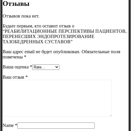
Отзывы
Отзывов пока нет.
Будьте первым, кто оставит отзыв о
“РЕАБИЛИТАЦИОННЫЕ ПЕРСПЕКТИВЫ ПАЦИЕНТОВ,
ПЕРЕНЕСШИХ ЭНДОПРОТЕЗИРОВАНИЕ
ТАЗОБЕДРЕННЫХ СУСТАВОВ”
Ваш адрес email не будет опубликован.
Обязательные поля
помечены
*
Ваша оценка
*
Ваш отзыв
*
Name
*