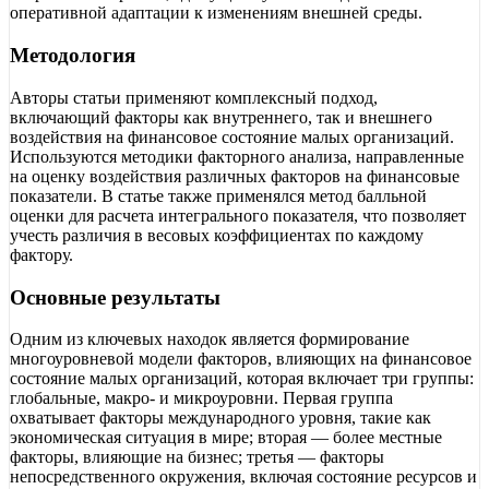
оперативной адаптации к изменениям внешней среды.
Методология
Авторы статьи применяют комплексный подход,
включающий факторы как внутреннего, так и внешнего
воздействия на финансовое состояние малых организаций.
Используются методики факторного анализа, направленные
на оценку воздействия различных факторов на финансовые
показатели. В статье также применялся метод балльной
оценки для расчета интегрального показателя, что позволяет
учесть различия в весовых коэффициентах по каждому
фактору.
Основные результаты
Одним из ключевых находок является формирование
многоуровневой модели факторов, влияющих на финансовое
состояние малых организаций, которая включает три группы:
глобальные, макро- и микроуровни. Первая группа
охватывает факторы международного уровня, такие как
экономическая ситуация в мире; вторая — более местные
факторы, влияющие на бизнес; третья — факторы
непосредственного окружения, включая состояние ресурсов и