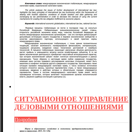
СИТУАЦИОННОЕ УПРАВЛЕНИЕ
ДЕЛОВЫМИ ОТНОШЕНИЯМИ
Подробнее