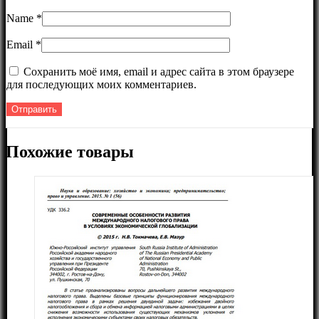
Name
*
Email
*
Сохранить моё имя, email и адрес сайта в этом браузере
для последующих моих комментариев.
Похожие товары