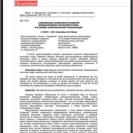
Подробнее