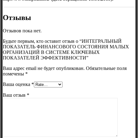
Отзывы
Отзывов пока нет.
Будьте первым, кто оставит отзыв о “ИНТЕГРАЛЬНЫЙ
ПОКАЗАТЕЛЬ ФИНАНСОВОГО СОСТОЯНИЯ МАЛЫХ
ОРГАНИЗАЦИЙ В СИСТЕМЕ КЛЮЧЕВЫХ
ПОКАЗАТЕЛЕЙ ЭФФЕКТИВНОСТИ”
Ваш адрес email не будет опубликован.
Обязательные поля
помечены
*
Ваша оценка
*
Ваш отзыв
*