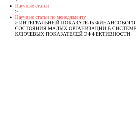
>
Научные статьи
>
Научные статьи по менеджменту
> ИНТЕГРАЛЬНЫЙ ПОКАЗАТЕЛЬ ФИНАНСОВОГО
СОСТОЯНИЯ МАЛЫХ ОРГАНИЗАЦИЙ В СИСТЕМЕ
КЛЮЧЕВЫХ ПОКАЗАТЕЛЕЙ ЭФФЕКТИВНОСТИ