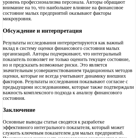
уровень профессионализма персонала. Авторы обращают
внимание на то, что наибольшее влияние на финансовое
состояние малых предприятий оказывают факторы
микроуровня.
Обсуждение и интерпретация
Результаты исследования интерпретируются как важный
вклад в систему оценки финансового состояния малых
организаций. Авторы подчеркивают, что интегральный
показатель позволяет не только оценить текущее состояние,
но и предсказать возможные риски. Это является
значительным усовершенствованием традиционных методов
оценки, которые не всегда учитывают динамику внешних
факторов. Результаты исследования показывают согласие с
предыдущими исследованиями, которые также подтверждали
важность комплексного подхода к анализу финансового
состояния.
Заключение
Основные выводы статьи сводятся к разработке
эффективного интегрального показателя, который может
служить ключевым показателем для малых предприятий.