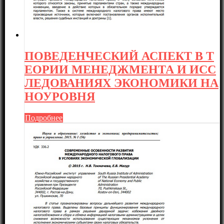
ПОВЕДЕНЧЕСКИЙ АСПЕКТ В Т
ЕОРИИ МЕНЕДЖМЕНТА И ИСС
ЛЕДОВАНИЯХ ЭКОНОМИКИ НА
НОУРОВНЯ
Подробнее