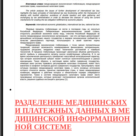
РАЗДЕЛЕНИЕ МЕДИЦИНСКИХ
И ПЛАТЕЖНЫХ ДАННЫХ В МЕ
ДИЦИНСКОЙ ИНФОРМАЦИОН
НОЙ СИСТЕМЕ