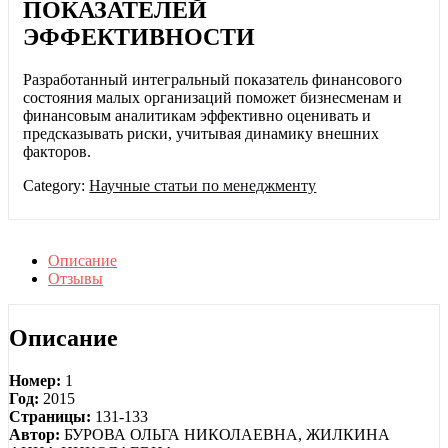
ПОКАЗАТЕЛЕЙ
ЭФФЕКТИВНОСТИ
Разработанный интегральный показатель финансового
состояния малых организаций поможет бизнесменам и
финансовым аналитикам эффективно оценивать и
предсказывать риски, учитывая динамику внешних
факторов.
Category:
Научные статьи по менеджменту
Описание
Отзывы
Описание
Номер:
1
Год:
2015
Страницы:
131-133
Автор:
БУРОВА ОЛЬГА НИКОЛАЕВНА, ЖИЛКИНА