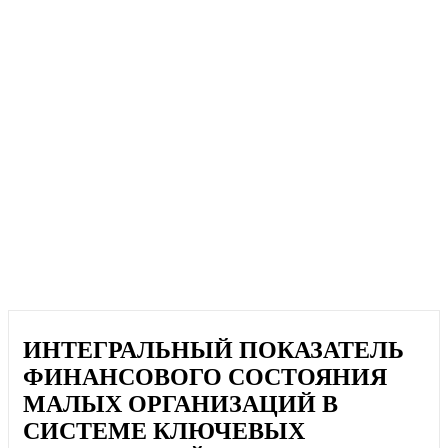
ИНТЕГРАЛЬНЫЙ ПОКАЗАТЕЛЬ
ФИНАНСОВОГО СОСТОЯНИЯ
МАЛЫХ ОРГАНИЗАЦИЙ В
СИСТЕМЕ КЛЮЧЕВЫХ