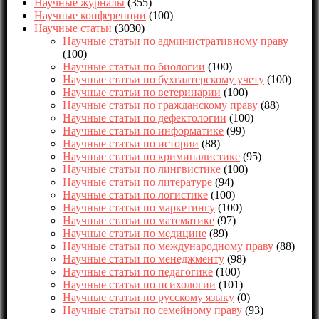
Научные журналы
(355)
Научные конференции
(100)
Научные статьи
(3030)
Научные статьи по административному праву
(100)
Научные статьи по биологии
(100)
Научные статьи по бухгалтерскому учету
(100)
Научные статьи по ветеринарии
(100)
Научные статьи по гражданскому праву
(88)
Научные статьи по дефектологии
(100)
Научные статьи по информатике
(99)
Научные статьи по истории
(88)
Научные статьи по криминалистике
(95)
Научные статьи по лингвистике
(100)
Научные статьи по литературе
(94)
Научные статьи по логистике
(100)
Научные статьи по маркетингу
(100)
Научные статьи по математике
(97)
Научные статьи по медицине
(89)
Научные статьи по международному праву
(88)
Научные статьи по менеджменту
(98)
Научные статьи по педагогике
(100)
Научные статьи по психологии
(101)
Научные статьи по русскому языку
(0)
Научные статьи по семейному праву
(93)