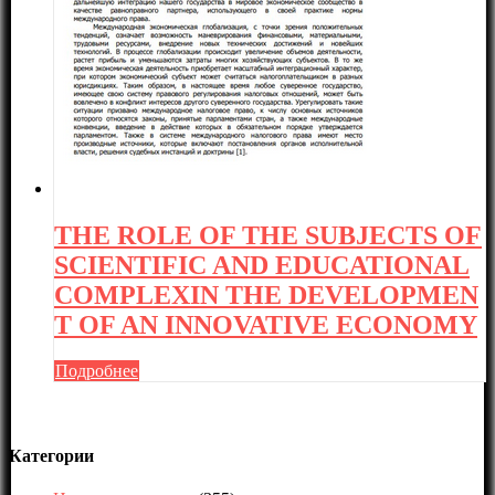
THE ROLE OF THE SUBJECTS OF
SCIENTIFIC AND EDUCATIONAL
COMPLEXIN THE DEVELOPMEN
T OF AN INNOVATIVE ECONOMY
Подробнее
Категории