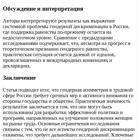
Обсуждение и интерпретация
Авторы интерпретируют результаты как выражение
системной проблемы гендерной дискриминации в России,
где поддержка равенства по-прежнему остается на
недостаточном уровне. Сравнение с предыдущими
исследованиями подчеркивает, что, несмотря на прогресс в
теоретическом признании гендерного равенства,
практическая ситуация остается далекой от идеалов,
провозглашенных в международных конвенциях и
декларациях.
Заключение
Статья подводит итог, что гендерная асимметрия в трудовой
сфере России требует срочных мер и активного внимания со
стороны государства и общества. Практическая значимость
результатов заключается в том, что они могут быть
использованы для разработки эффективной политики и
программ, направленных на улучшение положения женщин
на рынке труда. Основные ограничения исследования
связаны с тем, что не все аспекты гендерной дискриминации
охвачены, что требует дальнейших исследований. Ключевые