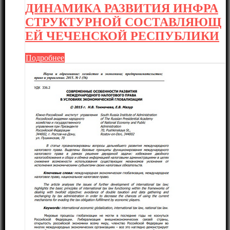
ДИНАМИКА РАЗВИТИЯ ИНФРА
СТРУКТУРНОЙ СОСТАВЛЯЮЩ
ЕЙ ЧЕЧЕНСКОЙ РЕСПУБЛИКИ
Подробнее