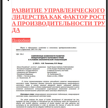
РАЗВИТИЕ УПРАВЛЕНЧЕСКОГО
ЛИДЕРСТВА КАК ФАКТОР РОСТ
А ПРОИЗВОДИТЕЛЬНОСТИ ТРУ
ДА
Подробнее