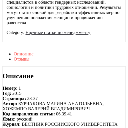
специалистов в области гендерных исследований,
социологии и политики трудовых отношений. Результаты
могут стать основой для разработки эффективных мер по
улучшению положения женщин и продвижению
равенства.
Category:
Научные статьи по менеджменту
Описание
Отзывы
Описание
Номер:
1
Год:
2015
Страницы:
28-37
Автор:
БУРЧАКОВА МАРИНА АНАТОЛЬЕВНА,
ХОЖЕМПО ВАЛЕРИЙ ВЛАДИМИРОВИЧ
Код направления статьи:
06.39.41
Язык:
русский
Журнал:
ВЕСТНИК РОССИЙСКОГО УНИВЕРСИТЕТА