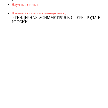
>
Научные статьи
>
Научные статьи по менеджменту
> ГЕНДЕРНАЯ АСИММЕТРИЯ В СФЕРЕ ТРУДА В
РОССИИ