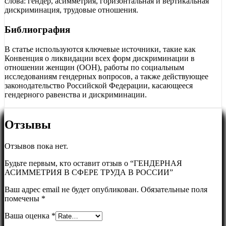
слова: гендер, асимметрия, горизонтальная и вертикальная
дискриминация, трудовые отношения.
Библиография
В статье используются ключевые источники, такие как
Конвенция о ликвидации всех форм дискриминации в
отношении женщин (ООН), работы по социальным
исследованиям гендерных вопросов, а также действующее
законодательство Российской Федерации, касающееся
гендерного равенства и дискриминации.
Отзывы
Отзывов пока нет.
Будьте первым, кто оставит отзыв о “ГЕНДЕРНАЯ
АСИММЕТРИЯ В СФЕРЕ ТРУДА В РОССИИ”
Ваш адрес email не будет опубликован.
Обязательные поля
помечены
*
Ваша оценка
*