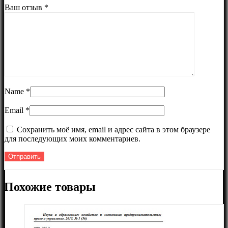
Ваш отзыв
*
Name
*
Email
*
Сохранить моё имя, email и адрес сайта в этом браузере
для последующих моих комментариев.
Похожие товары