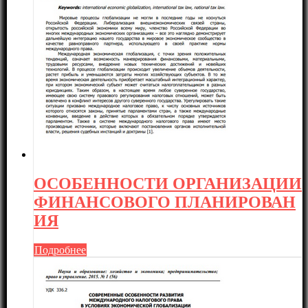
ОСОБЕННОСТИ ОРГАНИЗАЦИИ
ФИНАНСОВОГО ПЛАНИРОВАН
ИЯ
Подробнее