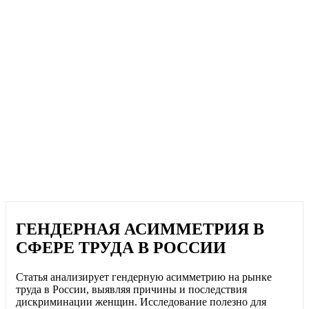
ГЕНДЕРНАЯ АСИММЕТРИЯ В
СФЕРЕ ТРУДА В РОССИИ
Статья анализирует гендерную асимметрию на рынке
труда в России, выявляя причины и последствия
дискриминации женщин. Исследование полезно для