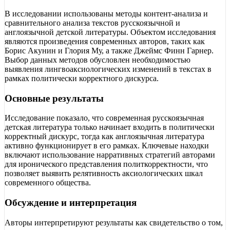
В исследовании использованы методы контент-анализа и
сравнительного анализа текстов русскоязычной и
англоязычной детской литературы. Объектом исследования
являются произведения современных авторов, таких как
Борис Акунин и Глория Му, а также Джеймс Финн Гарнер.
Выбор данных методов обусловлен необходимостью
выявления лингвоаксиологических изменений в текстах в
рамках политически корректного дискурса.
Основные результаты
Исследование показало, что современная русскоязычная
детская литература только начинает входить в политически
корректный дискурс, тогда как англоязычная литература
активно функционирует в его рамках. Ключевые находки
включают использование нарративных стратегий авторами
для иронического представления политкорректности, что
позволяет выявить релятивность аксиологических шкал
современного общества.
Обсуждение и интерпретация
Авторы интерпретируют результаты как свидетельство о том,