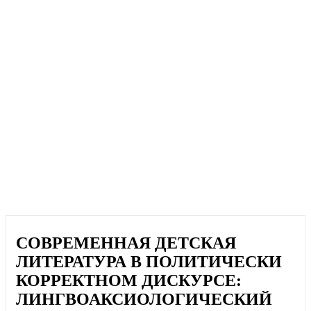
СОВРЕМЕННАЯ ДЕТСКАЯ
ЛИТЕРАТУРА В ПОЛИТИЧЕСКИ
КОРРЕКТНОМ ДИСКУРСЕ:
ЛИНГВОАКСИОЛОГИЧЕСКИЙ