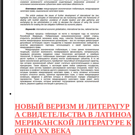
НОВЫЙ ВЕРИЗМ И ЛИТЕРАТУР
А СВИДЕТЕЛЬСТВА В ЛАТИНОА
МЕРИКАНСКОЙ ЛИТЕРАТУРЕ К
ОНЦА ХХ ВЕКА