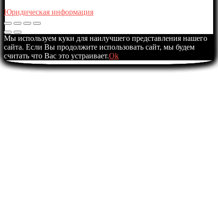
Юридическая информация
Мы используем куки для наилучшего представления нашего
сайта. Если Вы продолжите использовать сайт, мы будем
считать что Вас это устраивает.
Ok