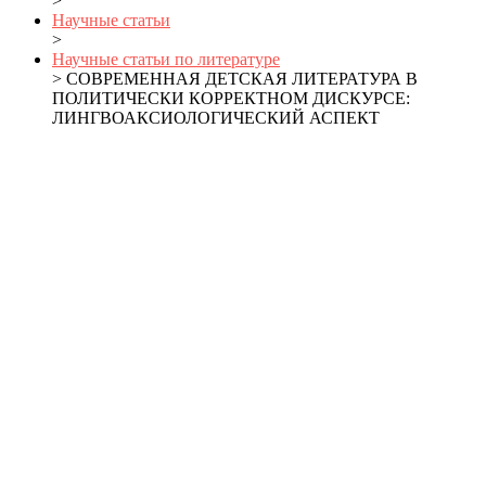
>
Научные статьи
>
Научные статьи по литературе
> СОВРЕМЕННАЯ ДЕТСКАЯ ЛИТЕРАТУРА В
ПОЛИТИЧЕСКИ КОРРЕКТНОМ ДИСКУРСЕ:
ЛИНГВОАКСИОЛОГИЧЕСКИЙ АСПЕКТ