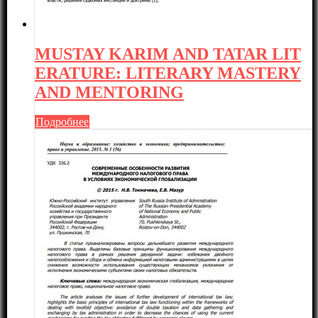
MUSTAY KARIM AND TATAR LIT
ERATURE: LITERARY MASTERY
AND MENTORING
Подробнее