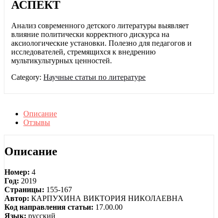
АСПЕКТ
Анализ современного детского литературы выявляет
влияние политически корректного дискурса на
аксиологические установки. Полезно для педагогов и
исследователей, стремящихся к внедрению
мультикультурных ценностей.
Category:
Научные статьи по литературе
Описание
Отзывы
Описание
Номер:
4
Год:
2019
Страницы:
155-167
Автор:
КАРПУХИНА ВИКТОРИЯ НИКОЛАЕВНА
Код направления статьи:
17.00.00
Язык:
русский