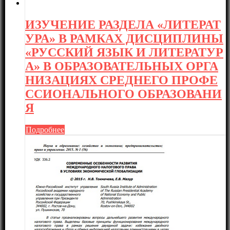
ИЗУЧЕНИЕ РАЗДЕЛА «ЛИТЕРАТ
УРА» В РАМКАХ ДИСЦИПЛИНЫ
«РУССКИЙ ЯЗЫК И ЛИТЕРАТУР
А» В ОБРАЗОВАТЕЛЬНЫХ ОРГА
НИЗАЦИЯХ СРЕДНЕГО ПРОФЕ
ССИОНАЛЬНОГО ОБРАЗОВАНИ
Я
Подробнее