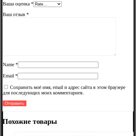
Ваша оценка
*
Ваш отзыв
*
Name
*
Email
*
Сохранить моё имя, email и адрес сайта в этом браузере
для последующих моих комментариев.
Похожие товары