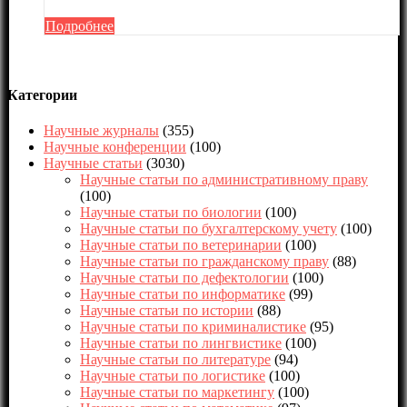
Подробнее
Категории
Научные журналы
(355)
Научные конференции
(100)
Научные статьи
(3030)
Научные статьи по административному праву
(100)
Научные статьи по биологии
(100)
Научные статьи по бухгалтерскому учету
(100)
Научные статьи по ветеринарии
(100)
Научные статьи по гражданскому праву
(88)
Научные статьи по дефектологии
(100)
Научные статьи по информатике
(99)
Научные статьи по истории
(88)
Научные статьи по криминалистике
(95)
Научные статьи по лингвистике
(100)
Научные статьи по литературе
(94)
Научные статьи по логистике
(100)
Научные статьи по маркетингу
(100)