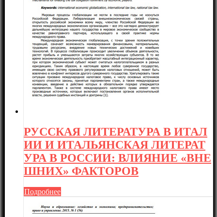
РУССКАЯ ЛИТЕРАТУРА В ИТАЛ
ИИ И ИТАЛЬЯНСКАЯ ЛИТЕРАТ
УРА В РОССИИ: ВЛИЯНИЕ «ВНЕ
ШНИХ» ФАКТОРОВ
Подробнее