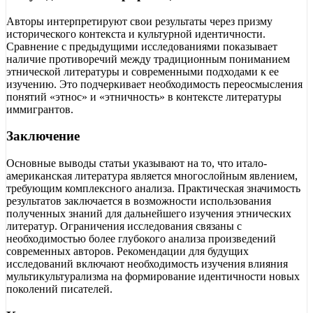
Авторы интерпретируют свои результаты через призму
исторического контекста и культурной идентичности.
Сравнение с предыдущими исследованиями показывает
наличие противоречий между традиционным пониманием
этнической литературы и современными подходами к ее
изучению. Это подчеркивает необходимость переосмысления
понятий «этнос» и «этничность» в контексте литературы
иммигрантов.
Заключение
Основные выводы статьи указывают на то, что итало-
американская литература является многослойным явлением,
требующим комплексного анализа. Практическая значимость
результатов заключается в возможности использования
полученных знаний для дальнейшего изучения этнических
литератур. Ограничения исследования связаны с
необходимостью более глубокого анализа произведений
современных авторов. Рекомендации для будущих
исследований включают необходимость изучения влияния
мультикультурализма на формирование идентичности новых
поколений писателей.