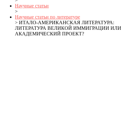
>
Научные статьи
>
Научные статьи по литературе
> ИТАЛО-АМЕРИКАНСКАЯ ЛИТЕРАТУРА:
ЛИТЕРАТУРА ВЕЛИКОЙ ИММИГРАЦИИ ИЛИ
АКАДЕМИЧЕСКИЙ ПРОЕКТ?