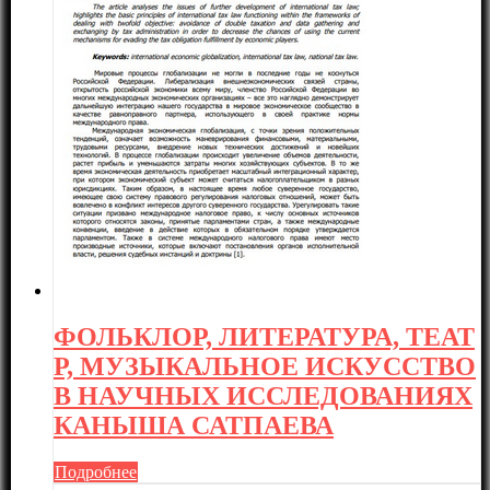
ФОЛЬКЛОР, ЛИТЕРАТУРА, ТЕАТ
Р, МУЗЫКАЛЬНОЕ ИСКУССТВО
В НАУЧНЫХ ИССЛЕДОВАНИЯХ
КАНЫША САТПАЕВА
Подробнее