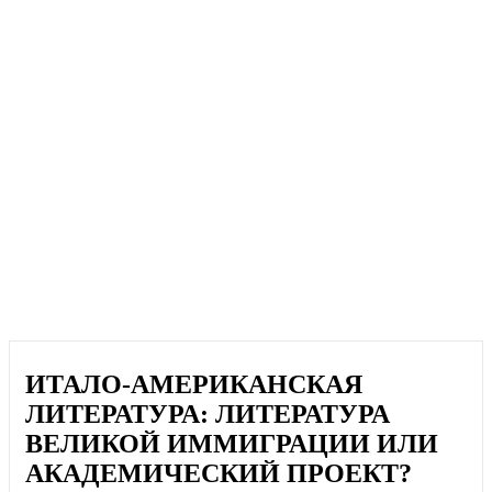
ИТАЛО-АМЕРИКАНСКАЯ
ЛИТЕРАТУРА: ЛИТЕРАТУРА
ВЕЛИКОЙ ИММИГРАЦИИ ИЛИ
АКАДЕМИЧЕСКИЙ ПРОЕКТ?