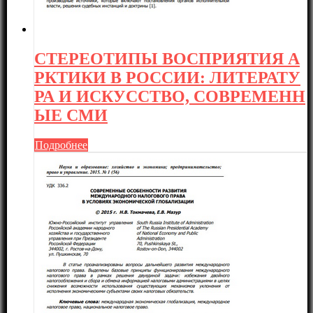
СТЕРЕОТИПЫ ВОСПРИЯТИЯ А
РКТИКИ В РОССИИ: ЛИТЕРАТУ
РА И ИСКУССТВО, СОВРЕМЕНН
ЫЕ СМИ
Подробнее