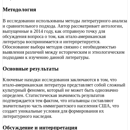
Методология
В исследовании использованы методы литературного анализа
и сравнительного подхода. Автор рассматривает антологии,
выпущенные в 2014 году, как отправную точку для
обсуждения вопроса о том, как итало-американская
литература воспринимается и интерпретируется.
Обоснование выбора методов связано с необходимостью
выявления различий между историческим и этнологическим
подходами к изучению данной литературы.
Основные результаты
Ключевые находки исследования заключаются в том, что
итало-американская литература представляет собой сложный
культурный феномен, который не может быть однозначно
определен. Статистическая значимость результатов
подтверждается тем фактом, что итальянцы составляют
значительную часть иммигрантского населения США, что
создает уникальные условия для формирования их
литературного наследия.
Обсуждение и интерпретация