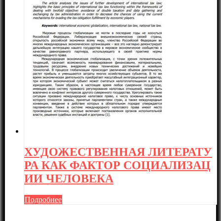
ХУДОЖЕСТВЕННАЯ ЛИТЕРАТУ
РА КАК ФАКТОР СОЦИАЛИЗАЦ
ИИ ЧЕЛОВЕКА
Подробнее