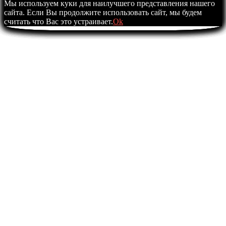
Мы используем куки для наилучшего представления нашего
сайта. Если Вы продолжите использовать сайт, мы будем
считать что Вас это устраивает.
Ok