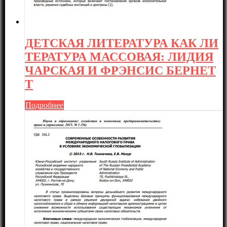
ДЕТСКАЯ ЛИТЕРАТУРА КАК ЛИ
ТЕРАТУРА МАССОВАЯ: ЛИДИЯ
ЧАРСКАЯ И ФРЭНСИС БЕРНЕТ
Т
Подробнее