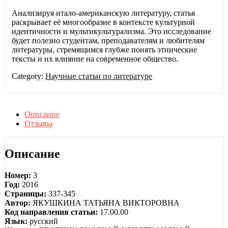
Анализируя итало-американскую литературу, статья
раскрывает её многообразие в контексте культурной
идентичности и мультикультурализма. Это исследование
будет полезно студентам, преподавателям и любителям
литературы, стремящимся глубже понять этнические
тексты и их влияние на современное общество.
Category:
Научные статьи по литературе
Описание
Отзывы
Описание
Номер:
3
Год:
2016
Страницы:
337-345
Автор:
ЯКУШКИНА ТАТЬЯНА ВИКТОРОВНА
Код направления статьи:
17.00.00
Язык:
русский