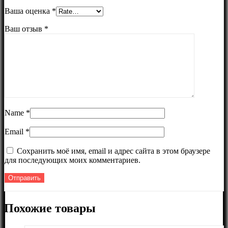
Ваша оценка
*
Ваш отзыв
*
Name
*
Email
*
Сохранить моё имя, email и адрес сайта в этом браузере
для последующих моих комментариев.
Похожие товары