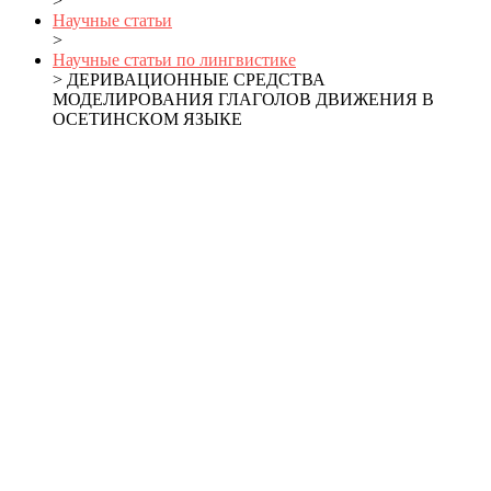
>
Научные статьи
>
Научные статьи по лингвистике
> ДЕРИВАЦИОННЫЕ СРЕДСТВА
МОДЕЛИРОВАНИЯ ГЛАГОЛОВ ДВИЖЕНИЯ В
ОСЕТИНСКОМ ЯЗЫКЕ