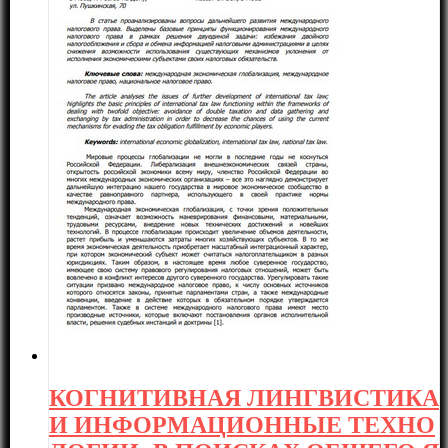
КОГНИТИВНАЯ ЛИНГВИСТИКА
И ИНФОРМАЦИОННЫЕ ТЕХНО