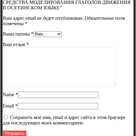
СРЕДСТВА МОДЕЛИРОВАНИЯ ГЛАГОЛОВ ДВИЖЕНИЯ
В ОСЕТИНСКОМ ЯЗЫКЕ”
Ваш адрес email не будет опубликован.
Обязательные поля
помечены
*
Ваша оценка
*
Ваш отзыв
*
Name
*
Email
*
Сохранить моё имя, email и адрес сайта в этом браузере
для последующих моих комментариев.