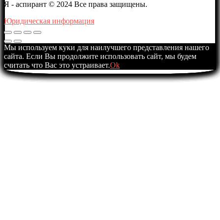
Я - аспирант © 2024 Все права защищены.
Юридическая информация
Мы используем куки для наилучшего представления нашего
сайта. Если Вы продолжите использовать сайт, мы будем
считать что Вас это устраивает.
Ok