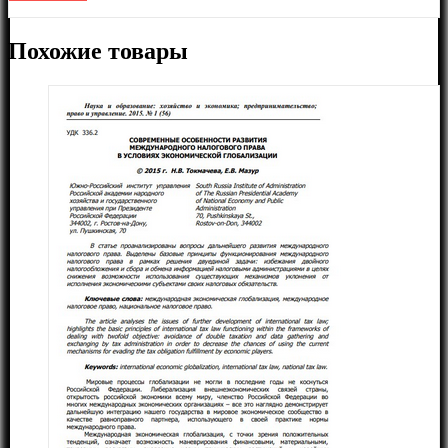
Похожие товары