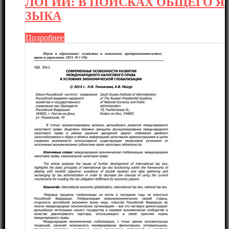
ЛОГИИ: В ПОИСКАХ ОБЩЕГО Я
ЗЫКА
Подробнее