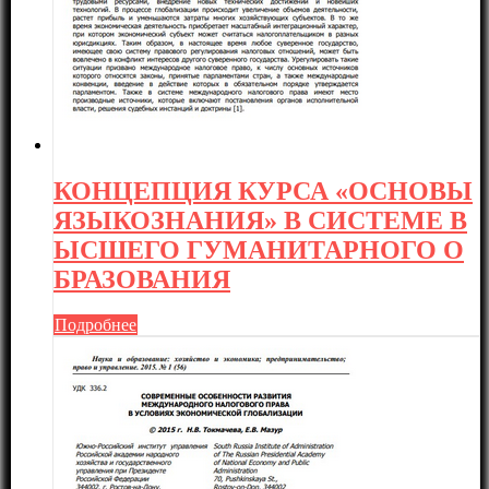
КОНЦЕПЦИЯ КУРСА «ОСНОВЫ
ЯЗЫКОЗНАНИЯ» В СИСТЕМЕ В
ЫСШЕГО ГУМАНИТАРНОГО О
БРАЗОВАНИЯ
Подробнее