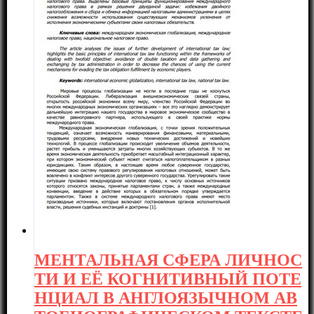
МЕНТАЛЬНАЯ СФЕРА ЛИЧНОС
ТИ И ЕЁ КОГНИТИВНЫЙ ПОТЕ
НЦИАЛ В АНГЛОЯЗЫЧНОМ АВ