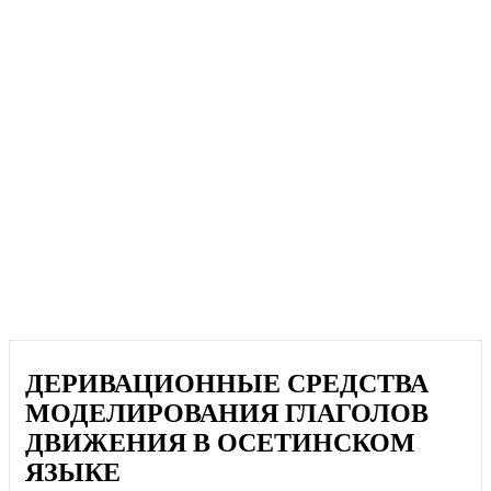
ДЕРИВАЦИОННЫЕ СРЕДСТВА
МОДЕЛИРОВАНИЯ ГЛАГОЛОВ
ДВИЖЕНИЯ В ОСЕТИНСКОМ
ЯЗЫКЕ