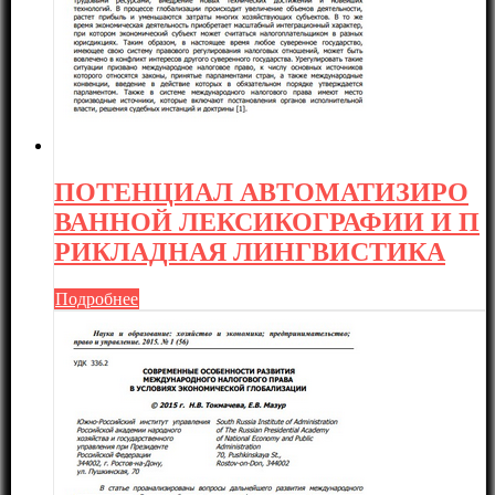
ПОТЕНЦИАЛ АВТОМАТИЗИРО
ВАННОЙ ЛЕКСИКОГРАФИИ И П
РИКЛАДНАЯ ЛИНГВИСТИКА
Подробнее