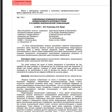
Подробнее