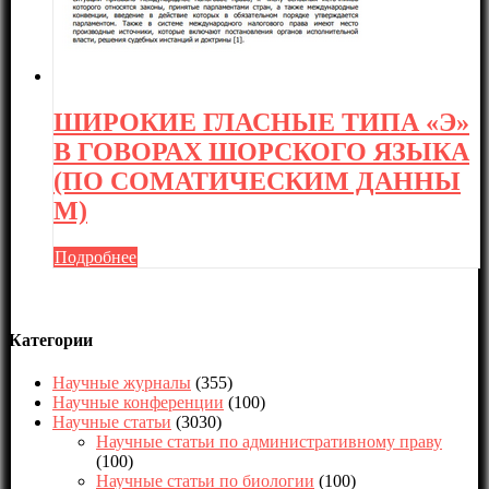
ШИРОКИЕ ГЛАСНЫЕ ТИПА «Э»
В ГОВОРАХ ШОРСКОГО ЯЗЫКА
(ПО СОМАТИЧЕСКИМ ДАННЫ
М)
Подробнее
Категории
Научные журналы
(355)
Научные конференции
(100)
Научные статьи
(3030)
Научные статьи по административному праву
(100)
Научные статьи по биологии
(100)