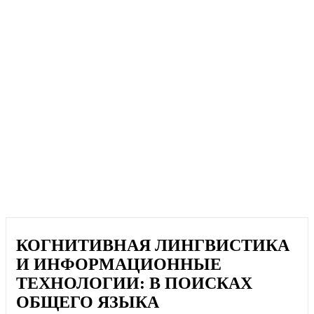
КОГНИТИВНАЯ ЛИНГВИСТИКА
И ИНФОРМАЦИОННЫЕ
ТЕХНОЛОГИИ: В ПОИСКАХ
ОБЩЕГО ЯЗЫКА