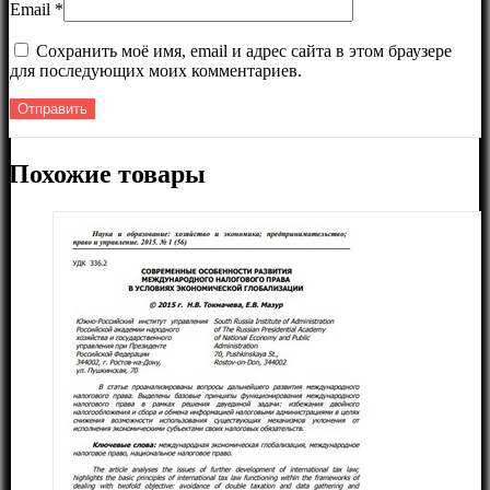
Email
*
Сохранить моё имя, email и адрес сайта в этом браузере
для последующих моих комментариев.
Похожие товары