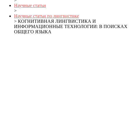
>
Научные статьи
>
Научные статьи по лингвистике
> КОГНИТИВНАЯ ЛИНГВИСТИКА И
ИНФОРМАЦИОННЫЕ ТЕХНОЛОГИИ: В ПОИСКАХ
ОБЩЕГО ЯЗЫКА