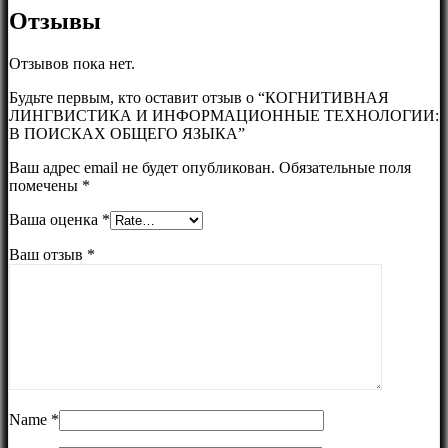
Отзывы
Отзывов пока нет.
Будьте первым, кто оставит отзыв о “КОГНИТИВНАЯ
ЛИНГВИСТИКА И ИНФОРМАЦИОННЫЕ ТЕХНОЛОГИИ:
В ПОИСКАХ ОБЩЕГО ЯЗЫКА”
Ваш адрес email не будет опубликован.
Обязательные поля
помечены
*
Ваша оценка
*
Ваш отзыв
*
Name
*