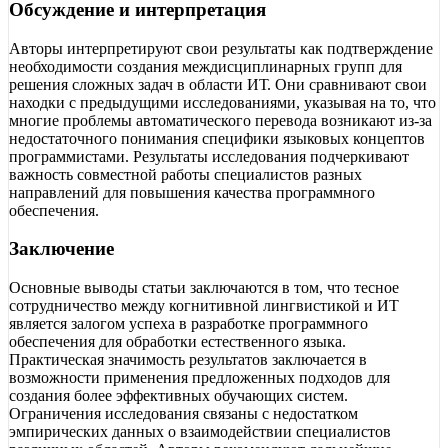
Обсуждение и интерпретация
Авторы интерпретируют свои результаты как подтверждение
необходимости создания междисциплинарных групп для
решения сложных задач в области ИТ. Они сравнивают свои
находки с предыдущими исследованиями, указывая на то, что
многие проблемы автоматического перевода возникают из-за
недостаточного понимания специфики языковых концептов
программистами. Результаты исследования подчеркивают
важность совместной работы специалистов разных
направлений для повышения качества программного
обеспечения.
Заключение
Основные выводы статьи заключаются в том, что тесное
сотрудничество между когнитивной лингвистикой и ИТ
является залогом успеха в разработке программного
обеспечения для обработки естественного языка.
Практическая значимость результатов заключается в
возможности применения предложенных подходов для
создания более эффективных обучающих систем.
Ограничения исследования связаны с недостатком
эмпирических данных о взаимодействии специалистов