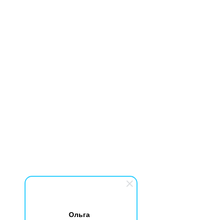
Ольга