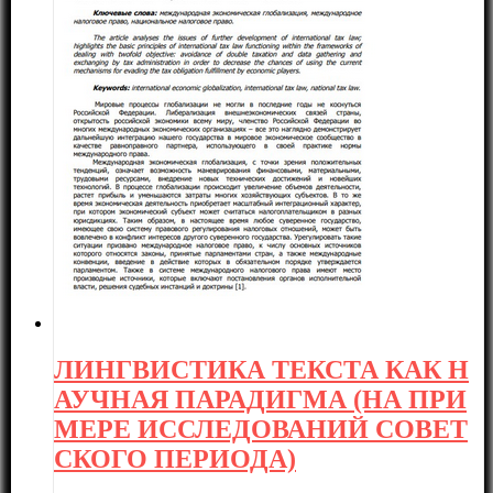
ЛИНГВИСТИКА ТЕКСТА КАК Н
АУЧНАЯ ПАРАДИГМА (НА ПРИ
МЕРЕ ИССЛЕДОВАНИЙ СОВЕТ
СКОГО ПЕРИОДА)