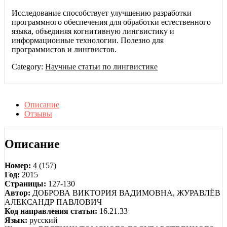
Исследование способствует улучшению разработки
программного обеспечения для обработки естественного
языка, объединяя когнитивную лингвистику и
информационные технологии. Полезно для
программистов и лингвистов.
Category:
Научные статьи по лингвистике
Описание
Отзывы
Описание
Номер:
4 (157)
Год:
2015
Страницы:
127-130
Автор:
ДОБРОВА ВИКТОРИЯ ВАДИМОВНА, ЖУРАВЛЁВ
АЛЕКСАНДР ПАВЛОВИЧ
Код направления статьи:
16.21.33
Язык:
русский