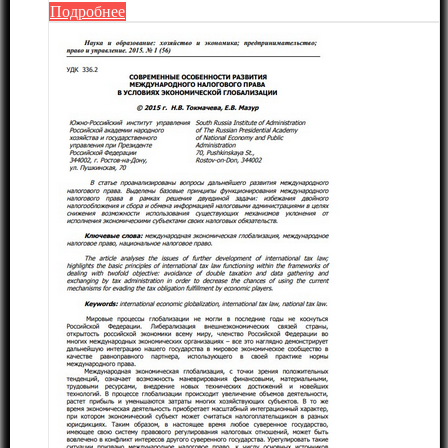
Подробнее