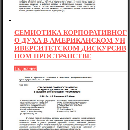
СЕМИОТИКА КОРПОРАТИВНОГ
О ДУХА В АМЕРИКАНСКОМ УН
ИВЕРСИТЕТСКОМ ДИСКУРСИВ
НОМ ПРОСТРАНСТВЕ
Подробнее