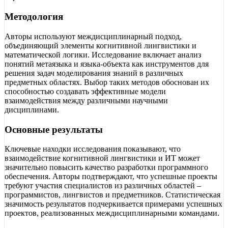
Методология
Авторы используют междисциплинарный подход,
объединяющий элементы когнитивной лингвистики и
математической логики. Исследование включает анализ
понятий метаязыка и языка-объекта как инструментов для
решения задач моделирования знаний в различных
предметных областях. Выбор таких методов обоснован их
способностью создавать эффективные модели
взаимодействия между различными научными
дисциплинами.
Основные результаты
Ключевые находки исследования показывают, что
взаимодействие когнитивной лингвистики и ИТ может
значительно повысить качество разработки программного
обеспечения. Авторы подтверждают, что успешные проекты
требуют участия специалистов из различных областей –
программистов, лингвистов и предметников. Статистическая
значимость результатов подчеркивается примерами успешных
проектов, реализованных междисциплинарными командами.