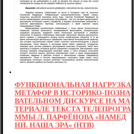
ФУНКЦИОНАЛЬНАЯ НАГРУЗКА
МЕТАФОР В ИСТОРИКО-ПОЗНА
ВАТЕЛЬНОМ ДИСКУРСЕ НА МА
ТЕРИАЛЕ ТЕКСТА ТЕЛЕПРОГРА
ММЫ Л. ПАРФЁНОВА «НАМЕД
НИ. НАША ЭРА» (НТВ)