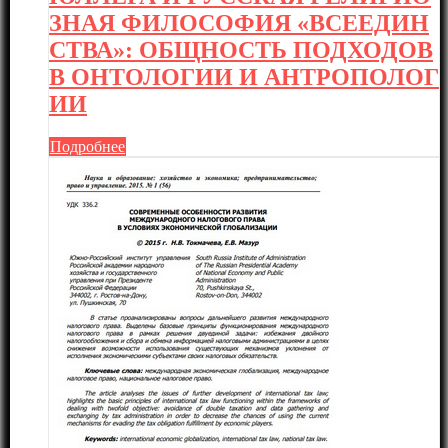
ЗНАЯ ФИЛОСОФИЯ «ВСЕЕДИН
СТВА»: ОБЩНОСТЬ ПОДХОДОВ
В ОНТОЛОГИИ И АНТРОПОЛОГ
ИИ
Подробнее