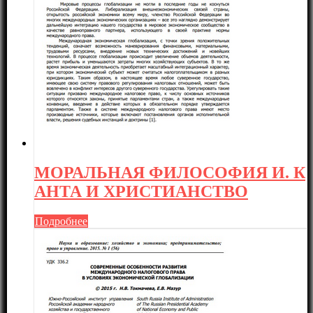
МОРАЛЬНАЯ ФИЛОСОФИЯ И. К
АНТА И ХРИСТИАНСТВО
Подробнее