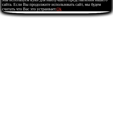
сайта. Если Вы продолжите использовать сайт, мы будем
считать что Вас это устраивает.
Ok