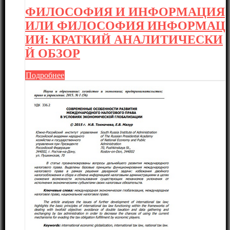
ФИЛОСОФИЯ И ИНФОРМАЦИЯ
ИЛИ ФИЛОСОФИЯ ИНФОРМАЦ
ИИ: КРАТКИЙ АНАЛИТИЧЕСКИ
Й ОБЗОР
Подробнее