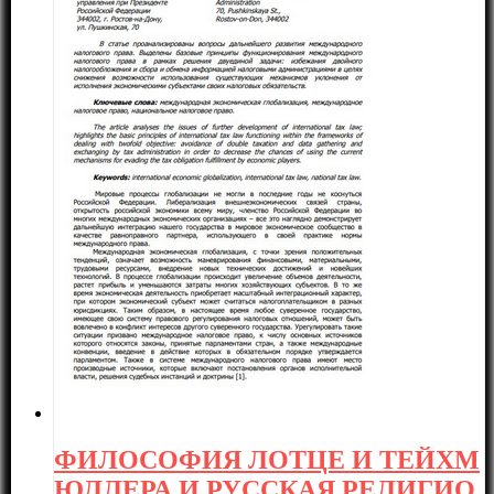
ФИЛОСОФИЯ ЛОТЦЕ И ТЕЙХМ
ЮЛЛЕРА И РУССКАЯ РЕЛИГИО