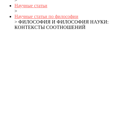
>
Научные статьи
>
Научные статьи по философии
> ФИЛОСОФИЯ И ФИЛОСОФИЯ НАУКИ:
КОНТЕКСТЫ СООТНОШЕНИЙ