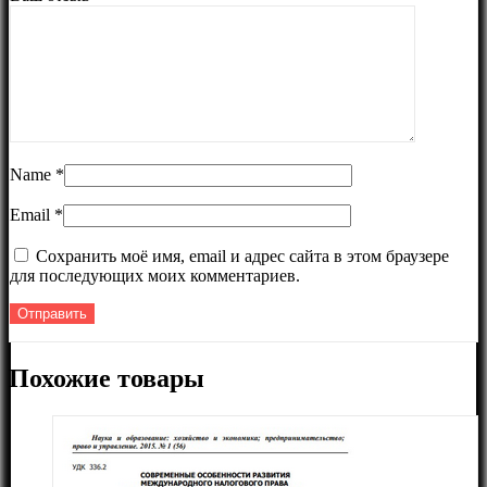
Name
*
Email
*
Сохранить моё имя, email и адрес сайта в этом браузере
для последующих моих комментариев.
Похожие товары