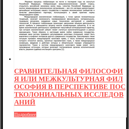
СРАВНИТЕЛЬНАЯ ФИЛОСОФИ
Я ИЛИ МЕЖКУЛЬТУРНАЯ ФИЛ
ОСОФИЯ В ПЕРСПЕКТИВЕ ПОС
ТКОЛОНИАЛЬНЫХ ИССЛЕДОВ
АНИЙ
Подробнее