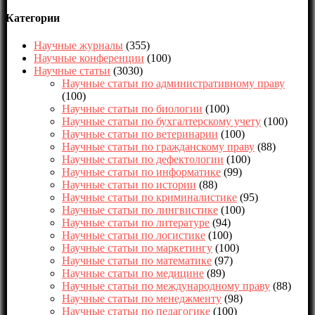
Категории
Научные журналы
(355)
Научные конференции
(100)
Научные статьи
(3030)
Научные статьи по административному праву
(100)
Научные статьи по биологии
(100)
Научные статьи по бухгалтерскому учету
(100)
Научные статьи по ветеринарии
(100)
Научные статьи по гражданскому праву
(88)
Научные статьи по дефектологии
(100)
Научные статьи по информатике
(99)
Научные статьи по истории
(88)
Научные статьи по криминалистике
(95)
Научные статьи по лингвистике
(100)
Научные статьи по литературе
(94)
Научные статьи по логистике
(100)
Научные статьи по маркетингу
(100)
Научные статьи по математике
(97)
Научные статьи по медицине
(89)
Научные статьи по международному праву
(88)
Научные статьи по менеджменту
(98)
Научные статьи по педагогике
(100)