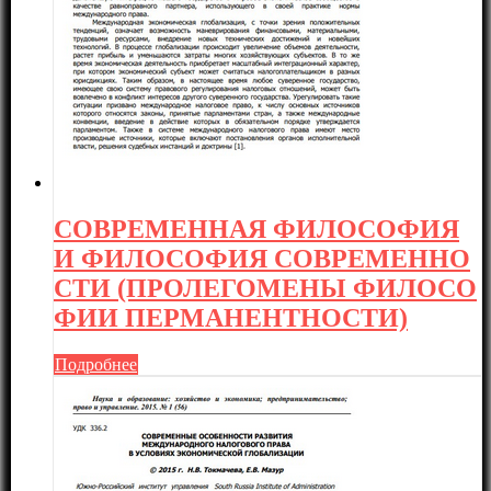
СОВРЕМЕННАЯ ФИЛОСОФИЯ
И ФИЛОСОФИЯ СОВРЕМЕННО
СТИ (ПРОЛЕГОМЕНЫ ФИЛОСО
ФИИ ПЕРМАНЕНТНОСТИ)
Подробнее