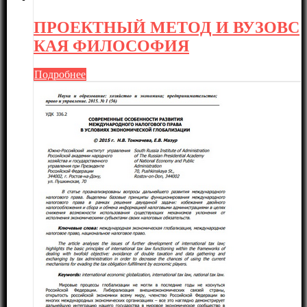
ПРОЕКТНЫЙ МЕТОД И ВУЗОВС
КАЯ ФИЛОСОФИЯ
Подробнее