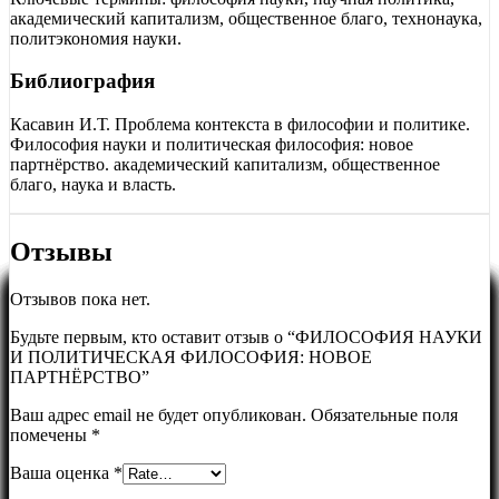
академический капитализм, общественное благо, технонаука,
политэкономия науки.
Библиография
Касавин И.Т. Проблема контекста в философии и политике.
Философия науки и политическая философия: новое
партнёрство. академический капитализм, общественное
благо, наука и власть.
Отзывы
Отзывов пока нет.
Будьте первым, кто оставит отзыв о “ФИЛОСОФИЯ НАУКИ
И ПОЛИТИЧЕСКАЯ ФИЛОСОФИЯ: НОВОЕ
ПАРТНЁРСТВО”
Ваш адрес email не будет опубликован.
Обязательные поля
помечены
*
Ваша оценка
*