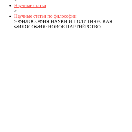
>
Научные статьи
>
Научные статьи по философии
> ФИЛОСОФИЯ НАУКИ И ПОЛИТИЧЕСКАЯ
ФИЛОСОФИЯ: НОВОЕ ПАРТНЁРСТВО