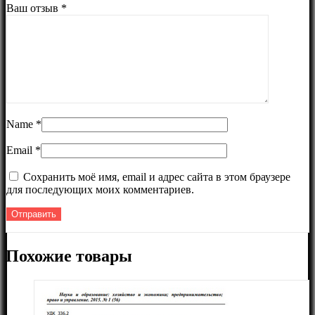
Ваш отзыв
*
Name
*
Email
*
Сохранить моё имя, email и адрес сайта в этом браузере
для последующих моих комментариев.
Похожие товары