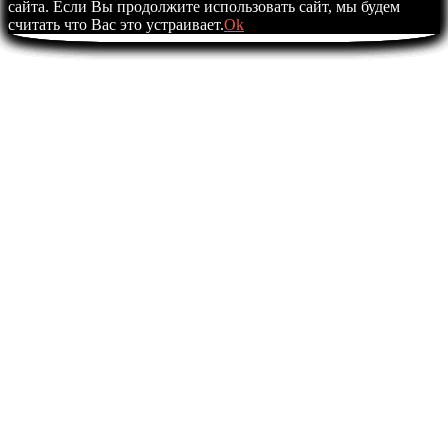
сайта. Если Вы продолжите использовать сайт, мы будем
считать что Вас это устраивает.
Ok