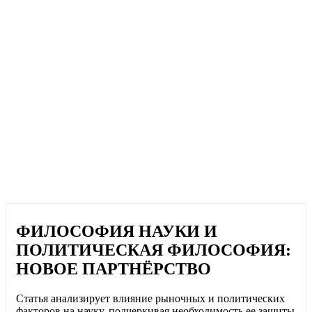
ФИЛОСОФИЯ НАУКИ И
ПОЛИТИЧЕСКАЯ ФИЛОСОФИЯ:
НОВОЕ ПАРТНЁРСТВО
Статья анализирует влияние рыночных и политических
факторов на науку, подчеркивая необходимость ее защиты