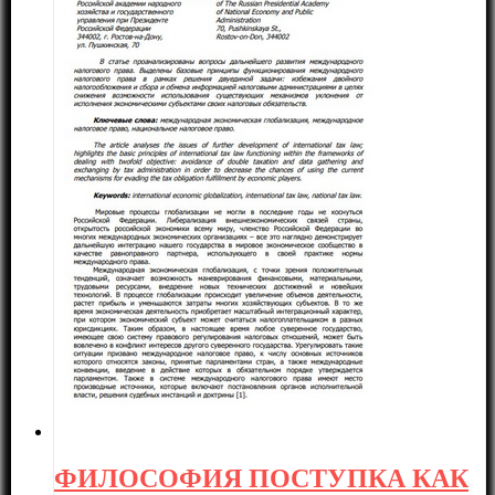
ФИЛОСОФИЯ ПОСТУПКА КАК