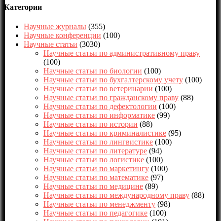
Категории
Научные журналы
(355)
Научные конференции
(100)
Научные статьи
(3030)
Научные статьи по административному праву
(100)
Научные статьи по биологии
(100)
Научные статьи по бухгалтерскому учету
(100)
Научные статьи по ветеринарии
(100)
Научные статьи по гражданскому праву
(88)
Научные статьи по дефектологии
(100)
Научные статьи по информатике
(99)
Научные статьи по истории
(88)
Научные статьи по криминалистике
(95)
Научные статьи по лингвистике
(100)
Научные статьи по литературе
(94)
Научные статьи по логистике
(100)
Научные статьи по маркетингу
(100)
Научные статьи по математике
(97)
Научные статьи по медицине
(89)
Научные статьи по международному праву
(88)
Научные статьи по менеджменту
(98)
Научные статьи по педагогике
(100)