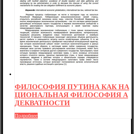
ФИЛОСОФИЯ ПУТИНА КАК НА
ЦИОНАЛЬНАЯ ФИЛОСОФИЯ А
ДЕКВАТНОСТИ
Подробнее