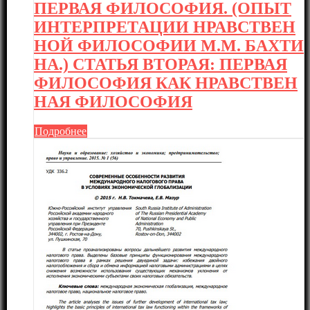
ПЕРВАЯ ФИЛОСОФИЯ. (ОПЫТ
ИНТЕРПРЕТАЦИИ НРАВСТВЕН
НОЙ ФИЛОСОФИИ М.М. БАХТИ
НА.) СТАТЬЯ ВТОРАЯ: ПЕРВАЯ
ФИЛОСОФИЯ КАК НРАВСТВЕН
НАЯ ФИЛОСОФИЯ
Подробнее