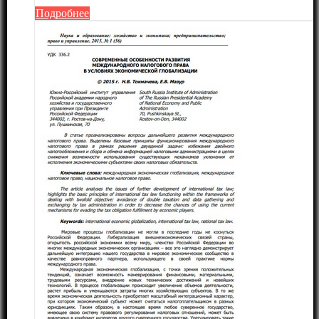
Подробнее