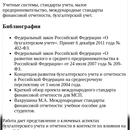
Учетные системы, стандарты учета, малое
предпринимательство, международные стандарты
финансовой отчетности, бухгалтерский учет.
Библиография
Федеральный закон Российской Федерации «О
бухгалтерском учете». Принят 6 декабря 2011 года №
402-ФЗ.
Федеральный закон Российской Федерации «О
развитии малого и среднего предпринимательства в
Российской Федерации» от 24 июля 2007 года № 209-
ФЗ.
Концепция развития бухгалтерского учета и отчетности
в Российской Федерации на среднесрочную
перспективу от 1 июля 2004 года.
Краткий обзор проекта международного стандарта
финансовой отчетности для МСП.
Вахрушина М.А. Международные стандарты
финансовой отчетности: учебное пособие для
студентов.
Работа дает представление о ключевых аспектах
бухгалтерского учета и отчетности в контексте их влияния на