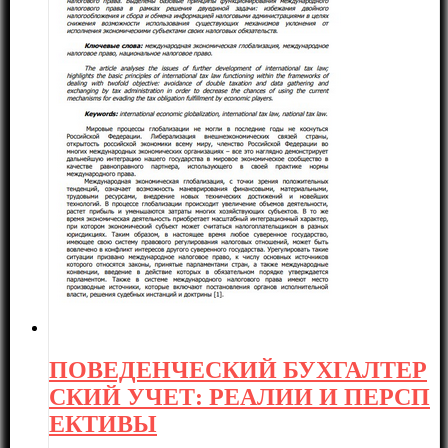
ПОВЕДЕНЧЕСКИЙ БУХГАЛТЕР
СКИЙ УЧЕТ: РЕАЛИИ И ПЕРСП
ЕКТИВЫ