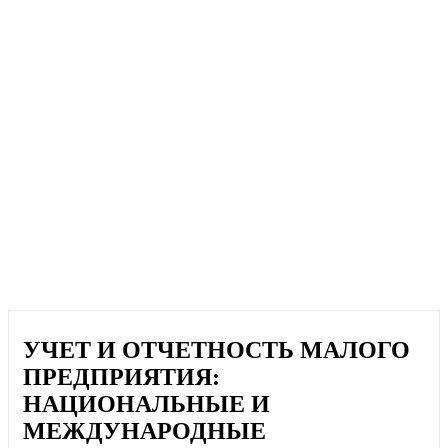
УЧЕТ И ОТЧЕТНОСТЬ МАЛОГО
ПРЕДПРИЯТИЯ:
НАЦИОНАЛЬНЫЕ И
МЕЖДУНАРОДНЫЕ