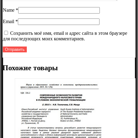
Name
*
Email
*
Сохранить моё имя, email и адрес сайта в этом браузере
для последующих моих комментариев.
Похожие товары