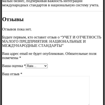
малый бизнес, подчеркивая важность интеграции
международных стандартов в национальную систему учета.
Отзывы
Отзывов пока нет.
Будьте первым, кто оставит отзыв о “УЧЕТ И ОТЧЕТНОСТЬ
МАЛОГО ПРЕДПРИЯТИЯ: НАЦИОНАЛЬНЫЕ И
МЕЖДУНАРОДНЫЕ СТАНДАРТЫ”
Ваш адрес email не будет опубликован.
Обязательные поля
помечены
*
Ваша оценка
*
Ваш отзыв
*