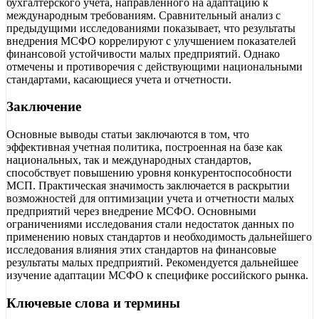
бухгалтерского учета, направленного на адаптацию к
международным требованиям. Сравнительный анализ с
предыдущими исследованиями показывает, что результаты
внедрения МСФО коррелируют с улучшением показателей
финансовой устойчивости малых предприятий. Однако
отмечены и противоречия с действующими национальными
стандартами, касающиеся учета и отчетности.
Заключение
Основные выводы статьи заключаются в том, что
эффективная учетная политика, построенная на базе как
национальных, так и международных стандартов,
способствует повышению уровня конкурентоспособности
МСП. Практическая значимость заключается в раскрытии
возможностей для оптимизации учета и отчетности малых
предприятий через внедрение МСФО. Основными
ограничениями исследования стали недостаток данных по
применению новых стандартов и необходимость дальнейшего
исследования влияния этих стандартов на финансовые
результаты малых предприятий. Рекомендуется дальнейшее
изучение адаптации МСФО к специфике российского рынка.
Ключевые слова и термины