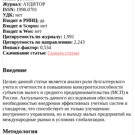
Журнал:
АУДИТОР
ISSN:
1998-0701
УДК:
нет
Входит в РИНЦ:
да
Входит в Scopus:
нет
Входит в Wos:
нет
Цитируемость по журналу:
1,991
Цитируемость по направлению:
2,243
Импакт-фактор:
0,534
Скачивание статьи:
Скачать статью
Введение
Целью данной статьи является анализ роли бухгалтерского
учета и отчетности в повышении конкурентоспособности
субъектов малого и среднего предпринимательства (МСП) в
России. Актуальность данного исследования обусловлена
необходимостью внедрения эффективных учетных систем и
стандартов, что способствует не только улучшению
внутреннего управления, но и выходу малых предприятий на
международные рынки в условиях глобализации.
Методология