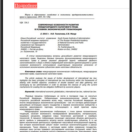
Подробнее