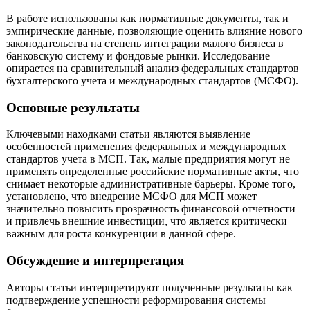
В работе использованы как нормативные документы, так и
эмпирические данные, позволяющие оценить влияние нового
законодательства на степень интеграции малого бизнеса в
банковскую систему и фондовые рынки. Исследование
опирается на сравнительный анализ федеральных стандартов
бухгалтерского учета и международных стандартов (МСФО).
Основные результаты
Ключевыми находками статьи являются выявление
особенностей применения федеральных и международных
стандартов учета в МСП. Так, малые предприятия могут не
применять определенные российские нормативные акты, что
снимает некоторые административные барьеры. Кроме того,
установлено, что внедрение МСФО для МСП может
значительно повысить прозрачность финансовой отчетности
и привлечь внешние инвестиции, что является критически
важным для роста конкуренции в данной сфере.
Обсуждение и интерпретация
Авторы статьи интерпретируют полученные результаты как
подтверждение успешности реформирования системы