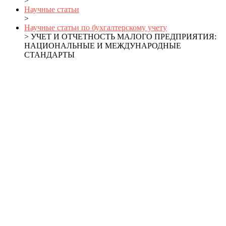
>
Научные статьи
>
Научные статьи по бухгалтерскому учету
> УЧЕТ И ОТЧЕТНОСТЬ МАЛОГО ПРЕДПРИЯТИЯ:
НАЦИОНАЛЬНЫЕ И МЕЖДУНАРОДНЫЕ
СТАНДАРТЫ