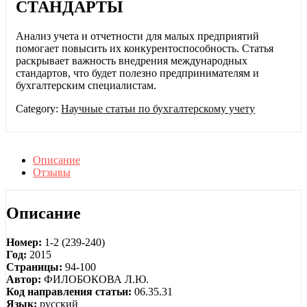
СТАНДАРТЫ
Анализ учета и отчетности для малых предприятий
помогает повысить их конкурентоспособность. Статья
раскрывает важность внедрения международных
стандартов, что будет полезно предпринимателям и
бухгалтерским специалистам.
Category:
Научные статьи по бухгалтерскому учету
Описание
Отзывы
Описание
Номер:
1-2 (239-240)
Год:
2015
Страницы:
94-100
Автор:
ФИЛОБОКОВА Л.Ю.
Код направления статьи:
06.35.31
Язык:
русский