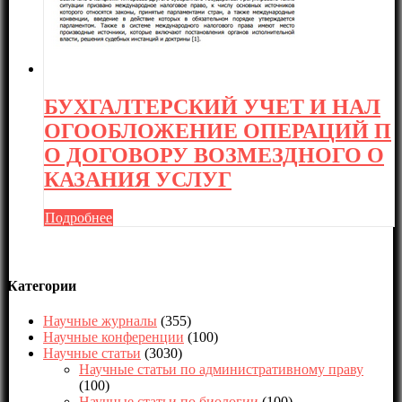
БУХГАЛТЕРСКИЙ УЧЕТ И НАЛ
ОГООБЛОЖЕНИЕ ОПЕРАЦИЙ П
О ДОГОВОРУ ВОЗМЕЗДНОГО О
КАЗАНИЯ УСЛУГ
Подробнее
Категории
Научные журналы
(355)
Научные конференции
(100)
Научные статьи
(3030)
Научные статьи по административному праву
(100)
Научные статьи по биологии
(100)