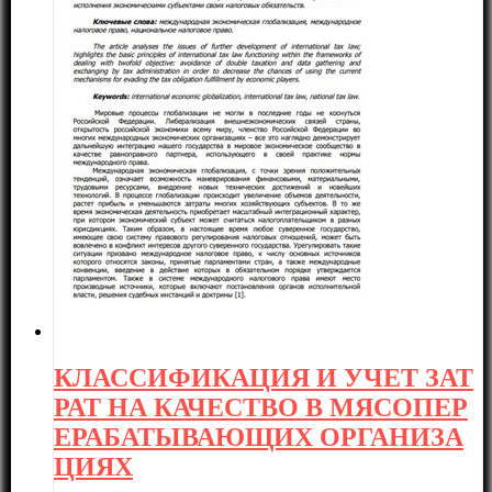
КЛАССИФИКАЦИЯ И УЧЕТ ЗАТ
РАТ НА КАЧЕСТВО В МЯСОПЕР
ЕРАБАТЫВАЮЩИХ ОРГАНИЗА
ЦИЯХ