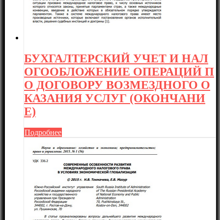
БУХГАЛТЕРСКИЙ УЧЕТ И НАЛ
ОГООБЛОЖЕНИЕ ОПЕРАЦИЙ П
О ДОГОВОРУ ВОЗМЕЗДНОГО О
КАЗАНИЯ УСЛУГ (ОКОНЧАНИ
Е)
Подробнее