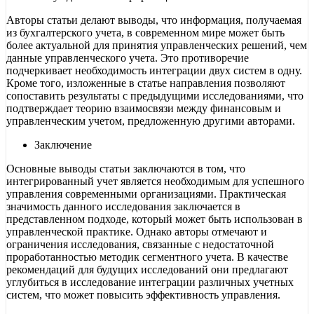
Авторы статьи делают выводы, что информация, получаемая
из бухгалтерского учета, в современном мире может быть
более актуальной для принятия управленческих решений, чем
данные управленческого учета. Это противоречие
подчеркивает необходимость интеграции двух систем в одну.
Кроме того, изложенные в статье направления позволяют
сопоставить результаты с предыдущими исследованиями, что
подтверждает теорию взаимосвязи между финансовым и
управленческим учетом, предложенную другими авторами.
Заключение
Основные выводы статьи заключаются в том, что
интегрированный учет является необходимым для успешного
управления современными организациями. Практическая
значимость данного исследования заключается в
представленном подходе, который может быть использован в
управленческой практике. Однако авторы отмечают и
ограничения исследования, связанные с недостаточной
проработанностью методик сегментного учета. В качестве
рекомендаций для будущих исследований они предлагают
углубиться в исследование интеграции различных учетных
систем, что может повысить эффективность управления.