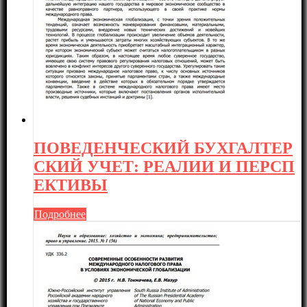
ПОВЕДЕНЧЕСКИЙ БУХГАЛТЕР
СКИЙ УЧЕТ: РЕАЛИИ И ПЕРСП
ЕКТИВЫ
Подробнее