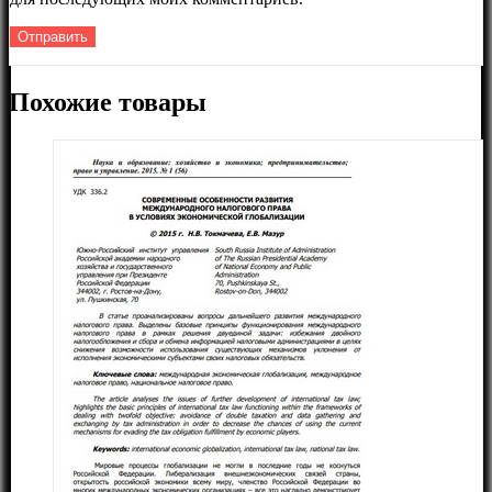
Похожие товары