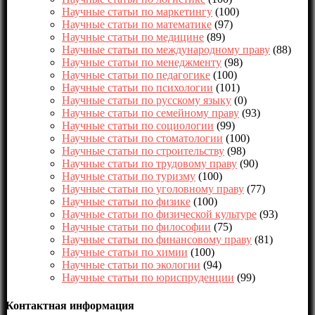
Научные статьи по маркетингу
(100)
Научные статьи по математике
(97)
Научные статьи по медицине
(89)
Научные статьи по международному праву
(88)
Научные статьи по менеджменту
(98)
Научные статьи по педагогике
(100)
Научные статьи по психологии
(101)
Научные статьи по русскому языку
(0)
Научные статьи по семейному праву
(93)
Научные статьи по социологии
(99)
Научные статьи по стоматологии
(100)
Научные статьи по строительству
(98)
Научные статьи по трудовому праву
(90)
Научные статьи по туризму
(100)
Научные статьи по уголовному праву
(77)
Научные статьи по физике
(100)
Научные статьи по физической культуре
(93)
Научные статьи по философии
(75)
Научные статьи по финансовому праву
(81)
Научные статьи по химии
(100)
Научные статьи по экологии
(94)
Научные статьи по юриспруденции
(99)
Контактная информация