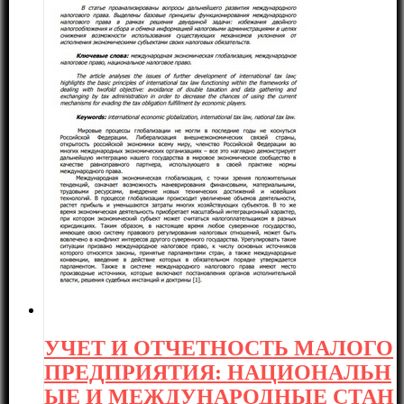
УЧЕТ И ОТЧЕТНОСТЬ МАЛОГО
ПРЕДПРИЯТИЯ: НАЦИОНАЛЬН
ЫЕ И МЕЖДУНАРОДНЫЕ СТАН