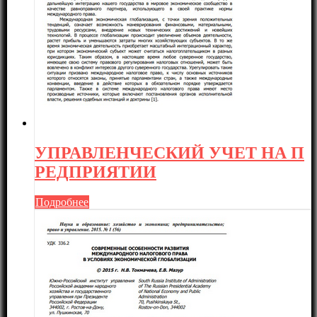
УПРАВЛЕНЧЕСКИЙ УЧЕТ НА П
РЕДПРИЯТИИ
Подробнее