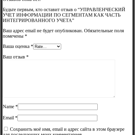
Будьте первым, кто оставит отзыв о “УПРАВЛЕНЧЕСКИЙ
УЧЕТ ИНФОРМАЦИИ ПО СЕГМЕНТАМ КАК ЧАСТЬ
ИНТЕГРИРОВАННОГО УЧЕТА”
Ваш адрес email не будет опубликован.
Обязательные поля
помечены
*
Ваша оценка
*
Ваш отзыв
*
Name
*
Email
*
Сохранить моё имя, email и адрес сайта в этом браузере
для последующих моих комментариев.