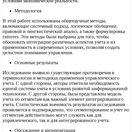
условиям экономической реальности.
Методология
В этой работе использованы общенаучные методы,
включающие системный подход, логическое обобщение,
правовой и лингвистический анализ, а также формулировка
гипотез. Эти методы были выбраны для того, чтобы
обосновать интеграцию различных аспектов учета и их
применимость в современных условиях, позволяя создать
целостное понимание управления.
Основные результаты
Исследование выявило существующие противоречия в
терминологии и методиках применения управленческого
учета. С одной стороны, авторы отметили необходимость
единой системы учета в условиях развитой информационной
технологии. С другой стороны, была представлена модель
учета по сегментам как важный элемент интегрированного
учета. Статистическая значимость результатов исследования
проявляется в подтверждении, что сегментирование и учет по
сегментам действительно могут служить как для
управленческого, так и для интегрированного учета.
Обсуждение и интерпретация