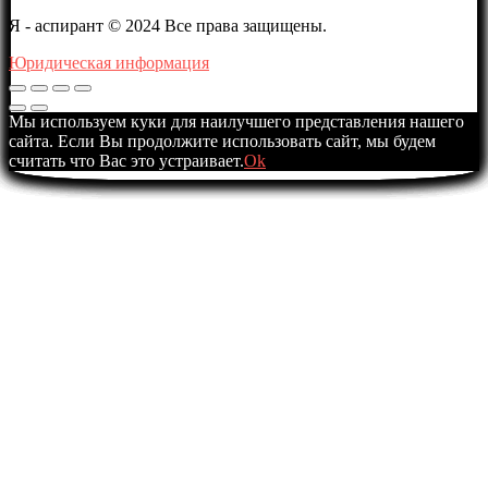
Я - аспирант © 2024 Все права защищены.
Юридическая информация
Мы используем куки для наилучшего представления нашего
сайта. Если Вы продолжите использовать сайт, мы будем
считать что Вас это устраивает.
Ok