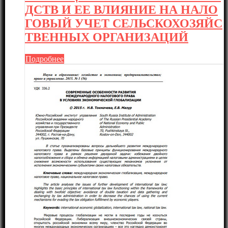
ДСТВ И ЕЕ ВЛИЯНИЕ НА НАЛО
ГОВЫЙ УЧЕТ СЕЛЬСКОХОЗЯЙС
ТВЕННЫХ ОРГАНИЗАЦИЙ
Подробнее