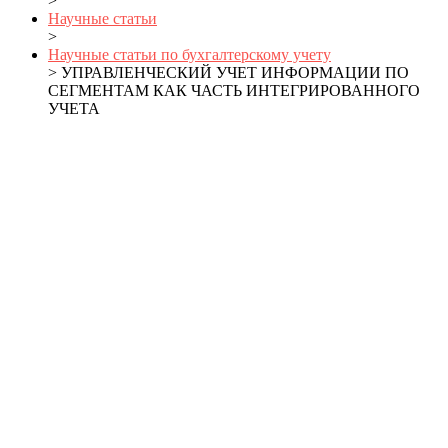
>
Научные статьи
>
Научные статьи по бухгалтерскому учету
> УПРАВЛЕНЧЕСКИЙ УЧЕТ ИНФОРМАЦИИ ПО
СЕГМЕНТАМ КАК ЧАСТЬ ИНТЕГРИРОВАННОГО
УЧЕТА