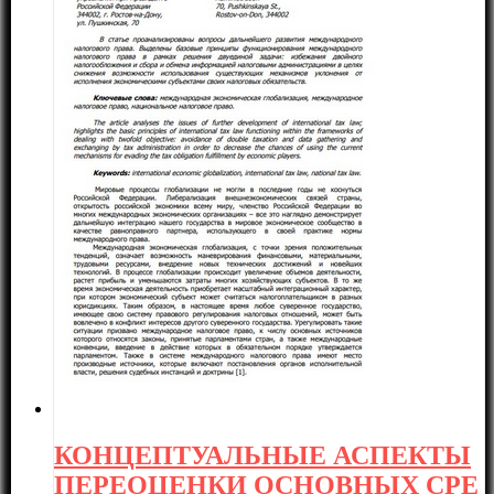
КОНЦЕПТУАЛЬНЫЕ АСПЕКТЫ
ПЕРЕОЦЕНКИ ОСНОВНЫХ СРЕ