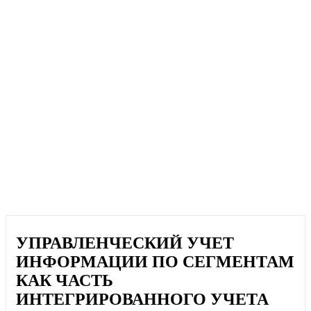
УПРАВЛЕНЧЕСКИЙ УЧЕТ
ИНФОРМАЦИИ ПО СЕГМЕНТАМ
КАК ЧАСТЬ
ИНТЕГРИРОВАННОГО УЧЕТА