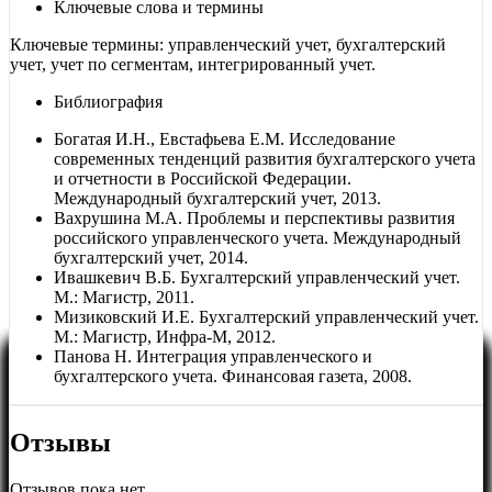
Ключевые слова и термины
Ключевые термины: управленческий учет, бухгалтерский
учет, учет по сегментам, интегрированный учет.
Библиография
Богатая И.Н., Евстафьева Е.М. Исследование
современных тенденций развития бухгалтерского учета
и отчетности в Российской Федерации.
Международный бухгалтерский учет, 2013.
Вахрушина М.А. Проблемы и перспективы развития
российского управленческого учета. Международный
бухгалтерский учет, 2014.
Ивашкевич В.Б. Бухгалтерский управленческий учет.
М.: Магистр, 2011.
Мизиковский И.Е. Бухгалтерский управленческий учет.
М.: Магистр, Инфра-М, 2012.
Панова Н. Интеграция управленческого и
бухгалтерского учета. Финансовая газета, 2008.
Отзывы
Отзывов пока нет.