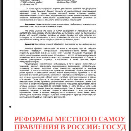
РЕФОРМЫ МЕСТНОГО САМОУ
ПРАВЛЕНИЯ В РОССИИ: ГОСУД