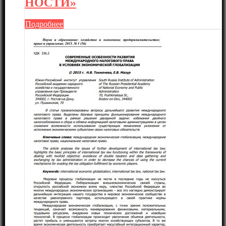
НОСТИ»
Подробнее