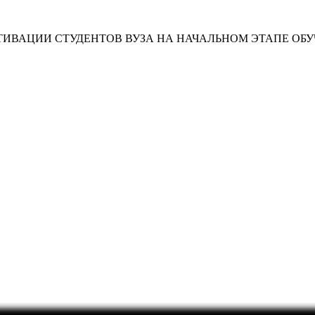
ИВАЦИИ СТУДЕНТОВ ВУЗА НА НАЧАЛЬНОМ ЭТАПЕ ОБ