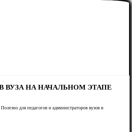
 ВУЗА НА НАЧАЛЬНОМ ЭТАПЕ
 Полезно для педагогов и администраторов вузов в