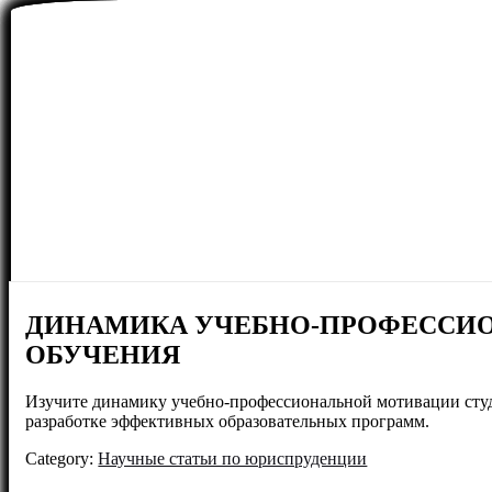
ДИНАМИКА УЧЕБНО-ПРОФЕССИО
ОБУЧЕНИЯ
Изучите динамику учебно-профессиональной мотивации студе
разработке эффективных образовательных программ.
Category:
Научные статьи по юриспруденции