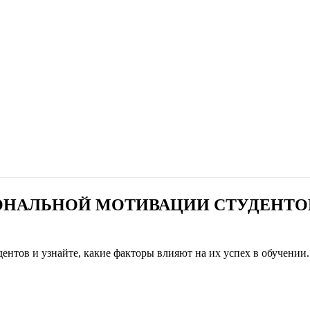
НАЛЬНОЙ МОТИВАЦИИ СТУДЕНТОВ
нтов и узнайте, какие факторы влияют на их успех в обучении.