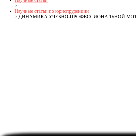
Научные статьи
>
Научные статьи по юриспруденции
> ДИНАМИКА УЧЕБНО-ПРОФЕССИОНАЛЬНОЙ МОТ