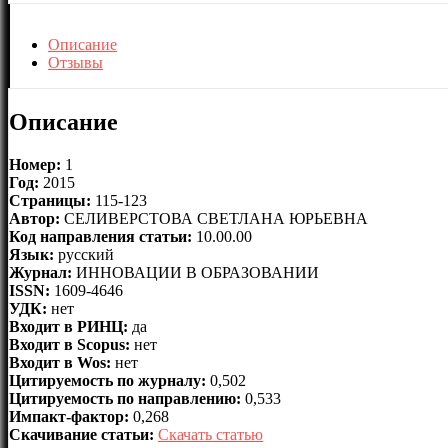
Описание
Отзывы
Описание
Номер:
1
Год:
2015
Страницы:
115-123
Автор:
СЕЛИВЕРСТОВА СВЕТЛАНА ЮРЬЕВНА
Код направления статьи:
10.00.00
Язык:
русский
Журнал:
ИННОВАЦИИ В ОБРАЗОВАНИИ
ISSN:
1609-4646
УДК:
нет
Входит в РИНЦ:
да
Входит в Scopus:
нет
Входит в Wos:
нет
Цитируемость по журналу:
0,502
Цитируемость по направлению:
0,533
Импакт-фактор:
0,268
Скачивание статьи:
Скачать статью