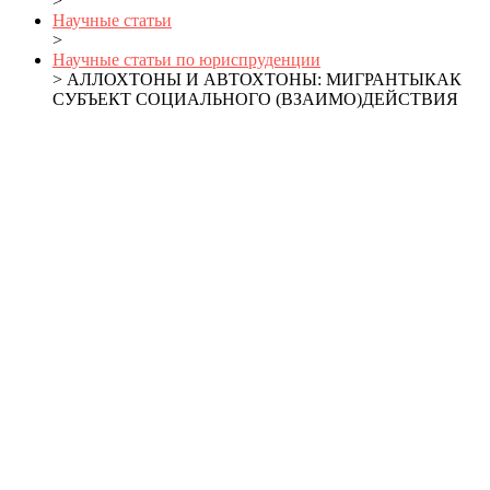
>
Научные статьи
>
Научные статьи по юриспруденции
> АЛЛОХТОНЫ И АВТОХТОНЫ: МИГРАНТЫКАК
СУБЪЕКТ СОЦИАЛЬНОГО (ВЗАИМО)ДЕЙСТВИЯ