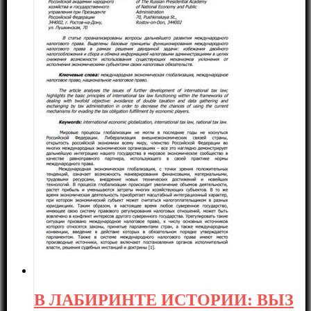
В ЛАБИРИНТЕ ИСТОРИИ: ВЫЗ