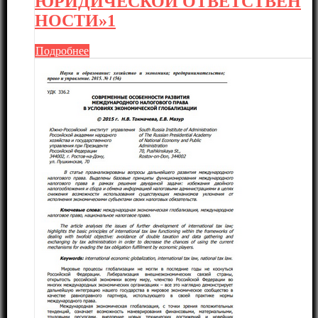
ЮРИДИЧЕСКОЙ ОТВЕТСТВЕН
НОСТИ»1
Подробнее