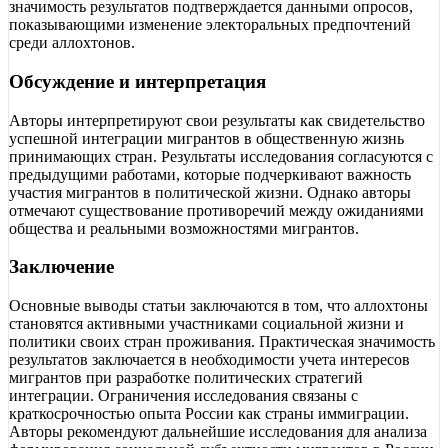
значимость результатов подтверждается данными опросов,
показывающими изменение электоральных предпочтений
среди аллохтонов.
Обсуждение и интерпретация
Авторы интерпретируют свои результаты как свидетельство
успешной интеграции мигрантов в общественную жизнь
принимающих стран. Результаты исследования согласуются с
предыдущими работами, которые подчеркивают важность
участия мигрантов в политической жизни. Однако авторы
отмечают существование противоречий между ожиданиями
общества и реальными возможностями мигрантов.
Заключение
Основные выводы статьи заключаются в том, что аллохтоны
становятся активными участниками социальной жизни и
политики своих стран проживания. Практическая значимость
результатов заключается в необходимости учета интересов
мигрантов при разработке политических стратегий
интеграции. Ограничения исследования связаны с
краткосрочностью опыта России как страны иммиграции.
Авторы рекомендуют дальнейшие исследования для анализа