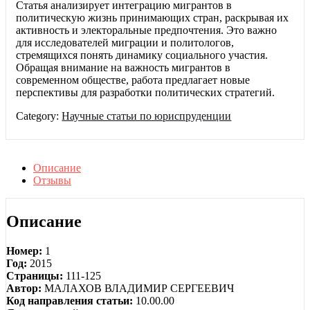
Статья анализирует интеграцию мигрантов в
политическую жизнь принимающих стран, раскрывая их
активность и электоральные предпочтения. Это важно
для исследователей миграции и политологов,
стремящихся понять динамику социального участия.
Обращая внимание на важность мигрантов в
современном обществе, работа предлагает новые
перспективы для разработки политических стратегий.
Category:
Научные статьи по юриспруденции
Описание
Отзывы
Описание
Номер:
1
Год:
2015
Страницы:
111-125
Автор:
МАЛАХОВ ВЛАДИМИР СЕРГЕЕВИЧ
Код направления статьи:
10.00.00