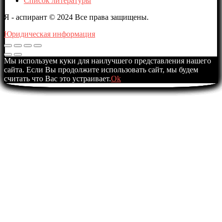
Список литературы
Я - аспирант © 2024 Все права защищены.
Юридическая информация
Мы используем куки для наилучшего представления нашего
сайта. Если Вы продолжите использовать сайт, мы будем
считать что Вас это устраивает.
Ok