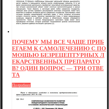
ПОЧЕМУ МЫ ВСЕ ЧАЩЕ ПРИБ
ЕГАЕМ К САМОЛЕЧЕНИЮ С ПО
МОЩЬЮ БЕЗРЕЦЕПТУРНЫХ Л
ЕКАРСТВЕННЫХ ПРЕПАРАТО
В? ОДИН ВОПРОС — ТРИ ОТВЕ
ТА
Подробнее