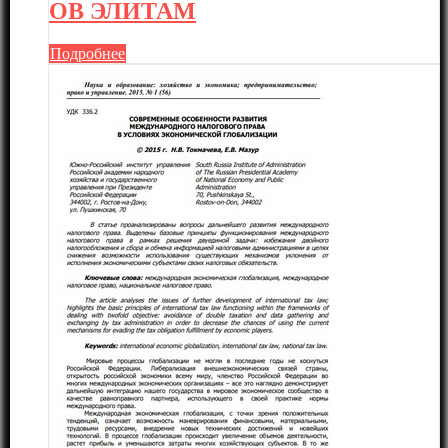
ОВ ЭЛИТАМ
Подробнее