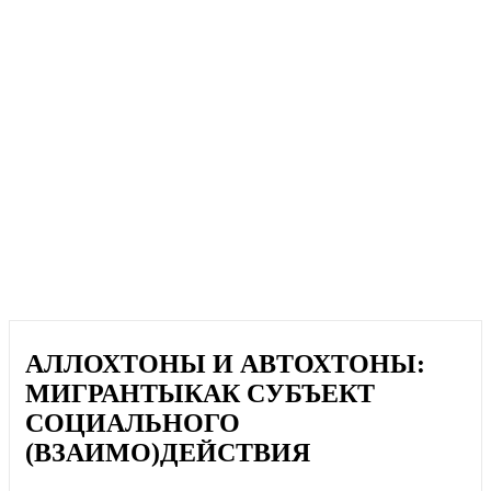
АЛЛОХТОНЫ И АВТОХТОНЫ:
МИГРАНТЫКАК СУБЪЕКТ
СОЦИАЛЬНОГО
(ВЗАИМО)ДЕЙСТВИЯ