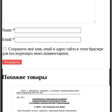
Name
*
Email
*
Сохранить моё имя, email и адрес сайта в этом браузере
для последующих моих комментариев.
Похожие товары