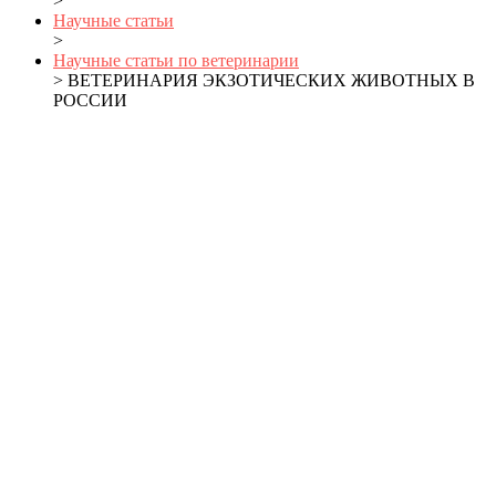
>
Научные статьи
>
Научные статьи по ветеринарии
> ВЕТЕРИНАРИЯ ЭКЗОТИЧЕСКИХ ЖИВОТНЫХ В
РОССИИ