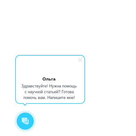
Ольга
Здравствуйте! Нужна помощь
с научной статьей? Готова
помочь вам. Напишите мне!