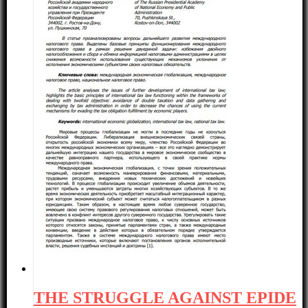
THE STRUGGLE AGAINST EPIDE