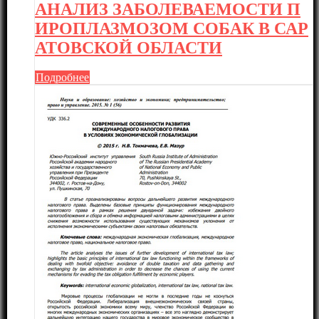
АНАЛИЗ ЗАБОЛЕВАЕМОСТИ П
ИРОПЛАЗМОЗОМ СОБАК В САР
АТОВСКОЙ ОБЛАСТИ
Подробнее