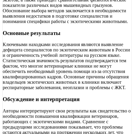
показатели различных видов мышевидных грызунов.
Обоснование выбора методов заключается в необходимости
выявления недостатков в подготовке специалистов и
понимания специфики работы с экзотическими животными.
Основные результаты
Ключевыми находками исследования являются выявление
дефицита специалистов по экзотическим животным в России
и ограниченность учебной литературы на русском языке.
Статистическая значимость результатов подтверждается тем
фактом, что многие ветеринарные клиники не могут
обеспечить необходимый уровень помощи из-за отсутствия
квалифицированных кадров. Основные причины обращения
владельцев экзотических животных в клиники включают
респираторные заболевания, неоплазии и проблемы с ЖКТ.
Обсуждение и интерпретация
Авторы интерпретируют свои результаты как свидетельство о
необходимости повышения квалификации ветеринаров,
работающих с экзотическими видами. Сравнение с
предыдущими исследованиями показывает, что проблемы
остаются актуальными на протяжении нескольких лет, что