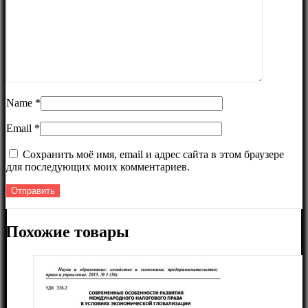
Name
*
Email
*
Сохранить моё имя, email и адрес сайта в этом браузере
для последующих моих комментариев.
Похожие товары