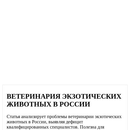
ВЕТЕРИНАРИЯ ЭКЗОТИЧЕСКИХ
ЖИВОТНЫХ В РОССИИ
Статья анализирует проблемы ветеринарии экзотических
животных в России, выявляя дефицит
квалифицированных специалистов. Полезна для