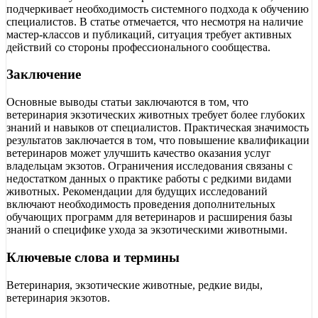
подчеркивает необходимость системного подхода к обучению
специалистов. В статье отмечается, что несмотря на наличие
мастер-классов и публикаций, ситуация требует активных
действий со стороны профессионального сообщества.
Заключение
Основные выводы статьи заключаются в том, что
ветеринария экзотических животных требует более глубоких
знаний и навыков от специалистов. Практическая значимость
результатов заключается в том, что повышение квалификации
ветеринаров может улучшить качество оказания услуг
владельцам экзотов. Ограничения исследования связаны с
недостатком данных о практике работы с редкими видами
животных. Рекомендации для будущих исследований
включают необходимость проведения дополнительных
обучающих программ для ветеринаров и расширения базы
знаний о специфике ухода за экзотическими животными.
Ключевые слова и термины
Ветеринария, экзотические животные, редкие виды,
ветеринария экзотов.