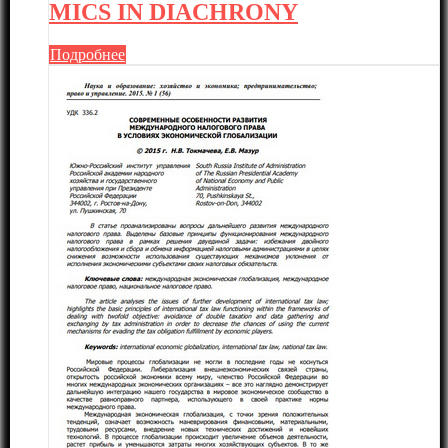
MICS IN DIACHRONY
Подробнее