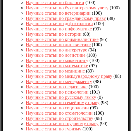
Научные статьи по биологии
(100)
Научные статьи по бухгалтерскому учету
(100)
Научные статьи по ветеринарии
(100)
Научные статьи по гражданскому праву
(88)
Научные статьи по дефектологии
(100)
Научные статьи по информатике
(99)
Научные статьи по истории
(88)
Научные статьи по криминалистике
(95)
Научные статьи по лингвистике
(100)
Научные статьи по литературе
(94)
Научные статьи по логистике
(100)
Научные статьи по маркетингу
(100)
Научные статьи по математике
(97)
Научные статьи по медицине
(89)
Научные статьи по международному праву
(88)
Научные статьи по менеджменту
(98)
Научные статьи по педагогике
(100)
Научные статьи по психологии
(101)
Научные статьи по русскому языку
(0)
Научные статьи по семейному праву
(93)
Научные статьи по социологии
(99)
Научные статьи по стоматологии
(100)
Научные статьи по строительству
(98)
Научные статьи по трудовому праву
(90)
Научные статьи по туризму
(100)