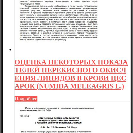
ОЦЕНКА НЕКОТОРЫХ ПОКАЗА
ТЕЛЕЙ ПЕРЕКИСНОГО ОКИСЛ
ЕНИЯ ЛИПИДОВ В КРОВИ ЦЕС
АРОК (NUMIDA MELEAGRIS L.)
Подробнее