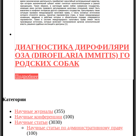
ДИАГНОСТИКА ДИРОФИЛЯРИ
ОЗА (DIROFILARIA IMMITIS) ГО
РОДСКИХ СОБАК
Подробнее
Категории
Научные журналы
(355)
Научные конференции
(100)
Научные статьи
(3030)
Научные статьи по административному праву
(100)