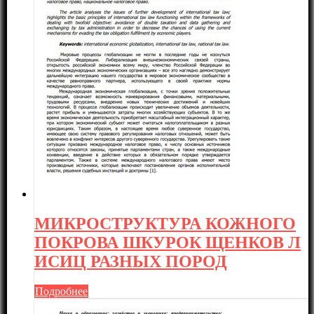
МИКРОСТРУКТУРА КОЖНОГО
ПОКРОВА ШКУРОК ЩЕНКОВ Л
ИСИЦ РАЗНЫХ ПОРОД
Подробнее