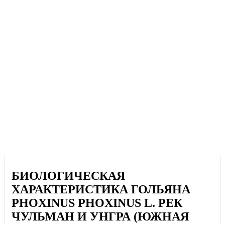
БИОЛОГИЧЕСКАЯ
ХАРАКТЕРИСТИКА ГОЛЬЯНА
PHOXINUS PHOXINUS L. РЕК
ЧУЛЬМАН И УНГРА (ЮЖНАЯ