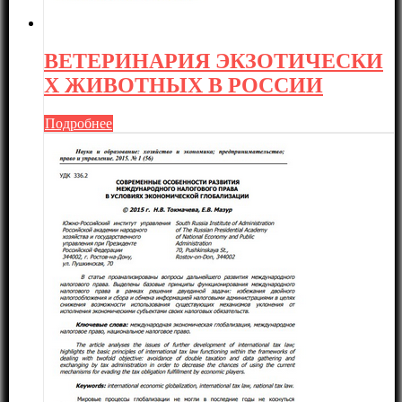
ВЕТЕРИНАРИЯ ЭКЗОТИЧЕСКИ
Х ЖИВОТНЫХ В РОССИИ
Подробнее