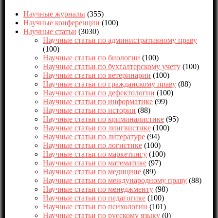
Научные журналы
(355)
Научные конференции
(100)
Научные статьи
(3030)
Научные статьи по административному праву
(100)
Научные статьи по биологии
(100)
Научные статьи по бухгалтерскому учету
(100)
Научные статьи по ветеринарии
(100)
Научные статьи по гражданскому праву
(88)
Научные статьи по дефектологии
(100)
Научные статьи по информатике
(99)
Научные статьи по истории
(88)
Научные статьи по криминалистике
(95)
Научные статьи по лингвистике
(100)
Научные статьи по литературе
(94)
Научные статьи по логистике
(100)
Научные статьи по маркетингу
(100)
Научные статьи по математике
(97)
Научные статьи по медицине
(89)
Научные статьи по международному праву
(88)
Научные статьи по менеджменту
(98)
Научные статьи по педагогике
(100)
Научные статьи по психологии
(101)
Научные статьи по русскому языку
(0)