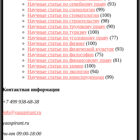
Научные статьи по семейному праву
(93)
Научные статьи по социологии
(99)
Научные статьи по стоматологии
(100)
Научные статьи по строительству
(98)
Научные статьи по трудовому праву
(90)
Научные статьи по туризму
(100)
Научные статьи по уголовному праву
(77)
Научные статьи по физике
(100)
Научные статьи по физической культуре
(93)
Научные статьи по философии
(75)
Научные статьи по финансовому праву
(81)
Научные статьи по химии
(100)
Научные статьи по экологии
(94)
Научные статьи по юриспруденции
(99)
Контактная информация
+7 499 938-68-38
info@yaaspirant.ru
yaaspirant.ru
пн-пт 09:00-18:00