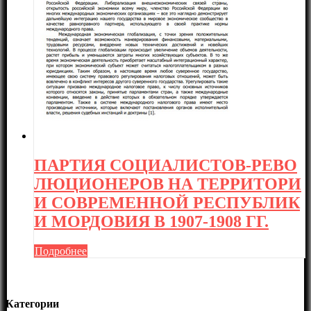
ПАРТИЯ СОЦИАЛИСТОВ-РЕВО
ЛЮЦИОНЕРОВ НА ТЕРРИТОРИ
И СОВРЕМЕННОЙ РЕСПУБЛИК
И МОРДОВИЯ В 1907-1908 ГГ.
Подробнее
Категории