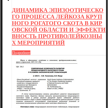
ДИНАМИКА ЭПИЗООТИЧЕСКО
ГО ПРОЦЕССА ЛЕЙКОЗА КРУП
НОГО РОГАТОГО СКОТА В КИР
ОВСКОЙ ОБЛАСТИ И ЭФФЕКТИ
ВНОСТЬ ПРОТИВОЛЕЙКОЗНЫ
Х МЕРОПРИЯТИЙ
Подробнее