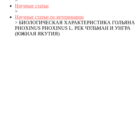
>
Научные статьи
>
Научные статьи по ветеринарии
> БИОЛОГИЧЕСКАЯ ХАРАКТЕРИСТИКА ГОЛЬЯНА
PHOXINUS PHOXINUS L. РЕК ЧУЛЬМАН И УНГРА
(ЮЖНАЯ ЯКУТИЯ)