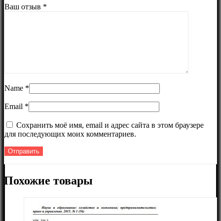
Ваш отзыв
*
Name
*
Email
*
Сохранить моё имя, email и адрес сайта в этом браузере
для последующих моих комментариев.
Похожие товары