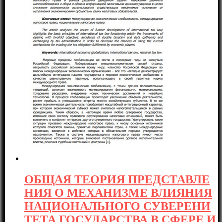
ОБЩАЯ ТЕОРИЯ ПРЕДСТАВЛЕ
НИЯ О МЕХАНИЗМЕ ВЛИЯНИЯ
НАЦИОНАЛЬНОГО СУВЕРЕНИ
ТЕТА ГОСУДАРСТВА В СФЕРЕ И