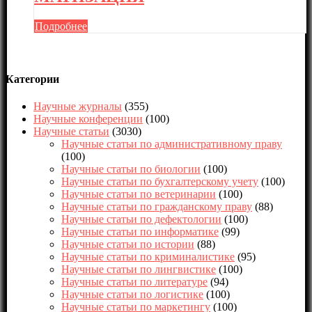
Подробнее
Категории
Научные журналы
(355)
Научные конференции
(100)
Научные статьи
(3030)
Научные статьи по административному праву
(100)
Научные статьи по биологии
(100)
Научные статьи по бухгалтерскому учету
(100)
Научные статьи по ветеринарии
(100)
Научные статьи по гражданскому праву
(88)
Научные статьи по дефектологии
(100)
Научные статьи по информатике
(99)
Научные статьи по истории
(88)
Научные статьи по криминалистике
(95)
Научные статьи по лингвистике
(100)
Научные статьи по литературе
(94)
Научные статьи по логистике
(100)
Научные статьи по маркетингу
(100)