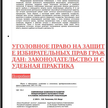
УГОЛОВНОЕ ПРАВО НА ЗАЩИТ
Е ИЗБИРАТЕЛЬНЫХ ПРАВ ГРАЖ
ДАН: ЗАКОНОДАТЕЛЬСТВО И С
УДЕБНАЯ ПРАКТИКА
Подробнее