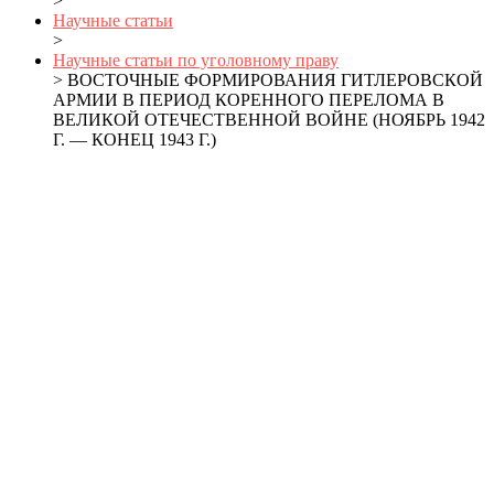
>
Научные статьи
>
Научные статьи по уголовному праву
> ВОСТОЧНЫЕ ФОРМИРОВАНИЯ ГИТЛЕРОВСКОЙ
АРМИИ В ПЕРИОД КОРЕННОГО ПЕРЕЛОМА В
ВЕЛИКОЙ ОТЕЧЕСТВЕННОЙ ВОЙНЕ (НОЯБРЬ 1942
Г. — КОНЕЦ 1943 Г.)