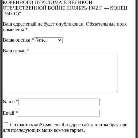
КОРЕННОГО ПЕРЕЛОМА В ВЕЛИКОЙ
ОТЕЧЕСТВЕННОЙ ВОЙНЕ (НОЯБРЬ 1942 Г. — КОНЕЦ
1943 Г.)”
Ваш адрес email не будет опубликован.
Обязательные поля
помечены
*
Ваша оценка
*
Ваш отзыв
*
Name
*
Email
*
Сохранить моё имя, email и адрес сайта в этом браузере
для последующих моих комментариев.