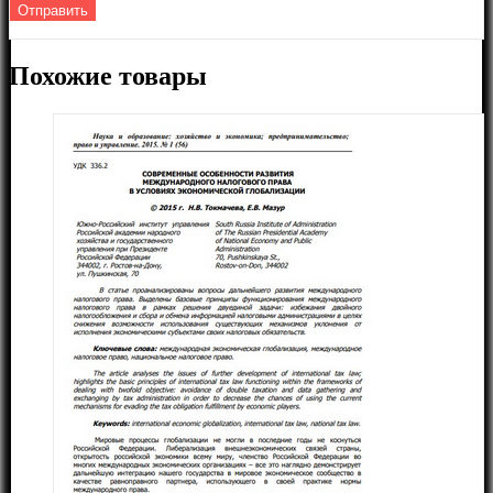
Похожие товары