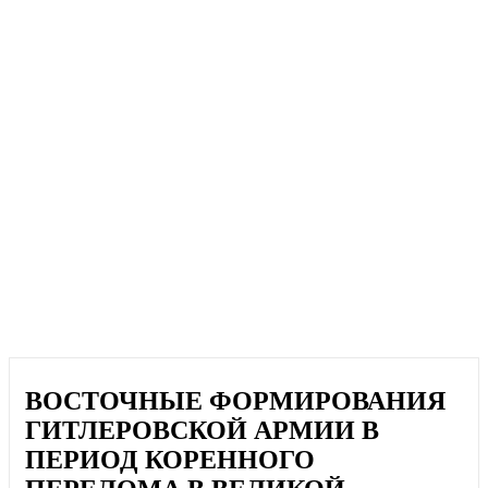
ВОСТОЧНЫЕ ФОРМИРОВАНИЯ
ГИТЛЕРОВСКОЙ АРМИИ В
ПЕРИОД КОРЕННОГО