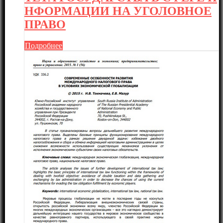
НФОРМАЦИИ НА УГОЛОВНОЕ
ПРАВО
Подробнее