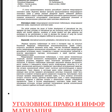
УГОЛОВНОЕ ПРАВО И ИНФОР
МАТИЗАЦИЯ