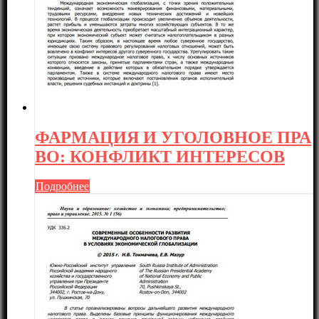
ФАРМАЦИЯ И УГОЛОВНОЕ ПРА
ВО: КОНФЛИКТ ИНТЕРЕСОВ
Подробнее