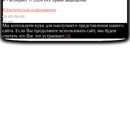
Юридическая информация
Мы используем куки для наилучшего представления нашего
сайта. Если Вы продолжите использовать сайт, мы будем
считать что Вас это устраивает.
Ok