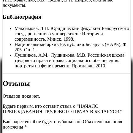
документы.
Библиография
Максимова, Л.П. Юридический факультет Белорусского
государственного университета: История и
современность. Минск, 1998.
Национальный архив Республики Беларусь (НАРБ). Ф.
205. Оп. 1.
Лушников, А.М., Лушникова, М.В. Российская школа
трудового права и права социального обеспечения:
портреты на фоне времени. Ярославль, 2010.
Отзывы
Отзывов пока нет.
Будьте первым, кто оставит отзыв о “НАЧАЛО
ПРЕПОДАВАНИЯ ТРУДОВОГО ПРАВА В БЕЛАРУСИ”
Ваш адрес email не будет опубликован.
Обязательные поля
помечены
*