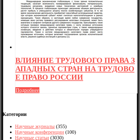
ВЛИЯНИЕ ТРУДОВОГО ПРАВА З
АПАДНЫХ СТРАН НА ТРУДОВО
Е ПРАВО РОССИИ
Подробнее
Категории
Научные журналы
(355)
Научные конференции
(100)
Научные статьи
(3030)