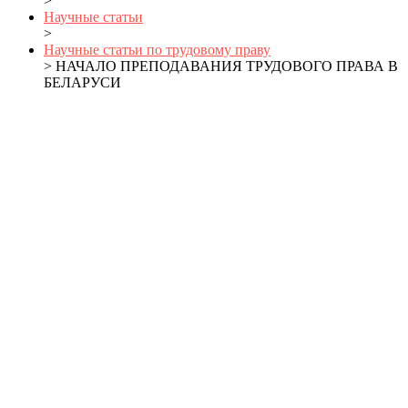
>
Научные статьи
>
Научные статьи по трудовому праву
> НАЧАЛО ПРЕПОДАВАНИЯ ТРУДОВОГО ПРАВА В
БЕЛАРУСИ