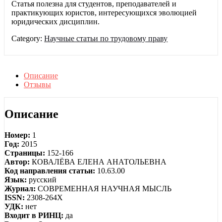
Статья полезна для студентов, преподавателей и
практикующих юристов, интересующихся эволюцией
юридических дисциплин.
Category:
Научные статьи по трудовому праву
Описание
Отзывы
Описание
Номер:
1
Год:
2015
Страницы:
152-166
Автор:
КОВАЛЁВА ЕЛЕНА АНАТОЛЬЕВНА
Код направления статьи:
10.63.00
Язык:
русский
Журнал:
СОВРЕМЕННАЯ НАУЧНАЯ МЫСЛЬ
ISSN:
2308-264X
УДК:
нет
Входит в РИНЦ:
да