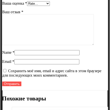
Ваша оценка
*
Ваш отзыв
*
Name
*
Email
*
Сохранить моё имя, email и адрес сайта в этом браузере
для последующих моих комментариев.
Похожие товары