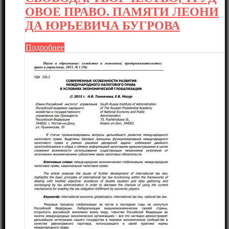
ОВОЕ ПРАВО. ПАМЯТИ ЛЕОНИ
ДА ЮРЬЕВИЧА БУГРОВА
Подробнее