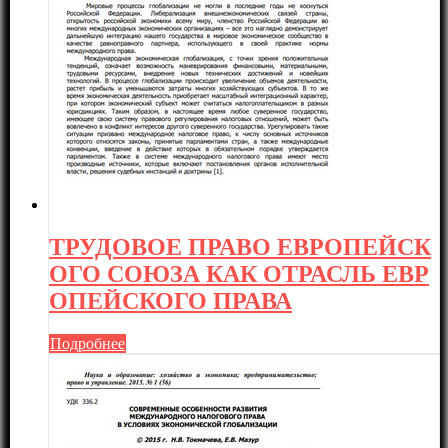
ТРУДОВОЕ ПРАВО ЕВРОПЕЙСК
ОГО СОЮЗА КАК ОТРАСЛЬ ЕВР
ОПЕЙСКОГО ПРАВА
Подробнее