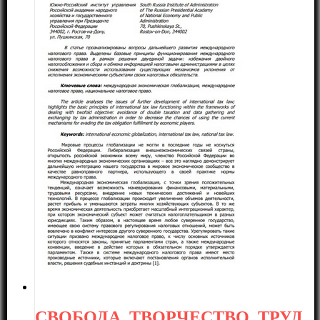
СВОБОДА, ТВОРЧЕСТВО, ТРУД