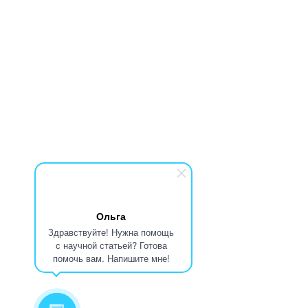
Ольга
Здравствуйте! Нужна помощь
с научной статьей? Готова
помочь вам. Напишите мне!