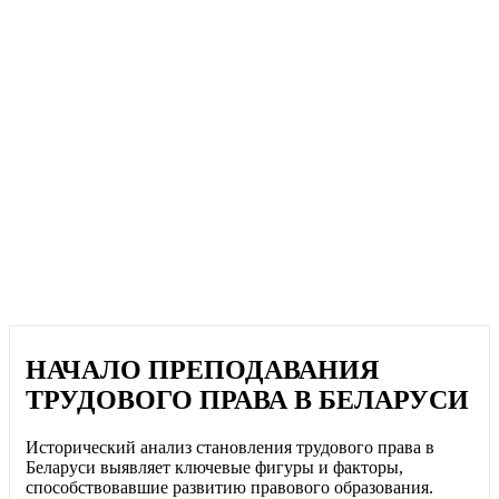
НАЧАЛО ПРЕПОДАВАНИЯ
ТРУДОВОГО ПРАВА В БЕЛАРУСИ
Исторический анализ становления трудового права в
Беларуси выявляет ключевые фигуры и факторы,
способствовавшие развитию правового образования.