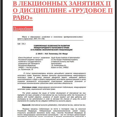
В ЛЕКЦИОННЫХ ЗАНЯТИЯХ П
О ДИСЦИПЛИНЕ «ТРУДОВОЕ П
РАВО»
Подробнее