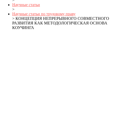
>
Научные статьи
>
Научные статьи по трудовому праву
> КОНЦЕПЦИЯ НЕПРЕРЫВНОГО СОВМЕСТНОГО
РАЗВИТИЯ КАК МЕТОДОЛОГИЧЕСКАЯ ОСНОВА
КОУЧИНГА