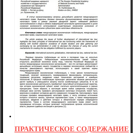
ПРАКТИЧЕСКОЕ СОДЕРЖАНИЕ