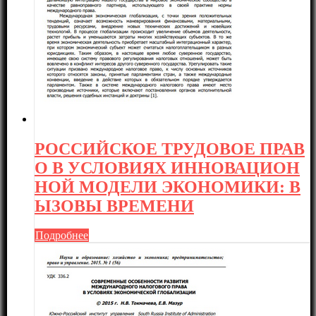
РОССИЙСКОЕ ТРУДОВОЕ ПРАВ
О В УСЛОВИЯХ ИННОВАЦИОН
НОЙ МОДЕЛИ ЭКОНОМИКИ: В
ЫЗОВЫ ВРЕМЕНИ
Подробнее