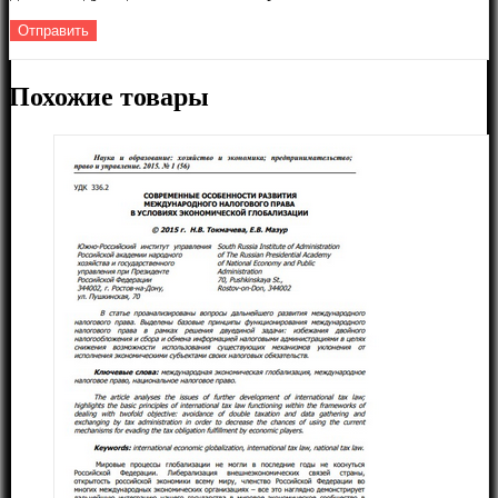
Похожие товары