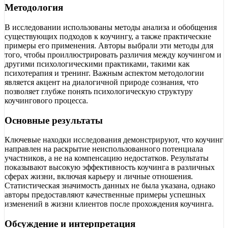
Методология
В исследовании использованы методы анализа и обобщения
существующих подходов к коучингу, а также практические
примеры его применения. Авторы выбрали эти методы для
того, чтобы проиллюстрировать различия между коучингом и
другими психологическими практиками, такими как
психотерапия и тренинг. Важным аспектом методологии
является акцент на диалогичной природе сознания, что
позволяет глубже понять психологическую структуру
коучингового процесса.
Основные результаты
Ключевые находки исследования демонстрируют, что коучинг
направлен на раскрытие неиспользованного потенциала
участников, а не на компенсацию недостатков. Результаты
показывают высокую эффективность коучинга в различных
сферах жизни, включая карьеру и личные отношения.
Статистическая значимость данных не была указана, однако
авторы предоставляют качественные примеры успешных
изменений в жизни клиентов после прохождения коучинга.
Обсуждение и интерпретация