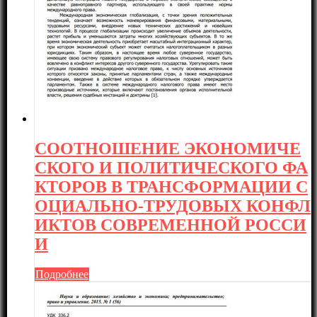
СООТНОШЕНИЕ ЭКОНОМИЧЕ
СКОГО И ПОЛИТИЧЕСКОГО ФА
КТОРОВ В ТРАНСФОРМАЦИИ С
ОЦИАЛЬНО-ТРУДОВЫХ КОНФЛ
ИКТОВ СОВРЕМЕННОЙ РОССИ
И
Подробнее