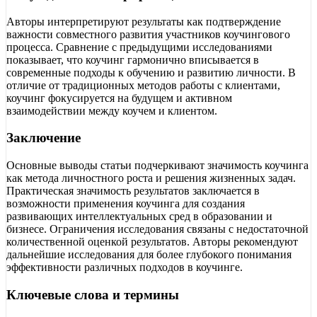
Авторы интерпретируют результаты как подтверждение
важности совместного развития участников коучингового
процесса. Сравнение с предыдущими исследованиями
показывает, что коучинг гармонично вписывается в
современные подходы к обучению и развитию личности. В
отличие от традиционных методов работы с клиентами,
коучинг фокусируется на будущем и активном
взаимодействии между коучем и клиентом.
Заключение
Основные выводы статьи подчеркивают значимость коучинга
как метода личностного роста и решения жизненных задач.
Практическая значимость результатов заключается в
возможности применения коучинга для создания
развивающих интеллектуальных сред в образовании и
бизнесе. Ограничения исследования связаны с недостаточной
количественной оценкой результатов. Авторы рекомендуют
дальнейшие исследования для более глубокого понимания
эффективности различных подходов в коучинге.
Ключевые слова и термины