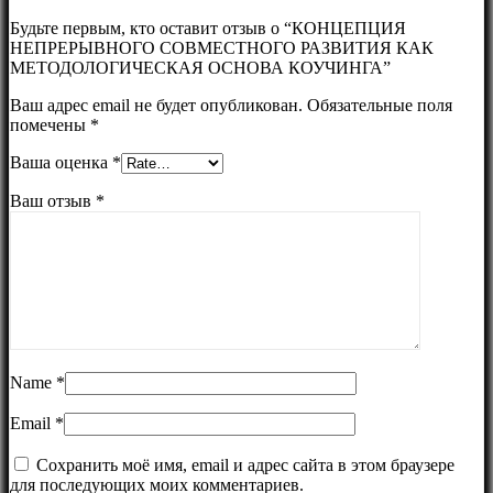
Будьте первым, кто оставит отзыв о “КОНЦЕПЦИЯ
НЕПРЕРЫВНОГО СОВМЕСТНОГО РАЗВИТИЯ КАК
МЕТОДОЛОГИЧЕСКАЯ ОСНОВА КОУЧИНГА”
Ваш адрес email не будет опубликован.
Обязательные поля
помечены
*
Ваша оценка
*
Ваш отзыв
*
Name
*
Email
*
Сохранить моё имя, email и адрес сайта в этом браузере
для последующих моих комментариев.