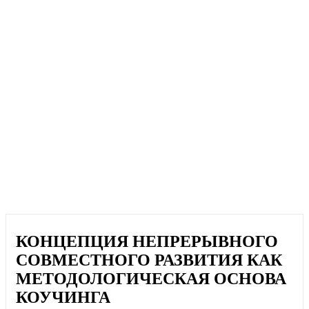
КОНЦЕПЦИЯ НЕПРЕРЫВНОГО
СОВМЕСТНОГО РАЗВИТИЯ КАК
МЕТОДОЛОГИЧЕСКАЯ ОСНОВА
КОУЧИНГА