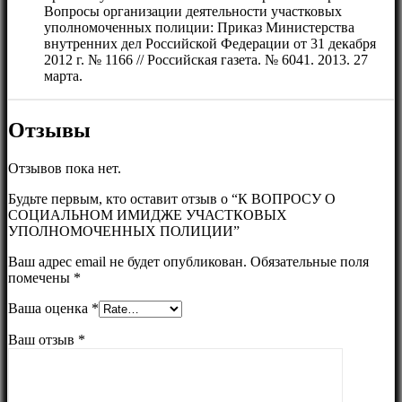
Вопросы организации деятельности участковых
уполномоченных полиции: Приказ Министерства
внутренних дел Российской Федерации от 31 декабря
2012 г. № 1166 // Российская газета. № 6041. 2013. 27
марта.
Отзывы
Отзывов пока нет.
Будьте первым, кто оставит отзыв о “К ВОПРОСУ О
СОЦИАЛЬНОМ ИМИДЖЕ УЧАСТКОВЫХ
УПОЛНОМОЧЕННЫХ ПОЛИЦИИ”
Ваш адрес email не будет опубликован.
Обязательные поля
помечены
*
Ваша оценка
*
Ваш отзыв
*