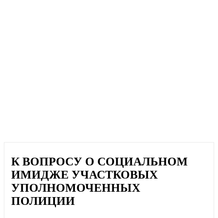
К ВОПРОСУ О СОЦИАЛЬНОМ
ИМИДЖЕ УЧАСТКОВЫХ
УПОЛНОМОЧЕННЫХ
ПОЛИЦИИ