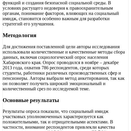
функций и создания безопасной социальной среды. В
условиях растущего недоверия к правоохранительным
органам, понимание факторов, влияющих на социальный
имидж, становится особенно важным для разработки
стратегий его улучшения.
Методология
Для достижения поставленной цели авторы исследования
использовали количественные и качественные методы сбора
данных, включая социологический опрос населения
Хабаровского края. Опрос проводился в ноябре – декабре
2013 года, охватив 786 респондентов, среди которых
студенты, работники различных производственных сфер и
пенсионеры. Авторы выбрали метод анкетирования, так как
он позволяет получить широкий эмоциональный и
количественный срез по исследуемой теме.
Основные результаты
Результаты опроса показали, что социальный имидж
участковых уполномоченных характеризуется как
положительными, так и отрицательными аспектами. В
частности, внимание респондентов привлекли качества