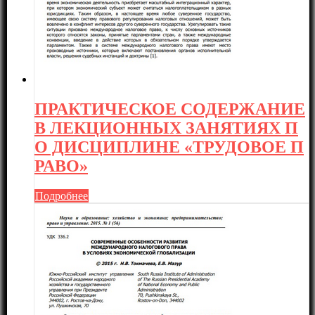
ПРАКТИЧЕСКОЕ СОДЕРЖАНИЕ
В ЛЕКЦИОННЫХ ЗАНЯТИЯХ П
О ДИСЦИПЛИНЕ «ТРУДОВОЕ П
РАВО»
Подробнее