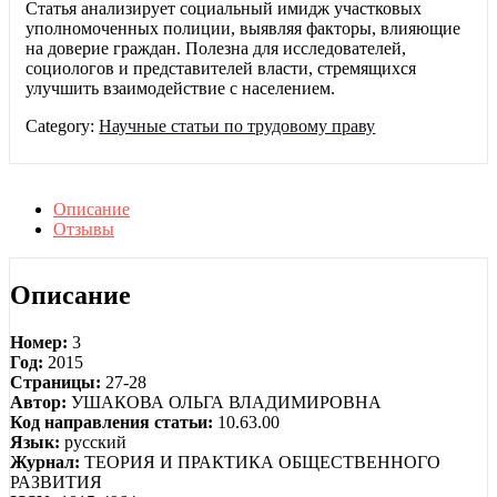
Статья анализирует социальный имидж участковых
уполномоченных полиции, выявляя факторы, влияющие
на доверие граждан. Полезна для исследователей,
социологов и представителей власти, стремящихся
улучшить взаимодействие с населением.
Category:
Научные статьи по трудовому праву
Описание
Отзывы
Описание
Номер:
3
Год:
2015
Страницы:
27-28
Автор:
УШАКОВА ОЛЬГА ВЛАДИМИРОВНА
Код направления статьи:
10.63.00
Язык:
русский
Журнал:
ТЕОРИЯ И ПРАКТИКА ОБЩЕСТВЕННОГО
РАЗВИТИЯ