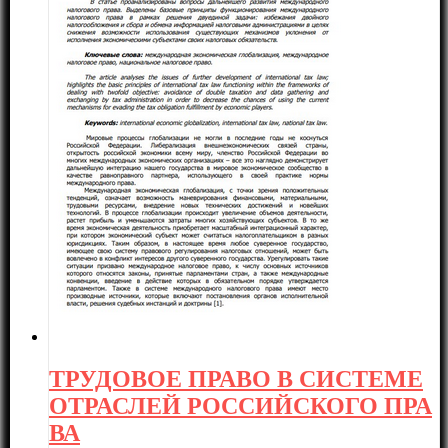
ТРУДОВОЕ ПРАВО В СИСТЕМЕ
ОТРАСЛЕЙ РОССИЙСКОГО ПРА
ВА