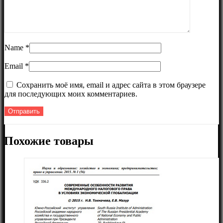
Name
*
Email
*
Сохранить моё имя, email и адрес сайта в этом браузере
для последующих моих комментариев.
Похожие товары