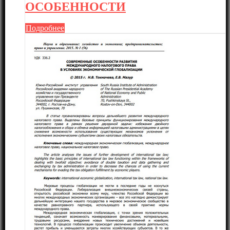
ОСОБЕННОСТИ
Подробнее