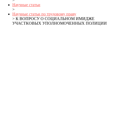
>
Научные статьи
>
Научные статьи по трудовому праву
> К ВОПРОСУ О СОЦИАЛЬНОМ ИМИДЖЕ
УЧАСТКОВЫХ УПОЛНОМОЧЕННЫХ ПОЛИЦИИ