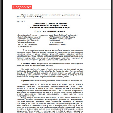
Подробнее