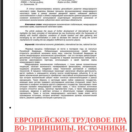
ЕВРОПЕЙСКОЕ ТРУДОВОЕ ПРА
ВО: ПРИНЦИПЫ, ИСТОЧНИКИ,