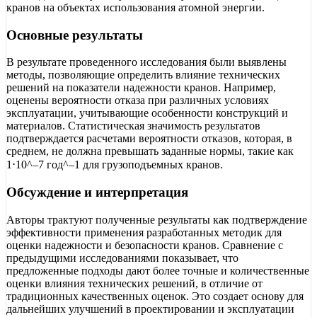
кранов на объектах использования атомной энергии.
Основные результаты
В результате проведенного исследования были выявлены
методы, позволяющие определить влияние технических
решений на показатели надежности кранов. Например,
оценены вероятности отказа при различных условиях
эксплуатации, учитывающие особенности конструкций и
материалов. Статистическая значимость результатов
подтверждается расчетами вероятности отказов, которая, в
среднем, не должна превышать заданные нормы, такие как
1⋅10^–7 год^–1 для грузоподъемных кранов.
Обсуждение и интерпретация
Авторы трактуют полученные результаты как подтверждение
эффективности применения разработанных методик для
оценки надежности и безопасности кранов. Сравнение с
предыдущими исследованиями показывает, что
предложенные подходы дают более точные и количественные
оценки влияния технических решений, в отличие от
традиционных качественных оценок. Это создает основу для
дальнейших улучшений в проектировании и эксплуатации