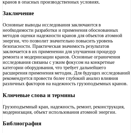
кранов в опасных производственных условиях.
Заключение
Основные выводы исследования заключаются в
необходимости разработки и применения обоснованных
методов оценки надежности кранов для объектов атомной
энергии, что позволит значительно повысить уровень
безопасности. Практическая значимость результатов
заключается в их применении для улучшения процедур
ремонта и модернизации кранов. Основные ограничения
исследования связаны с узким фокусом на конкретные
категории оборудования, что требует дальнейшего
расширения применения методик. Для будущих исследований
рекомендуется провести более глубокий анализ влияния
различных факторов на надежность грузоподъемных кранов.
Ключевые слова и термины
Грузоподъемный кран, надежность, ремонт, реконструкция,
модернизация, объект использования атомной энергии.
Библиография