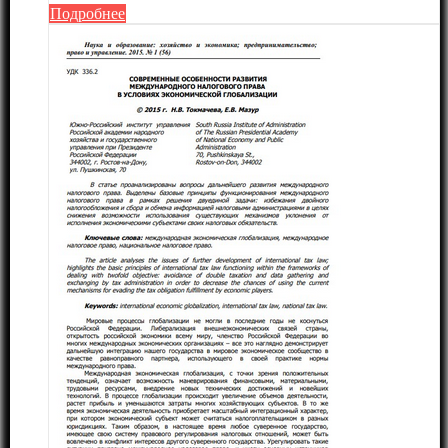
Подробнее