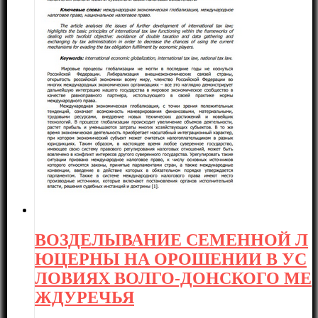
ВОЗДЕЛЫВАНИЕ СЕМЕННОЙ Л
ЮЦЕРНЫ НА ОРОШЕНИИ В УС
ЛОВИЯХ ВОЛГО-ДОНСКОГО МЕ
ЖДУРЕЧЬЯ