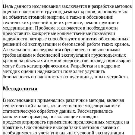
Цель данного исследования заключается в разработке методов
оценки надежности грузоподъемных кранов, используемых
на объектах атомной энергии, а также в обосновании
технических решений при их ремонте, реконструкции и
модернизации. Проблема заключается в необходимости
предоставить конкретные количественные показатели
надежности, которые способствуют принятия обоснованных
решений об эксплуатации и безопасной работе таких кранов.
Актуальность исследования обусловлена повышенными
требованиями к безопасной эксплуатации грузоподъемных
кранов на объектах атомной энергии, где последствия аварий
могут быть катастрофическими. Разработка и внедрение
методик оценки надежности позволяет улучшить
безопасность и надежность эксплуатации данных устройств.
Методология
В исследовании применялись различные методы, включая
теоретический анализ, количественное моделирование и
статистическую обработку данных. Рассматривались
конкретные примеры, позволяющие наглядно
продемонстрировать применение предложенных методик на
практике. Обоснование выбора таких методов связано с
необходимостью учета уникальных условий эксплуатации