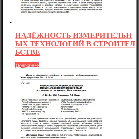
НАДЁЖНОСТЬ ИЗМЕРИТЕЛЬН
ЫХ ТЕХНОЛОГИЙ В СТРОИТЕЛ
ЬСТВЕ
Подробнее