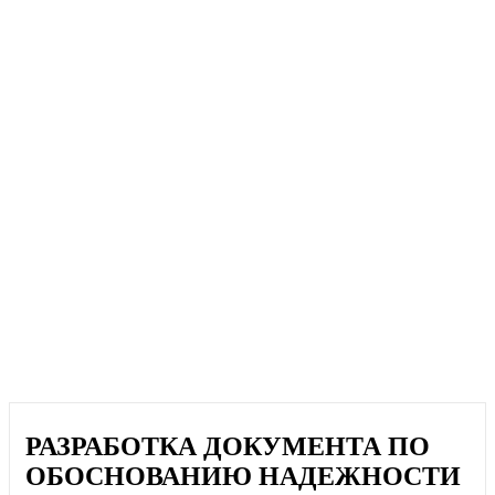
РАЗРАБОТКА ДОКУМЕНТА ПО
ОБОСНОВАНИЮ НАДЕЖНОСТИ