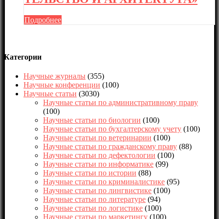
Подробнее
Категории
Научные журналы
(355)
Научные конференции
(100)
Научные статьи
(3030)
Научные статьи по административному праву
(100)
Научные статьи по биологии
(100)
Научные статьи по бухгалтерскому учету
(100)
Научные статьи по ветеринарии
(100)
Научные статьи по гражданскому праву
(88)
Научные статьи по дефектологии
(100)
Научные статьи по информатике
(99)
Научные статьи по истории
(88)
Научные статьи по криминалистике
(95)
Научные статьи по лингвистике
(100)
Научные статьи по литературе
(94)
Научные статьи по логистике
(100)
Научные статьи по маркетингу
(100)