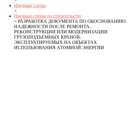
>
Научные статьи
>
Научные статьи по строительству
> РАЗРАБОТКА ДОКУМЕНТА ПО ОБОСНОВАНИЮ
НАДЕЖНОСТИ ПОСЛЕ РЕМОНТА,
РЕКОНСТРУКЦИИ ИЛИ МОДЕРНИЗАЦИИ
ГРУЗОПОДЪЕМНЫХ КРАНОВ,
ЭКСПЛУАТИРУЕМЫХ НА ОБЪЕКТАХ
ИСПОЛЬЗОВАНИЯ АТОМНОЙ ЭНЕРГИИ