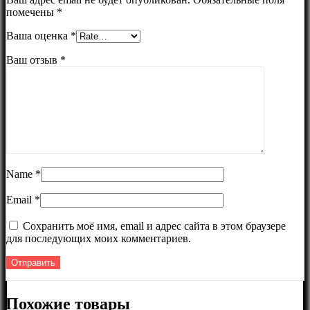
помечены
*
Ваша оценка
*
Ваш отзыв
*
Name
*
Email
*
Сохранить моё имя, email и адрес сайта в этом браузере
для последующих моих комментариев.
Похожие товары