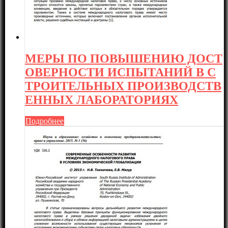
МЕРЫ ПО ПОВЫШЕНИЮ ДОСТ
ОВЕРНОСТИ ИСПЫТАНИЙ В С
ТРОИТЕЛЬНЫХ ПРОИЗВОДСТВ
ЕННЫХ ЛАБОРАТОРИЯХ
Подробнее