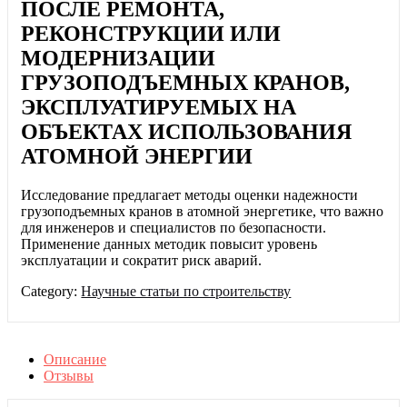
ПОСЛЕ РЕМОНТА,
РЕКОНСТРУКЦИИ ИЛИ
МОДЕРНИЗАЦИИ
ГРУЗОПОДЪЕМНЫХ КРАНОВ,
ЭКСПЛУАТИРУЕМЫХ НА
ОБЪЕКТАХ ИСПОЛЬЗОВАНИЯ
АТОМНОЙ ЭНЕРГИИ
Исследование предлагает методы оценки надежности
грузоподъемных кранов в атомной энергетике, что важно
для инженеров и специалистов по безопасности.
Применение данных методик повысит уровень
эксплуатации и сократит риск аварий.
Category:
Научные статьи по строительству
Описание
Отзывы