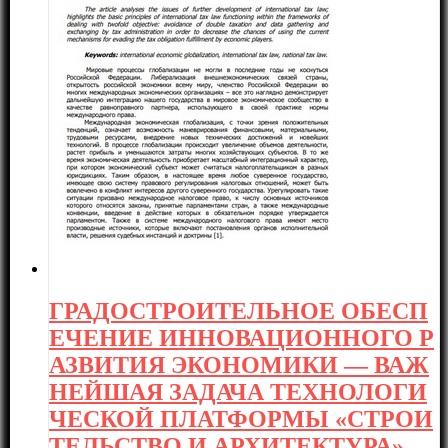
ГРАДОСТРОИТЕЛЬНОЕ ОБЕСП
ЕЧЕНИЕ ИННОВАЦИОННОГО Р
АЗВИТИЯ ЭКОНОМИКИ — ВАЖ
НЕЙШАЯ ЗАДАЧА ТЕХНОЛОГИ
ЧЕСКОЙ ПЛАТФОРМЫ «СТРОИ
ТЕЛЬСТВО И АРХИТЕКТУРА»