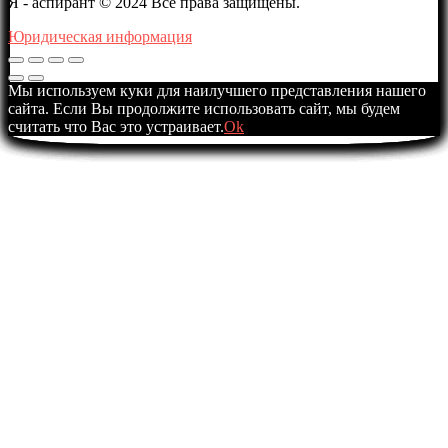
Я - аспирант © 2024 Все права защищены.
Юридическая информация
Мы используем куки для наилучшего представления нашего
сайта. Если Вы продолжите использовать сайт, мы будем
считать что Вас это устраивает.
Ok