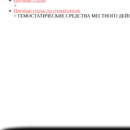
Научные статьи
>
Научные статьи по стоматологии
> ГЕМОСТАТИЧЕСКИЕ СРЕДСТВА МЕСТНОГО ДЕЙ