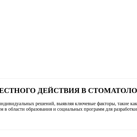
ЕСТНОГО ДЕЙСТВИЯ В СТОМАТОЛ
индивидуальных решений, выявляя ключевые факторы, такие как
ам в области образования и социальных программ для разработк