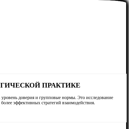
ОГИЧЕСКОЙ ПРАКТИКЕ
 уровень доверия и групповые нормы. Это исследование
и более эффективных стратегий взаимодействия.