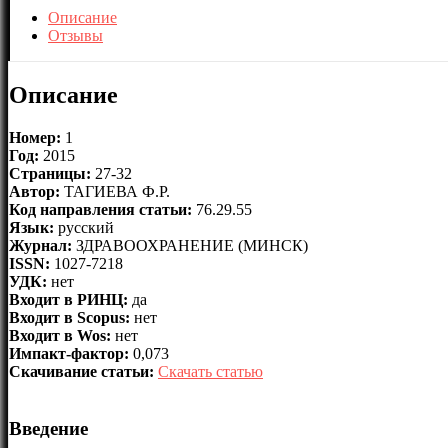
Описание
Отзывы
Описание
Номер:
1
Год:
2015
Страницы:
27-32
Автор:
ТАГИЕВА Ф.Р.
Код направления статьи:
76.29.55
Язык:
русский
Журнал:
ЗДРАВООХРАНЕНИЕ (МИНСК)
ISSN:
1027-7218
УДК:
нет
Входит в РИНЦ:
да
Входит в Scopus:
нет
Входит в Wos:
нет
Импакт-фактор:
0,073
Скачивание статьи:
Скачать статью
Введение