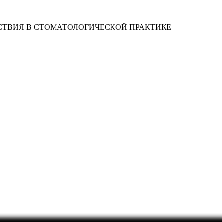
СТВИЯ В СТОМАТОЛОГИЧЕСКОЙ ПРАКТИКЕ