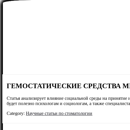
ГЕМОСТАТИЧЕСКИЕ СРЕДСТВА М
Статья анализирует влияние социальной среды на принятие 
будет полезно психологам и социологам, а также специалист
Category:
Научные статьи по стоматологии