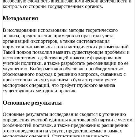
возросшую сложность внешнеэкономической деятельности и
контроль со стороны государственных органов.
Методология
В исследовании использованы методы теоретического
анализа, представление примеров из практики учета
организаций-экспортеров, а также систематизация
нормативно-правовых актов и методических рекомендаций.
Такой подход позволил выявить существующие проблемы и
несоответствия в действующей практике формирования
учетной политики, а также разработать рекомендации по её
улучшению. Выбор методов обусловлен необходимостью
обоснованного подхода к решению вопросов, связанных с
профессиональным суждением в бухгалтерском учете
экспортных операций, что требует глубокого анализа
существующих методик и практик.
Основные результаты
Основные результаты исследования сводятся к уточнению
определения учетной единицы как товарной партии с учетом
особенностей поставок, а также предложению расширению
этого определения на услуги, предоставляемые в рамках
экспортных операций. Статистическая значимость