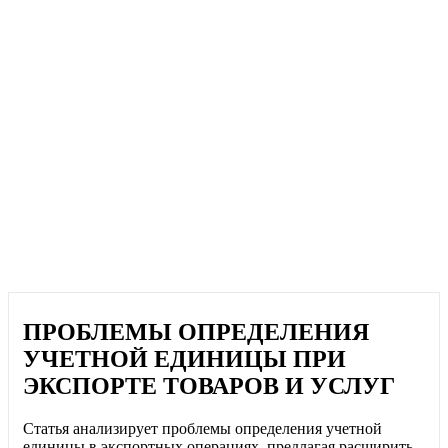
ПРОБЛЕМЫ ОПРЕДЕЛЕНИЯ
УЧЕТНОЙ ЕДИНИЦЫ ПРИ
ЭКСПОРТЕ ТОВАРОВ И УСЛУГ
Статья анализирует проблемы определения учетной
единицы в экспортных операциях, предлагая расширить