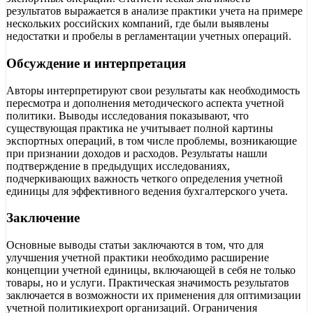
результатов выражается в анализе практики учета на примере
нескольких российских компаний, где были выявлены
недостатки и пробелы в регламентации учетных операций.
Обсуждение и интерпретация
Авторы интерпретируют свои результаты как необходимость
пересмотра и дополнения методического аспекта учетной
политики. Выводы исследования показывают, что
существующая практика не учитывает полной картины
экспортных операций, в том числе проблемы, возникающие
при признании доходов и расходов. Результаты нашли
подтверждение в предыдущих исследованиях,
подчеркивающих важность четкого определения учетной
единицы для эффективного ведения бухгалтерского учета.
Заключение
Основные выводы статьи заключаются в том, что для
улучшения учетной практики необходимо расширение
концепции учетной единицы, включающей в себя не только
товары, но и услуги. Практическая значимость результатов
заключается в возможности их применения для оптимизации
учетной политикиexport организаций. Ограничения