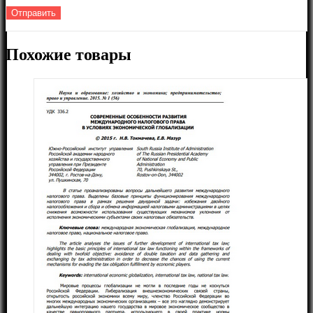
Похожие товары