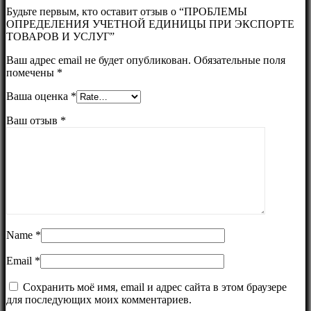
Будьте первым, кто оставит отзыв о “ПРОБЛЕМЫ
ОПРЕДЕЛЕНИЯ УЧЕТНОЙ ЕДИНИЦЫ ПРИ ЭКСПОРТЕ
ТОВАРОВ И УСЛУГ”
Ваш адрес email не будет опубликован.
Обязательные поля
помечены
*
Ваша оценка
*
Ваш отзыв
*
Name
*
Email
*
Сохранить моё имя, email и адрес сайта в этом браузере
для последующих моих комментариев.