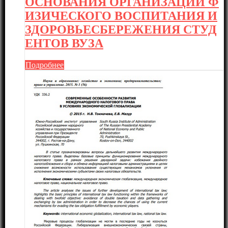
ОСНОВАНИЯ ОРГАНИЗАЦИИ Ф
ИЗИЧЕСКОГО ВОСПИТАНИЯ И
ЗДОРОВЬЕСБЕРЕЖЕНИЯ СТУД
ЕНТОВ ВУЗА
Подробнее