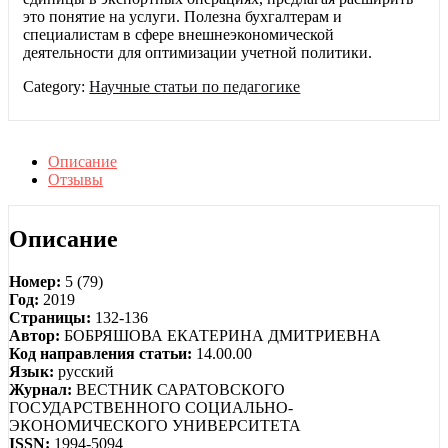
это понятие на услуги. Полезна бухгалтерам и
специалистам в сфере внешнеэкономической
деятельности для оптимизации учетной политики.
Category:
Научные статьи по педагогике
Описание
Отзывы
Описание
Номер:
5 (79)
Год:
2019
Страницы:
132-136
Автор:
БОБРЯШОВА ЕКАТЕРИНА ДМИТРИЕВНА
Код направления статьи:
14.00.00
Язык:
русский
Журнал:
ВЕСТНИК САРАТОВСКОГО
ГОСУДАРСТВЕННОГО СОЦИАЛЬНО-
ЭКОНОМИЧЕСКОГО УНИВЕРСИТЕТА
ISSN:
1994-5094