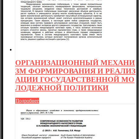
ОРГАНИЗАЦИОННЫЙ МЕХАНИ
ЗМ ФОРМИРОВАНИЯ И РЕАЛИЗ
АЦИИ ГОСУДАРСТВЕННОЙ МО
ЛОДЕЖНОЙ ПОЛИТИКИ
Подробнее