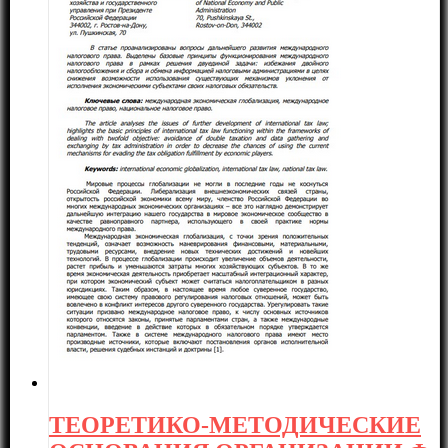
ТЕОРЕТИКО-МЕТОДИЧЕСКИЕ