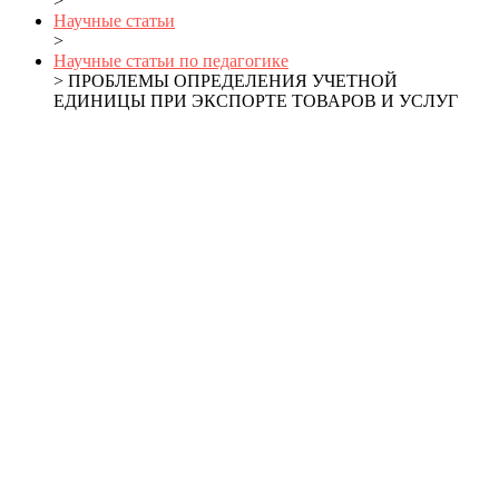
>
Научные статьи
>
Научные статьи по педагогике
> ПРОБЛЕМЫ ОПРЕДЕЛЕНИЯ УЧЕТНОЙ
ЕДИНИЦЫ ПРИ ЭКСПОРТЕ ТОВАРОВ И УСЛУГ