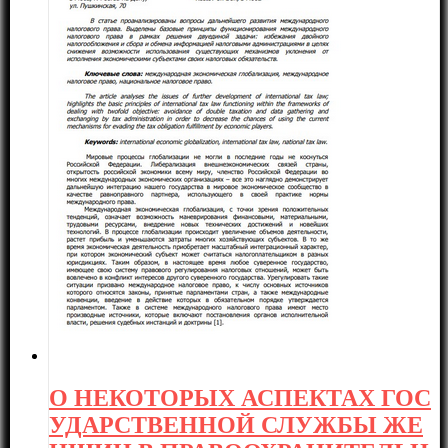
О НЕКОТОРЫХ АСПЕКТАХ ГОС
УДАРСТВЕННОЙ СЛУЖБЫ ЖЕ