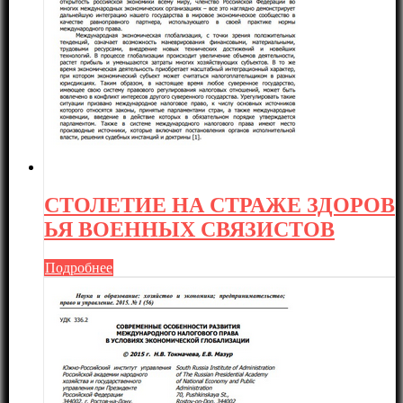
СТОЛЕТИЕ НА СТРАЖЕ ЗДОРОВ
ЬЯ ВОЕННЫХ СВЯЗИСТОВ
Подробнее