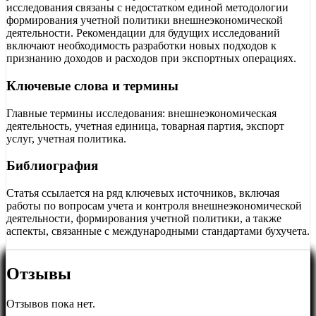
исследования связаны с недостатком единой методологии
формирования учетной политики внешнеэкономической
деятельности. Рекомендации для будущих исследований
включают необходимость разработки новых подходов к
признанию доходов и расходов при экспортных операциях.
Ключевые слова и термины
Главные термины исследования: внешнеэкономическая
деятельность, учетная единица, товарная партия, экспорт
услуг, учетная политика.
Библиография
Статья ссылается на ряд ключевых источников, включая
работы по вопросам учета и контроля внешнеэкономической
деятельности, формирования учетной политики, а также
аспекты, связанные с международными стандартами бухучета.
Отзывы
Отзывов пока нет.