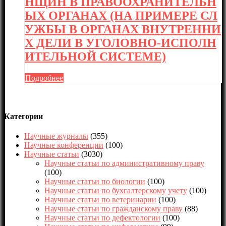
НЩИН В ПРАВООХРАНИТЕЛЬН
ЫХ ОРГАНАХ (НА ПРИМЕРЕ СЛ
УЖБЫ В ОРГАНАХ ВНУТРЕННИ
Х ДЕЛИ В УГОЛОВНО-ИСПОЛН
ИТЕЛЬНОЙ СИСТЕМЕ)
Подробнее
Категории
Научные журналы
(355)
Научные конференции
(100)
Научные статьи
(3030)
Научные статьи по административному праву
(100)
Научные статьи по биологии
(100)
Научные статьи по бухгалтерскому учету
(100)
Научные статьи по ветеринарии
(100)
Научные статьи по гражданскому праву
(88)
Научные статьи по дефектологии
(100)