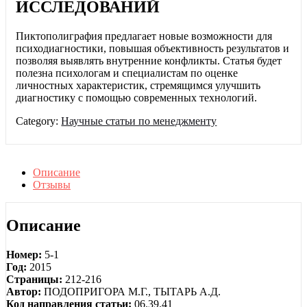
ИССЛЕДОВАНИЙ
Пиктополиграфия предлагает новые возможности для
психодиагностики, повышая объективность результатов и
позволяя выявлять внутренние конфликты. Статья будет
полезна психологам и специалистам по оценке
личностных характеристик, стремящимся улучшить
диагностику с помощью современных технологий.
Category:
Научные статьи по менеджменту
Описание
Отзывы
Описание
Номер:
5-1
Год:
2015
Страницы:
212-216
Автор:
ПОДОПРИГОРА М.Г., ТЫТАРЬ А.Д.
Код направления статьи:
06.39.41