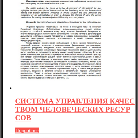
СИСТЕМА УПРАВЛЕНИЯ КАЧЕС
ТВОМ ЧЕЛОВЕЧЕСКИХ РЕСУР
СОВ
Подробнее