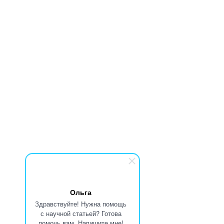
Ольга
Здравствуйте! Нужна помощь
с научной статьей? Готова
помочь вам. Напишите мне!