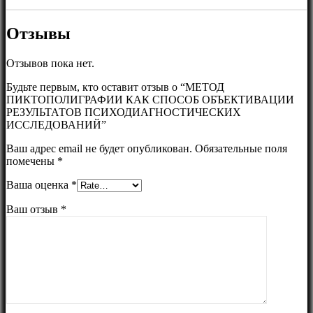
Отзывы
Отзывов пока нет.
Будьте первым, кто оставит отзыв о “МЕТОД
ПИКТОПОЛИГРАФИИ КАК СПОСОБ ОБЪЕКТИВАЦИИ
РЕЗУЛЬТАТОВ ПСИХОДИАГНОСТИЧЕСКИХ
ИССЛЕДОВАНИЙ”
Ваш адрес email не будет опубликован.
Обязательные поля
помечены
*
Ваша оценка
*
Ваш отзыв
*