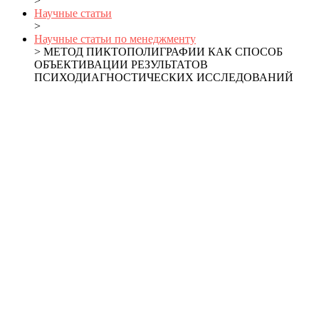
>
Научные статьи
>
Научные статьи по менеджменту
> МЕТОД ПИКТОПОЛИГРАФИИ КАК СПОСОБ
ОБЪЕКТИВАЦИИ РЕЗУЛЬТАТОВ
ПСИХОДИАГНОСТИЧЕСКИХ ИССЛЕДОВАНИЙ