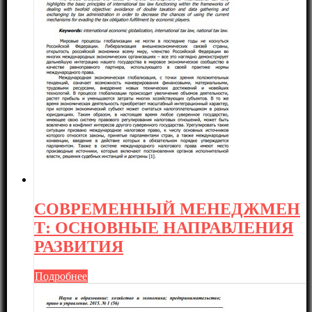
СОВРЕМЕННЫЙ МЕНЕДЖМЕН
Т: ОСНОВНЫЕ НАПРАВЛЕНИЯ
РАЗВИТИЯ
Подробнее