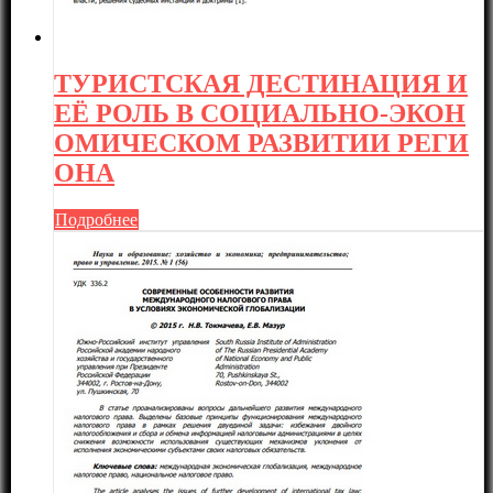
ТУРИСТСКАЯ ДЕСТИНАЦИЯ И
ЕЁ РОЛЬ В СОЦИАЛЬНО-ЭКОН
ОМИЧЕСКОМ РАЗВИТИИ РЕГИ
ОНА
Подробнее