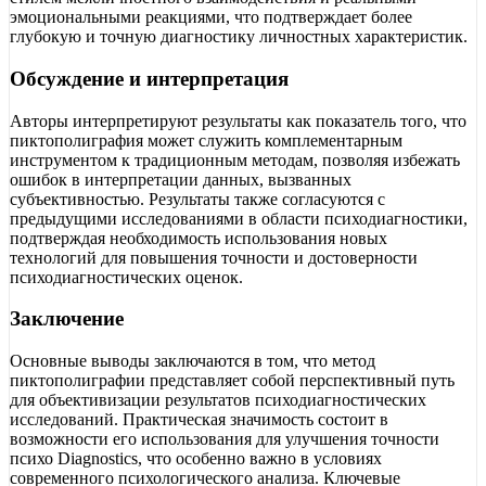
эмоциональными реакциями, что подтверждает более
глубокую и точную диагностику личностных характеристик.
Обсуждение и интерпретация
Авторы интерпретируют результаты как показатель того, что
пиктополиграфия может служить комплементарным
инструментом к традиционным методам, позволяя избежать
ошибок в интерпретации данных, вызванных
субъективностью. Результаты также согласуются с
предыдущими исследованиями в области психодиагностики,
подтверждая необходимость использования новых
технологий для повышения точности и достоверности
психодиагностических оценок.
Заключение
Основные выводы заключаются в том, что метод
пиктополиграфии представляет собой перспективный путь
для объективизации результатов психодиагностических
исследований. Практическая значимость состоит в
возможности его использования для улучшения точности
психо Diagnostics, что особенно важно в условиях
современного психологического анализа. Ключевые