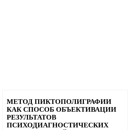
МЕТОД ПИКТОПОЛИГРАФИИ
КАК СПОСОБ ОБЪЕКТИВАЦИИ
РЕЗУЛЬТАТОВ
ПСИХОДИАГНОСТИЧЕСКИХ