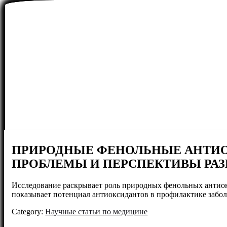
ПРИРОДНЫЕ ФЕНОЛЬНЫЕ АНТИО
ПРОБЛЕМЫ И ПЕРСПЕКТИВЫ РА
Исследование раскрывает роль природных фенольных антиокс
показывает потенциал антиоксидантов в профилактике забол
Category:
Научные статьи по медицине