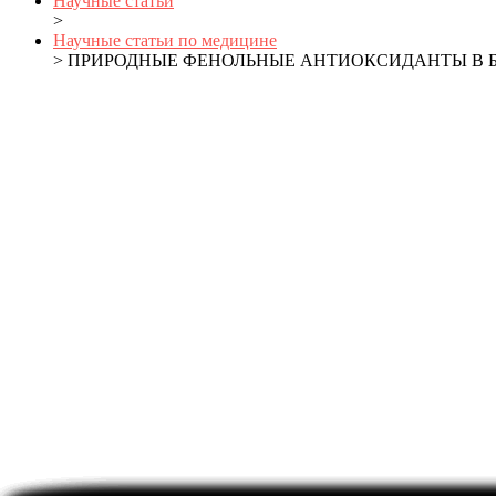
Научные статьи
>
Научные статьи по медицине
> ПРИРОДНЫЕ ФЕНОЛЬНЫЕ АНТИОКСИДАНТЫ В 