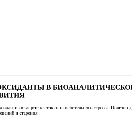
КСИДАНТЫ В БИОАНАЛИТИЧЕСКО
ЗВИТИЯ
идантов в защите клеток от окислительного стресса. Полезно д
еваний и старения.