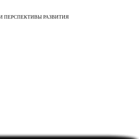
И ПЕРСПЕКТИВЫ РАЗВИТИЯ