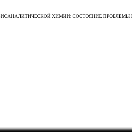
БИОАНАЛИТИЧЕСКОЙ ХИМИИ: СОСТОЯНИЕ ПРОБЛЕМЫ 