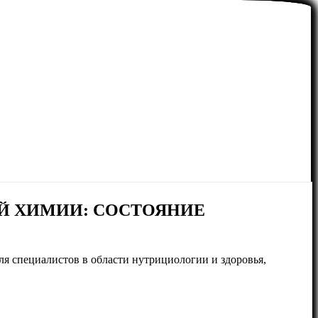
Й ХИМИИ: СОСТОЯНИЕ
ля специалистов в области нутрициологии и здоровья,